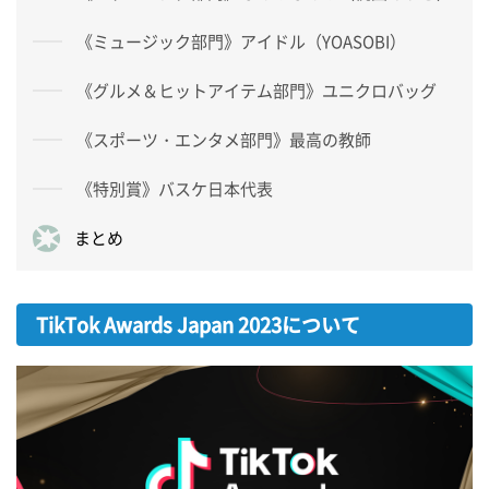
《ミュージック部門》アイドル（YOASOBI）
《グルメ＆ヒットアイテム部門》ユニクロバッグ
《スポーツ・エンタメ部門》最高の教師
《特別賞》バスケ日本代表
まとめ
TikTok Awards Japan 2023について