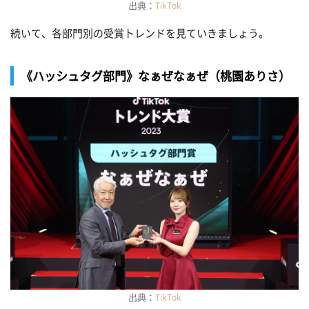
出典：
TikTok
続いて、各部門別の受賞トレンドを見ていきましょう。
《ハッシュタグ部門》なぁぜなぁぜ（桃園ありさ）
出典：
TikTok