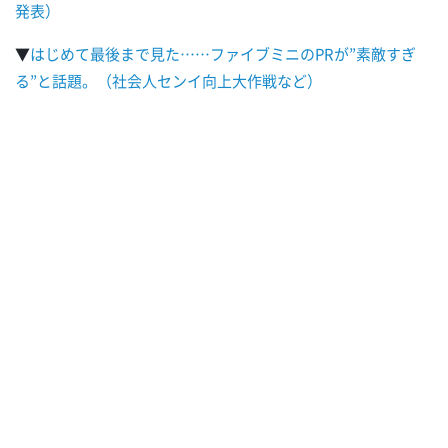
発表）
▼
はじめて最後まで見た……ファイブミニのPRが”素敵すぎ
る”と話題。（社会人センイ向上大作戦など）