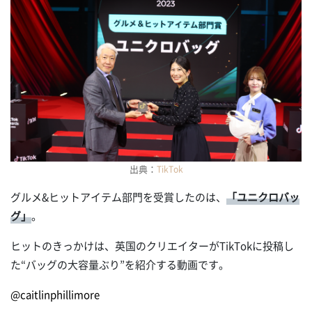
出典：
TikTok
グルメ&ヒットアイテム部門を受賞したのは、
「ユニクロバッ
グ」
。
ヒットのきっかけは、英国のクリエイターがTikTokに投稿し
た“バッグの大容量ぶり”を紹介する動画です。
@caitlinphillimore