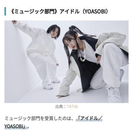
《ミュージック部門》アイドル（YOASOBI）
出典：
TikTok
ミュージック部門を受賞したのは、
「アイドル／
YOASOBI」
。