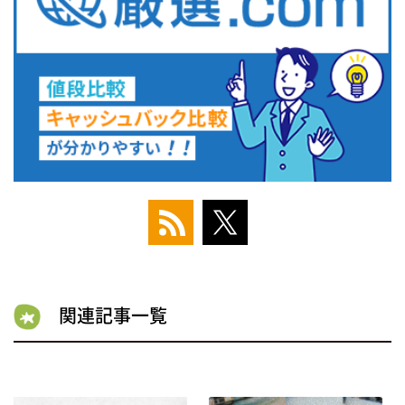
関連記事一覧