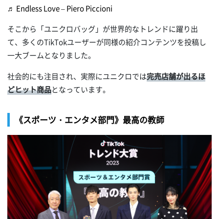
♬ Endless Love – Piero Piccioni
そこから「ユニクロバッグ」が世界的なトレンドに躍り出
て、多くのTikTokユーザーが同様の紹介コンテンツを投稿し
一大ブームとなりました。
社会的にも注目され、実際にユニクロでは
完売店舗が出るほ
どヒット商品
となっています。
《スポーツ・エンタメ部門》最高の教師