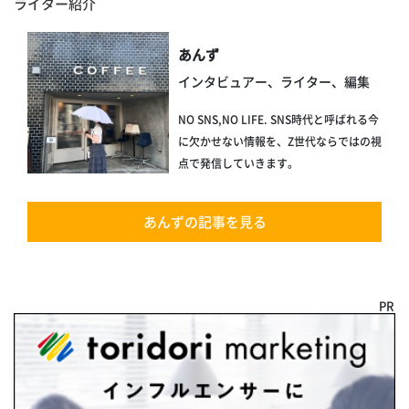
ライター紹介
あんず
インタビュアー、ライター、編集
NO SNS,NO LIFE. SNS時代と呼ばれる今
に欠かせない情報を、Z世代ならではの視
点で発信していきます。
あんずの記事を見る
PR