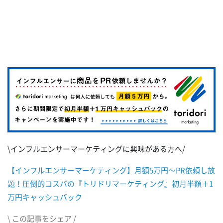
\インフルエンサーマーケティングに興味がある方へ/
【インフルエンサーマーケティング】月額5万円～PR依頼し放
題！圧倒的コスパの『トリドリマーケティング』初月半額＋1
万円キャッシュバック
\ この記事をシェア /