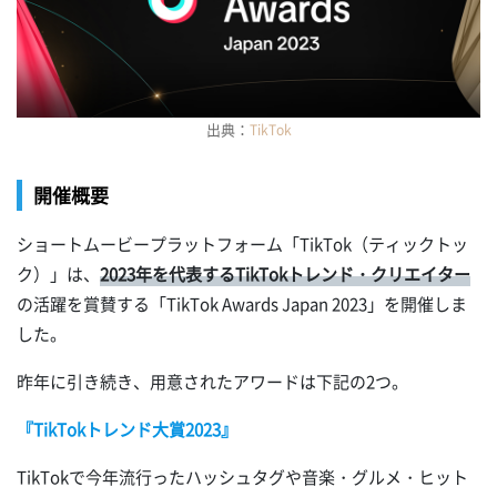
出典：
TikTok
開催概要
ショートムービープラットフォーム「TikTok（ティックトッ
ク）」は、
2023年を代表するTikTokトレンド・クリエイター
の活躍を賞賛する「TikTok Awards Japan 2023」を開催しま
した。
昨年に引き続き、用意されたアワードは下記の2つ。
『TikTokトレンド大賞2023』
TikTokで今年流行ったハッシュタグや音楽・グルメ・ヒット