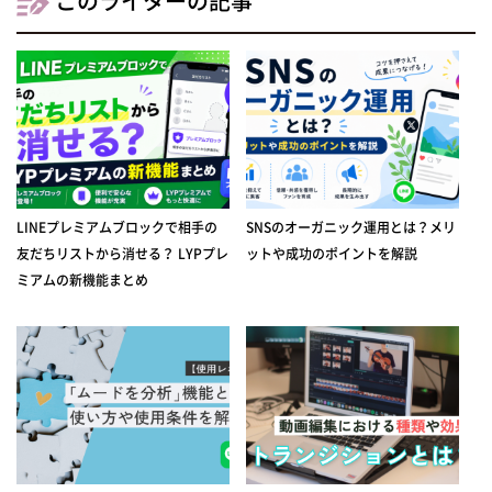
このライターの記事
LINEプレミアムブロックで相手の
SNSのオーガニック運用とは？メリ
友だちリストから消せる？ LYPプレ
ットや成功のポイントを解説
ミアムの新機能まとめ