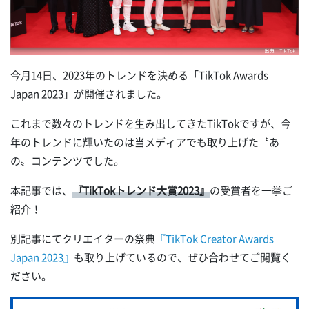
今月14日、2023年のトレンドを決める「TikTok Awards
Japan 2023」が開催されました。
これまで数々のトレンドを生み出してきたTikTokですが、今
年のトレンドに輝いたのは当メディアでも取り上げた〝あ
の〟コンテンツでした。
本記事では、
『TikTokトレンド大賞2023』
の受賞者を一挙ご
紹介！
別記事にてクリエイターの祭典
『TikTok Creator Awards
Japan 2023』
も取り上げているので、ぜひ合わせてご閲覧く
ださい。