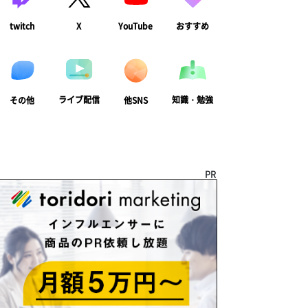
twitch
X
YouTube
おすすめ
ライブ配信
知識・勉強
その他
他SNS
PR