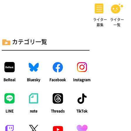
ライター
ライター
募集
一覧
カテゴリ一覧
BeReal
Bluesky
Facebook
Instagram
LINE
note
Threads
TikTok