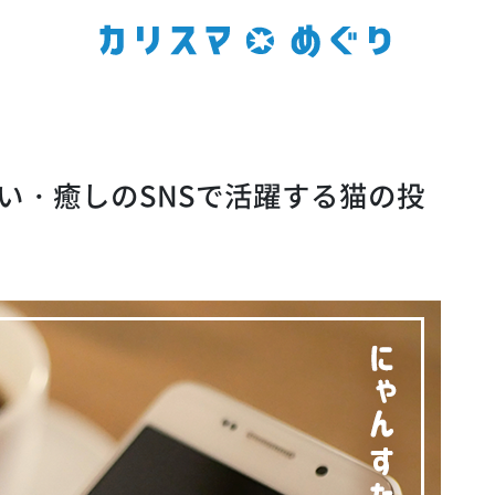
い・癒しのSNSで活躍する猫の投