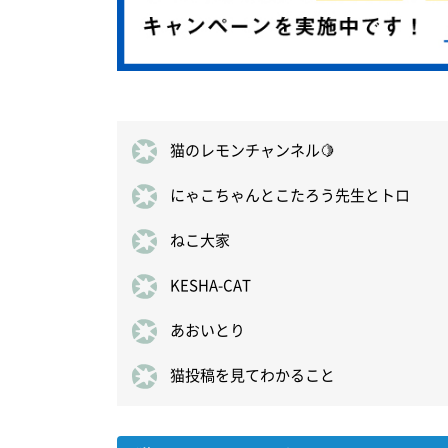
猫のレモンチャンネル🍋
にゃこちゃんとこたろう先生とトロ
ねこ大家
KESHA-CAT
あおいとり
猫投稿を見てわかること