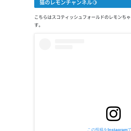
猫のレモンチャンネル🍋
こちらはスコティッシュフォールドのレモンちゃんの
す。
この投稿をInstagram