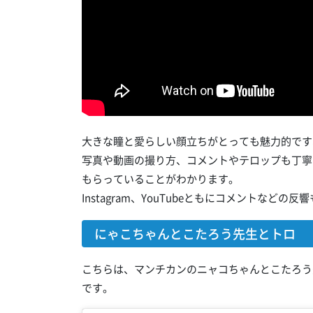
大きな瞳と愛らしい顔立ちがとっても魅力的です
写真や動画の撮り方、コメントやテロップも丁寧
もらっていることがわかります。
Instagram、YouTubeともにコメントなど
にゃこちゃんとこたろう先生とトロ
こちらは、マンチカンのニャコちゃんとこたろう先生
です。