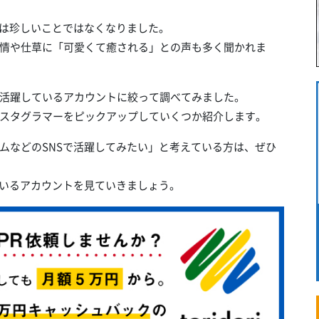
とは珍しいことではなくなりました。
情や仕草に「可愛くて癒される」との声も多く聞かれま
活躍しているアカウントに絞って調べてみました。
スタグラマーをピックアップしていくつか紹介します。
ムなどのSNSで活躍してみたい」と考えている方は、ぜひ
ているアカウントを見ていきましょう。