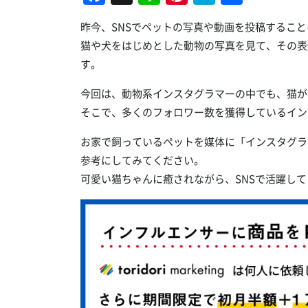
有
昨今、SNSでペットの写真や動画を投稿するこ
猫や犬をはじめとした動物の写真を見て、その表
す。
今回は、動物系インスタグラマーの中でも、猫が
そこで、多くのフォロワー数を獲得しているイン
お家で飼っているペットを媒体に「インスタグラ
参考にしてみてください。
可愛い猫ちゃんに癒されながら、SNSで活躍し