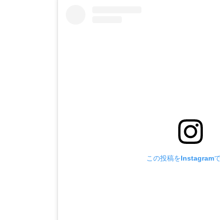
この投稿をInstagram