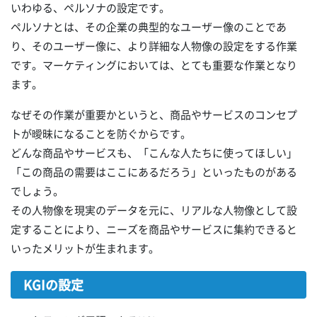
いわゆる、ペルソナの設定です。
ペルソナとは、その企業の典型的なユーザー像のことであ
り、そのユーザー像に、より詳細な人物像の設定をする作業
です。マーケティングにおいては、とても重要な作業となり
ます。
なぜその作業が重要かというと、商品やサービスのコンセプ
トが曖昧になることを防ぐからです。
どんな商品やサービスも、「こんな人たちに使ってほしい」
「この商品の需要はここにあるだろう」といったものがある
でしょう。
その人物像を現実のデータを元に、リアルな人物像として設
定することにより、ニーズを商品やサービスに集約できると
いったメリットが生まれます。
KGIの設定