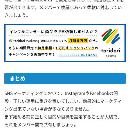
要が出てきます。メンバーで検証しあって柔軟に対応してい
きましょう。
まとめ
SNSマーケティングにおいて、InstagramやFacebookの開
設・正しい運用に重きを置いてしまい、効果的にマーケティ
ング出来ていない場合が少なくありません。
まず始める前に正しく目的や目標を設定することが大切で、
それをメンバー間で共有しましょう。