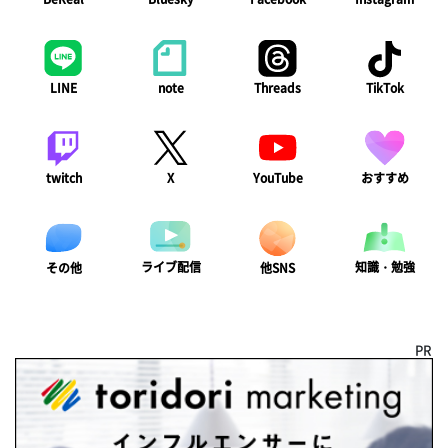
LINE
note
Threads
TikTok
twitch
X
YouTube
おすすめ
ライブ配信
知識・勉強
その他
他SNS
PR