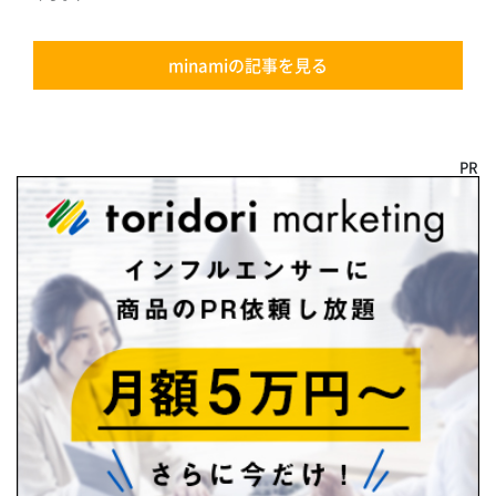
minamiの記事を見る
PR