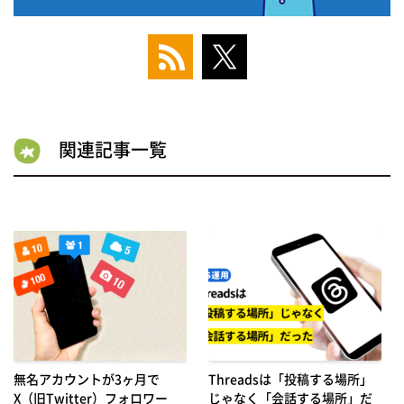
関連記事一覧
無名アカウントが3ヶ月で
Threadsは「投稿する場所」
X（旧Twitter）フォロワー
じゃなく「会話する場所」だ