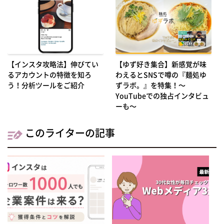
【インスタ攻略法】伸びてい
【ゆず好き集合】新感覚が味
るアカウントの特徴を知ろ
わえるとSNSで噂の『麺処ゆ
う！分析ツールをご紹介
ずラボ。』を特集！～
YouTubeでの独占インタビュ
ーも～
このライターの記事