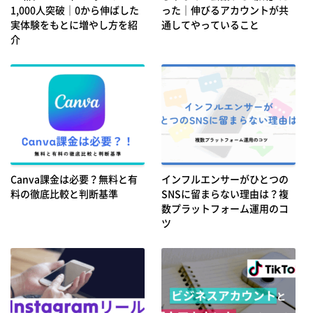
1,000人突破｜0から伸ばした
った｜伸びるアカウントが共
実体験をもとに増やし方を紹
通してやっていること
介
Canva課金は必要？無料と有
インフルエンサーがひとつの
料の徹底比較と判断基準
SNSに留まらない理由は？複
数プラットフォーム運用のコ
ツ