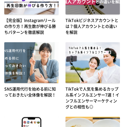
【完全版】Instagramリール
TikTokビジネスアカウントと
の作り方！再生数が伸びる勝
は？個人アカウントとの違い
ちパターンを徹底解説
を解説
SNS運用代行を始める前に知
TikTokで人気を集めるカップ
っておきたい全体像を解説！
ル系インフルエンサー7選！イ
ンフルエンサーマーケティン
グとの相性も◎