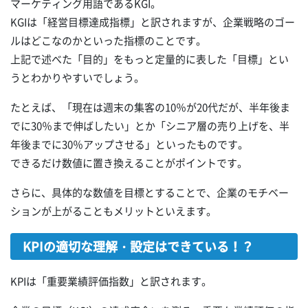
マーケティング用語であるKGI。
KGIは「経営目標達成指標」と訳されますが、企業戦略のゴー
ルはどこなのかといった指標のことです。
上記で述べた「目的」をもっと定量的に表した「目標」とい
うとわかりやすいでしょう。
たとえば、「現在は週末の集客の10％が20代だが、半年後ま
でに30％まで伸ばしたい」とか「シニア層の売り上げを、半
年後までに30％アップさせる」といったものです。
できるだけ数値に置き換えることがポイントです。
さらに、具体的な数値を目標とすることで、企業のモチベー
ションが上がることもメリットといえます。
KPIの適切な理解・設定はできている！？
KPIは「重要業績評価指数」と訳されます。