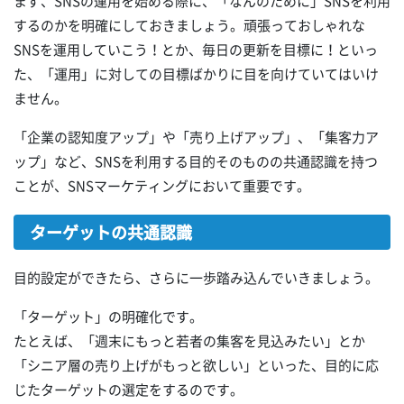
まず、SNSの運用を始める際に、「なんのために」SNSを利用
するのかを明確にしておきましょう。頑張っておしゃれな
SNSを運用していこう！とか、毎日の更新を目標に！といっ
た、「運用」に対しての目標ばかりに目を向けていてはいけ
ません。
「企業の認知度アップ」や「売り上げアップ」、「集客力ア
ップ」など、SNSを利用する目的そのものの共通認識を持つ
ことが、SNSマーケティングにおいて重要です。
ターゲットの共通認識
目的設定ができたら、さらに一歩踏み込んでいきましょう。
「ターゲット」の明確化です。
たとえば、「週末にもっと若者の集客を見込みたい」とか
「シニア層の売り上げがもっと欲しい」といった、目的に応
じたターゲットの選定をするのです。