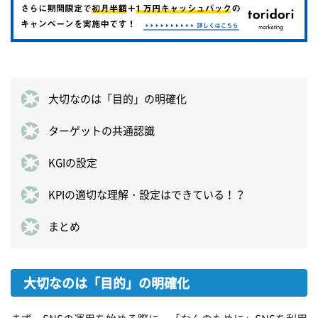
大切なのは「目的」の明確化
ターゲットの共通認識
KGIの設定
KPIの適切な理解・設定はできている！？
まとめ
大切なのは「目的」の明確化