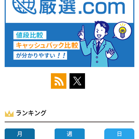
ランキング