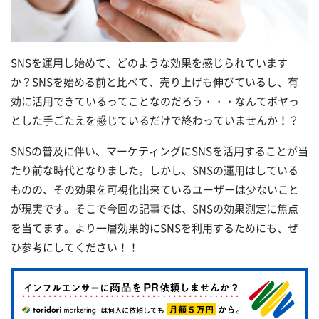
SNSを運用し始めて、どのような効果を感じられています
か？SNSを始める前と比べて、売り上げも伸びているし、有
効に活用できているってことなのだろう・・・なんてボヤっ
とした手ごたえを感じているだけで終わっていませんか！？
SNSの普及に伴い、マーケティングにSNSを活用することが当
たり前な時代となりました。しかし、SNSの運用はしている
ものの、その効果を可視化出来ているユーザーは少ないこと
が現実です。そこで今回の記事では、SNSの効果測定に焦点
を当てます。より一層効果的にSNSを利用するためにも、ぜ
ひ参考にしてください！！