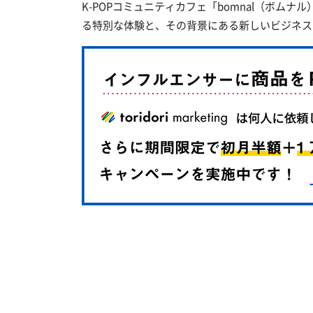
K-POPコミュニティカフェ「bomnal（ボムナ
る特別な体験と、その背景にある新しいビジネス