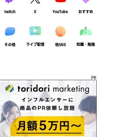
twitch
X
YouTube
おすすめ
ライブ配信
知識・勉強
その他
他SNS
PR