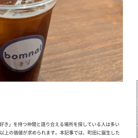
「好き」を持つ仲間と語り合える場所を探している人は多い
以上の価値が求められます。本記事では、町田に誕生した