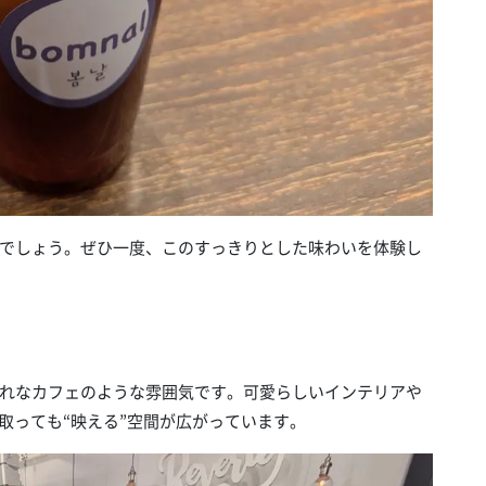
でしょう。ぜひ一度、このすっきりとした味わいを体験し
れなカフェのような雰囲気です。可愛らしいインテリアや
り取っても“映える”空間が広がっています。