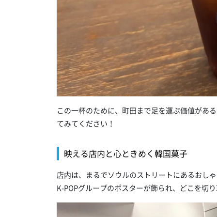
この一杯のために、町田まで足を運ぶ価値がある
てみてください！
映える店内と心ときめく韓国菓子
店内は、まるでソウルのストリートにあるおしゃ
K-POPグループのポスターが飾られ、どこを切