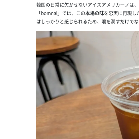
韓国の日常に欠かせないアイスアメリカーノは、
「bomnal」では、この
本場の味
を忠実に再現し
はしっかりと感じられるため、喉を潤すだけでな