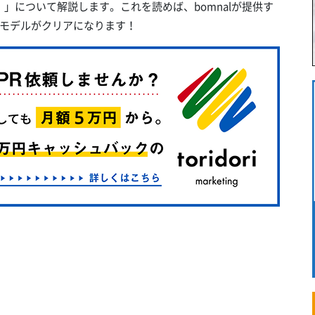
ル）」について解説します。これを読めば、bomnalが提供す
モデルがクリアになります！