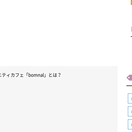
ティカフェ「bomnal」とは？