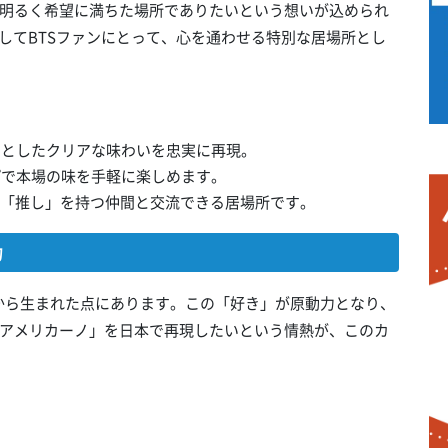
明るく希望に満ちた場所でありたいという想いが込められ
そしてBTSファンにとって、心を通わせる特別な居場所とし
。
きりとしたクリアな味わいを忠実に再現。
ップで本場の味を手軽に楽しめます。
通の「推し」を持つ仲間と交流できる居場所です。
力
想いから生まれた点にあります。この「好き」が原動力となり、
アメリカーノ」を日本で再現したいという情熱が、このカ