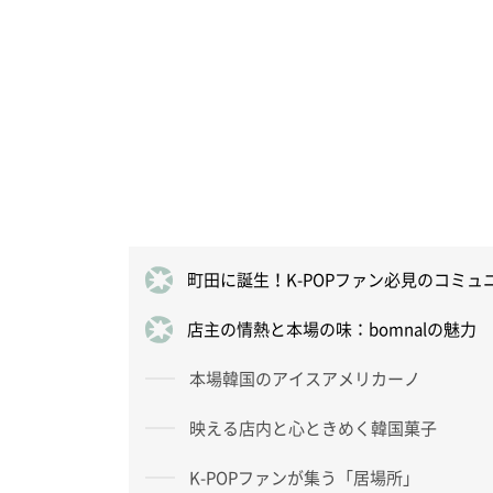
町田に誕生！K-POPファン必見のコミュニ
店主の情熱と本場の味：bomnalの魅力
本場韓国のアイスアメリカーノ
映える店内と心ときめく韓国菓子
K-POPファンが集う「居場所」