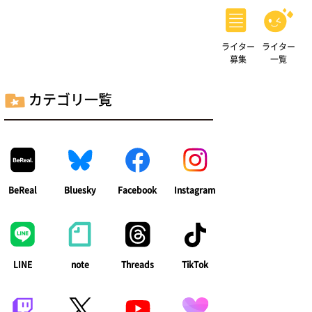
ライター
ライター
募集
一覧
カテゴリ一覧
BeReal
Bluesky
Facebook
Instagram
LINE
note
Threads
TikTok