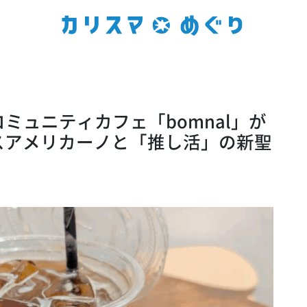
コミュニティカフェ「bomnal」が
スアメリカーノと「推し活」の新聖