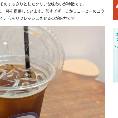
そのすっきりとしたクリアな味わいが特徴です。
た一杯を提供しています。苦すぎず、しかしコーヒーのコク
く、心をリフレッシュさせるのが魅力です。