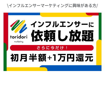
\インフルエンサーマーケティングに興味がある方/