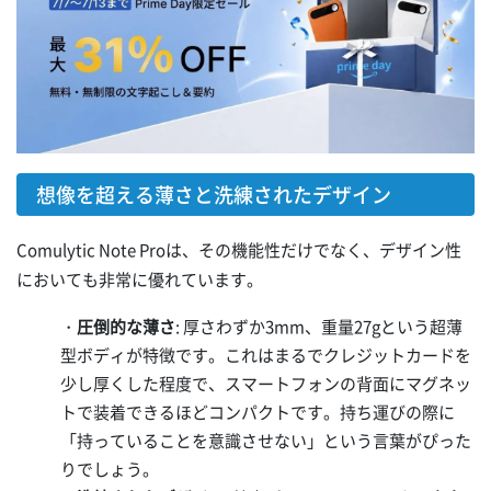
想像を超える薄さと洗練されたデザイン
Comulytic Note Proは、その機能性だけでなく、デザイン性
においても非常に優れています。
・
圧倒的な薄さ
: 厚さわずか3mm、重量27gという超薄
型ボディが特徴です。これはまるでクレジットカードを
少し厚くした程度で、スマートフォンの背面にマグネッ
トで装着できるほどコンパクトです。持ち運びの際に
「持っていることを意識させない」という言葉がぴった
りでしょう。