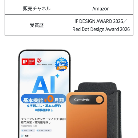
販売チャネル
Amazon
iF DESIGN AWARD 2026／
受賞歴
Red Dot Design Award 2026