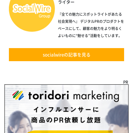
ライター
『全ての魅力にスポットライトがあたる
社会実現へ』 デジタルPRのプロダクトを
ベースにして、顧客の魅力をより明るく
よいものに“魅せる”活動をしています。
socialwireの記事を見る
PR