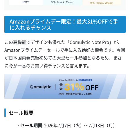
Amazonプライムデー限定！最大31%OFFで手
に入れるチャンス
この高機能でデザインも優れた「Comulytic Note Pro」が、
Amazonプライムデーセールで手に入る絶好の機会です。今回
が日本国内発売後初めての大型セール参加となるため、まさ
に今が一番のお買い得チャンスと言えます。
セール概要
・
セール期間
: 2026年7月7日（火）～7月13日（月）