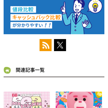
関連記事一覧