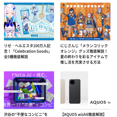
リゼ・ヘルエスタ100万人記
にじさんじ「メランコリック
念！「Celebration Goods」
オレンジ」グッズ徹底解説！
全5種徹底解説
夏の終わりを彩るアイテムで
推し活を充実させる方法
渋谷の“不便なコンビニ”を
【AQUOS wish6徹底解説】