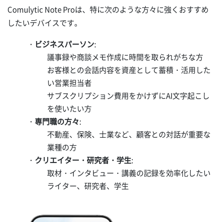
Comulytic Note Proは、特に次のような方々に強くおすすめ
したいデバイスです。
・
ビジネスパーソン
:
議事録や商談メモ作成に時間を取られがちな方
お客様との会話内容を資産として蓄積・活用した
い営業担当者
サブスクリプション費用をかけずにAI文字起こし
を使いたい方
・
専門職の方々
:
不動産、保険、士業など、顧客との対話が重要な
業種の方
・
クリエイター・研究者・学生
:
取材・インタビュー・講義の記録を効率化したい
ライター、研究者、学生