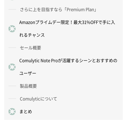
さらに上を目指すなら「Premium Plan」
Amazonプライムデー限定！最大31%OFFで手に入
れるチャンス
セール概要
Comulytic Note Proが活躍するシーンとおすすめの
ユーザー
製品概要
Comulyticについて
まとめ