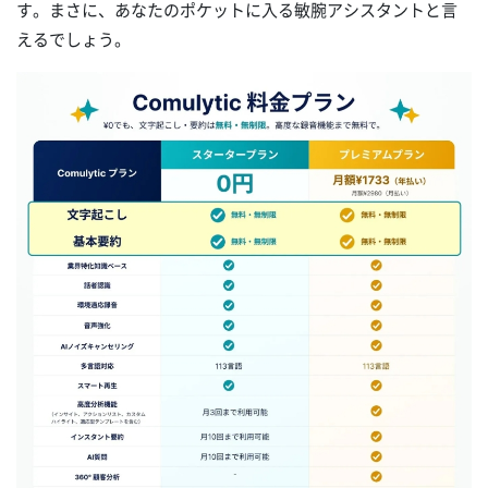
す。まさに、あなたのポケットに入る敏腕アシスタントと言
えるでしょう。