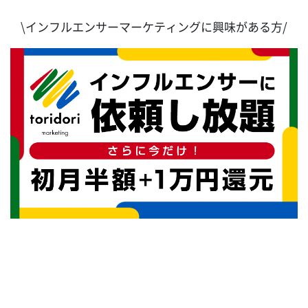
\インフルエンサーマーケティングに興味がある方/