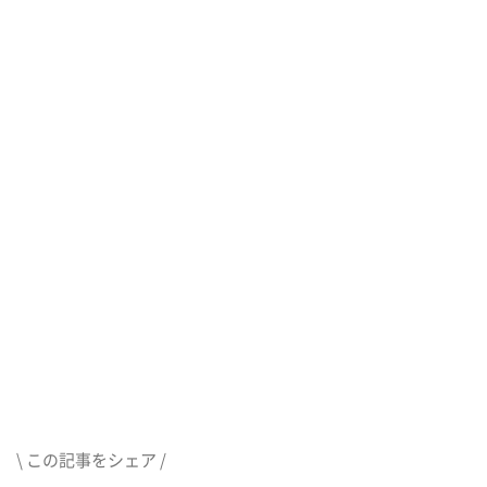
\ この記事をシェア /