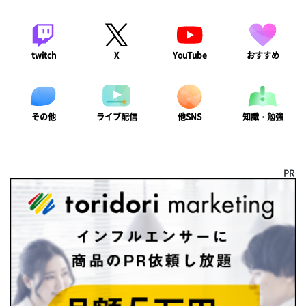
twitch
X
YouTube
おすすめ
ライブ配信
知識・勉強
その他
他SNS
PR