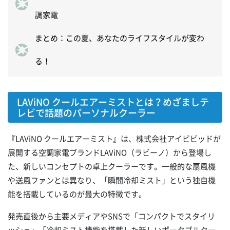
調家電
まとめ：この夏、あなたのライフスタイルが変わ
る！
LAViNO クールエアーミストとは？めざましテ
レビで話題のパーソナルクーラー
『LAViNO クールエアーミスト』は、株式会社アイビビッドが
展開する空調家電ブランドLAViNO（ラビーノ）から登場し
た、新しいコンセプトの卓上クーラーです。一般的な扇風機
や送風ファンとは異なり、「瞬間冷却ミスト」という独自機
能を搭載しているのが最大の特徴です。
発売直後から主要メディアやSNSで「コンパクトでスタイリ