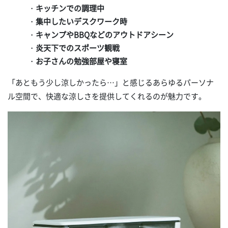
・
キッチンでの調理中
・
集中したいデスクワーク時
・
キャンプやBBQなどのアウトドアシーン
・
炎天下でのスポーツ観戦
・
お子さんの勉強部屋や寝室
「あともう少し涼しかったら…」と感じるあらゆるパーソナ
ル空間で、快適な涼しさを提供してくれるのが魅力です。