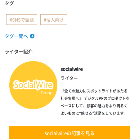
タグ
SNSで話題
個人向け
タグ一覧へ
ライター紹介
socialwire
ライター
『全ての魅力にスポットライトがあたる
社会実現へ』 デジタルPRのプロダクトを
ベースにして、顧客の魅力をより明るく
よいものに“魅せる”活動をしています。
socialwireの記事を見る