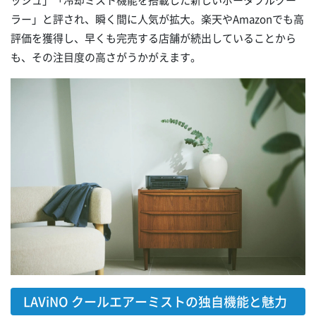
ッシュ」「冷却ミスト機能を搭載した新しいポータブルクー
ラー」と評され、瞬く間に人気が拡大。楽天やAmazonでも高
評価を獲得し、早くも完売する店舗が続出していることから
も、その注目度の高さがうかがえます。
LAViNO クールエアーミストの独自機能と魅力