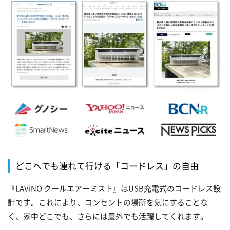
どこへでも連れて行ける「コードレス」の自由
『LAViNO クールエアーミスト』はUSB充電式のコードレス設
計です。これにより、コンセントの場所を気にすることな
く、家中どこでも、さらには屋外でも活躍してくれます。