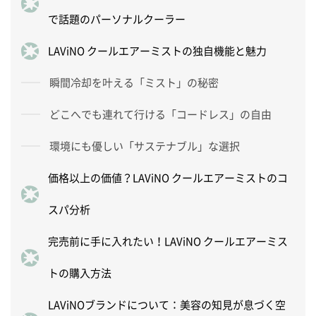
で話題のパーソナルクーラー
LAViNO クールエアーミストの独自機能と魅力
瞬間冷却を叶える「ミスト」の秘密
どこへでも連れて行ける「コードレス」の自由
環境にも優しい「サステナブル」な選択
価格以上の価値？LAViNO クールエアーミストのコ
スパ分析
完売前に手に入れたい！LAViNO クールエアーミス
トの購入方法
LAViNOブランドについて：美容の知見が息づく空