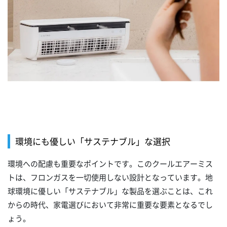
環境にも優しい「サステナブル」な選択
環境への配慮も重要なポイントです。このクールエアーミス
トは、フロンガスを一切使用しない設計となっています。地
球環境に優しい「サステナブル」な製品を選ぶことは、これ
からの時代、家電選びにおいて非常に重要な要素となるでし
ょう。