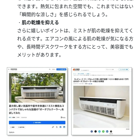
できます。熱気に包まれた空間でも、これまでにはない
「瞬間的な涼しさ」を感じられるでしょう。
・
肌の乾燥を抑える
さらに嬉しいポイントは、ミストが肌の乾燥を抑えてく
れる点です。エアコンの風による肌の乾燥が気になる方
や、長時間デスクワークをする方にとって、美容面でも
メリットがあります。