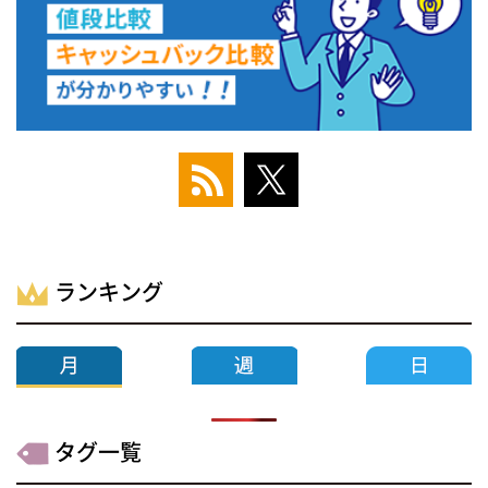
ランキング
タグ一覧