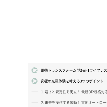
電動トランスフォーム型3-in-1ワイヤ
究極の充電体験を叶える3つのポイント
1. 速さと安定性を両立！ 最新Qi2規
2. 未来を操作する感動！ 電動オートロ