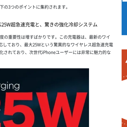
下の3つのポイントに集約されます。
対応25W超急速充電と、驚きの強化冷却システム
度の重要性は増すばかりです。この充電器は、最新のワイ
対応しており、最大25Wという驚異的なワイヤレス超急速充電
最適化されており、次世代iPhoneユーザーには非常に魅力的な