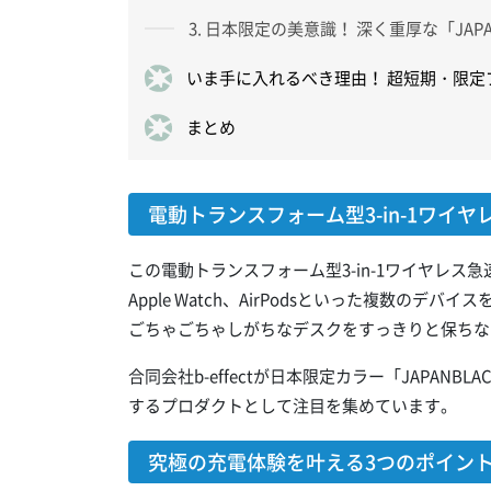
3. 日本限定の美意識！ 深く重厚な「JAPA
いま手に入れるべき理由！ 超短期・限定
まとめ
電動トランスフォーム型3-in-1ワイ
この電動トランスフォーム型3-in-1ワイヤレス
Apple Watch、AirPodsといった複数の
ごちゃごちゃしがちなデスクをすっきりと保ちな
合同会社b-effectが日本限定カラー「JAPA
するプロダクトとして注目を集めています。
究極の充電体験を叶える3つのポイン