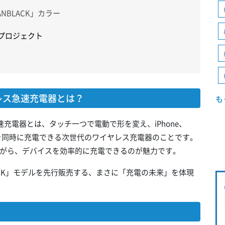
NBLACK」カラー
プロジェクト
ヤレス急速充電器とは？
も
急速充電器とは、タッチ一つで電動で形を変え、iPhone、
デバイスを同時に充電できる次世代のワイヤレス充電器のことです。
がら、デバイスを効率的に充電できるのが魅力です。
NBLACK」モデルを先行販売する、まさに「充電の未来」を体現
ト