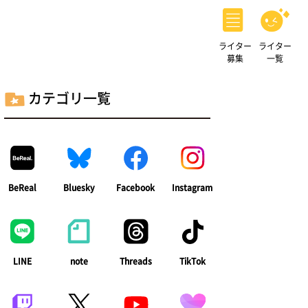
ライター
ライター
募集
一覧
カテゴリ一覧
BeReal
Bluesky
Facebook
Instagram
LINE
note
Threads
TikTok