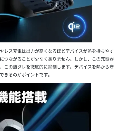
ヤレス充電は出力が高くなるほどデバイスが熱を持ちやす
につながることが少なくありません。しかし、この充電器
、この熱ダレを徹底的に抑制します。デバイスを熱から守
できるのがポイントです。