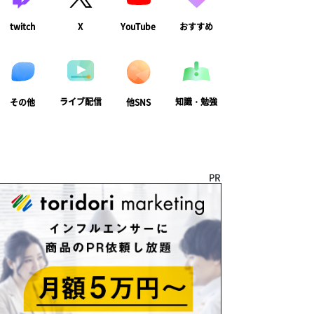
twitch
X
YouTube
おすすめ
ライブ配信
知識・勉強
その他
他SNS
PR