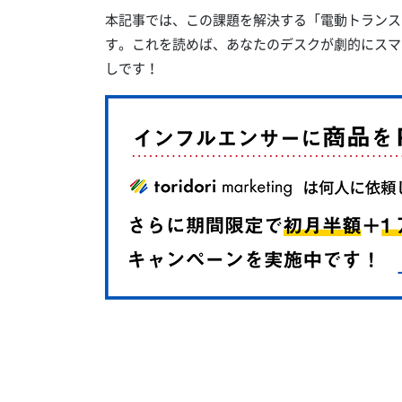
本記事では、この課題を解決する「電動トランスフ
す。これを読めば、あなたのデスクが劇的にスマ
しです！