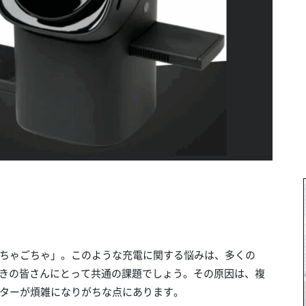
ちゃごちゃ」。このような充電に関する悩みは、多くの
好きの皆さんにとって共通の課題でしょう。その原因は、複
ターが煩雑になりがちな点にあります。