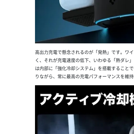
高出力充電で懸念されるのが「発熱」です。ワイ
く、それが充電速度の低下、いわゆる「熱ダレ」
は内部に「強化冷却システム」を搭載することで
りながら、常に最高の充電パフォーマンスを維持