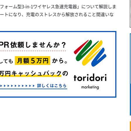
ォーム型3-in-1ワイヤレス急速充電器」について解説しま
ートになり、充電のストレスから解放されること間違いな