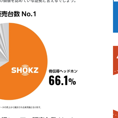
その価値を認めている証拠と言えるでしょう。