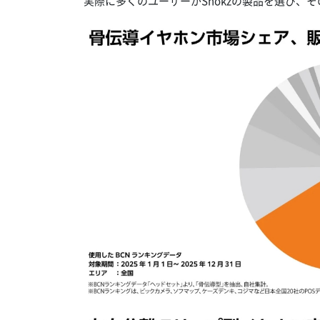
実際に多くのユーザーがShokzの製品を選び、