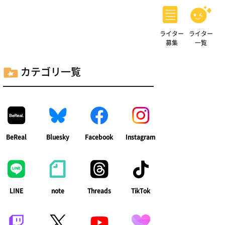
ライター
ライター
募集
一覧
カテゴリ一覧
BeReal
Bluesky
Facebook
Instagram
LINE
note
Threads
TikTok