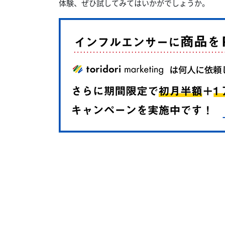
体験、ぜひ試してみてはいかがでしょうか。