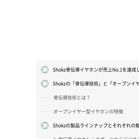
Shokz骨伝導イヤホンが売上No.1を達
Shokzの「骨伝導技術」と「オープン
骨伝導技術とは？
オープンイヤー型イヤホンの特徴
Shokzの製品ラインナップとそれぞれの