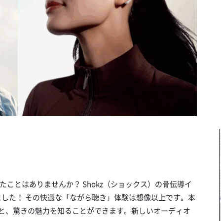
ことはありませんか？ Shokz（ショックス）の骨伝導イ
しました！ その快適な「ながら聴き」体験は想像以上です。本
由と、驚きの魅力を知ることができます。新しいオーディオ