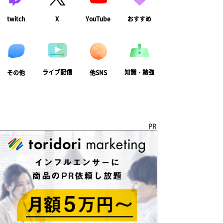
twitch
X
YouTube
おすすめ
ライブ配信
知識・勉強
その他
他SNS
PR