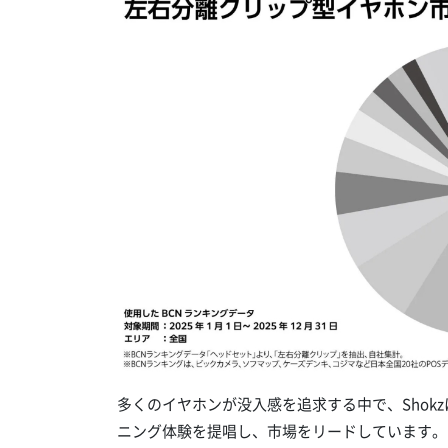
多くのイヤホンが没入感を追求する中で、Shok
ニング体験を提唱し、市場をリードしています。こ