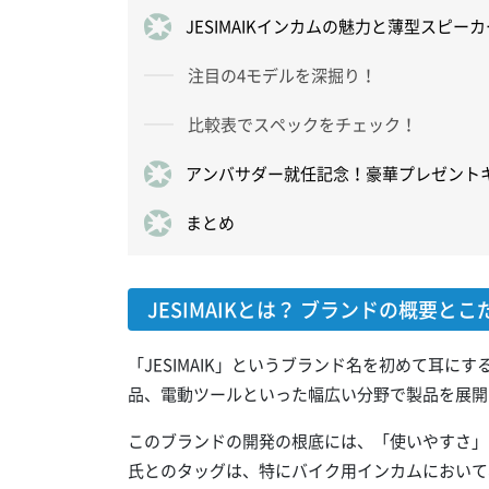
JESIMAIKインカムの魅力と薄型スピー
注目の4モデルを深掘り！
比較表でスペックをチェック！
アンバサダー就任記念！豪華プレゼント
まとめ
JESIMAIKとは？ ブランドの概要とこ
「JESIMAIK」というブランド名を初めて耳にす
品、電動ツールといった幅広い分野で製品を展開
このブランドの開発の根底には、「使いやすさ」
氏とのタッグは、特にバイク用インカムにおいて