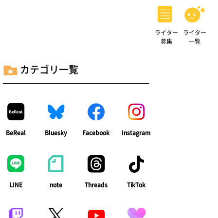
ライター
ライター
募集
一覧
カテゴリ一覧
BeReal
Bluesky
Facebook
Instagram
LINE
note
Threads
TikTok