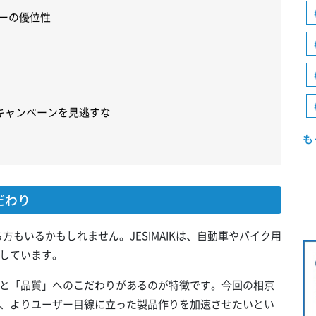
カーの優位性
キャンペーンを見逃すな
も
だわり
る方もいるかもしれません。JESIMAIKは、自動車やバイク用
しています。
と「品質」へのこだわりがあるのが特徴です。今回の相京
、よりユーザー目線に立った製品作りを加速させたいとい