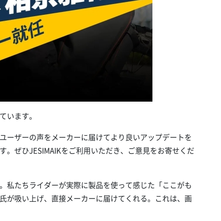
ています。
ユーザーの声をメーカーに届けてより良いアップデートを
。ぜひJESIMAIKをご利用いただき、ご意見をお寄せくだ
。私たちライダーが実際に製品を使って感じた「ここがも
氏が吸い上げ、直接メーカーに届けてくれる。これは、画