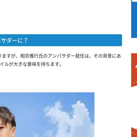
バサダーに？
くありますが、相京雅行氏のアンバサダー就任は、その背景にあ
イルが大きな意味を持ちます。