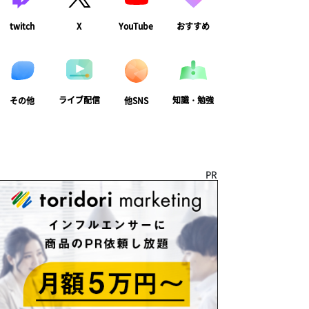
twitch
X
YouTube
おすすめ
ライブ配信
知識・勉強
その他
他SNS
PR