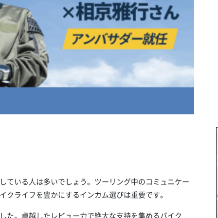
している人は多いでしょう。ツーリング中のコミュニケー
イクライフを豊かにするインカム選びは重要です。
した。卓越したレビュー力で絶大な支持を集めるバイク