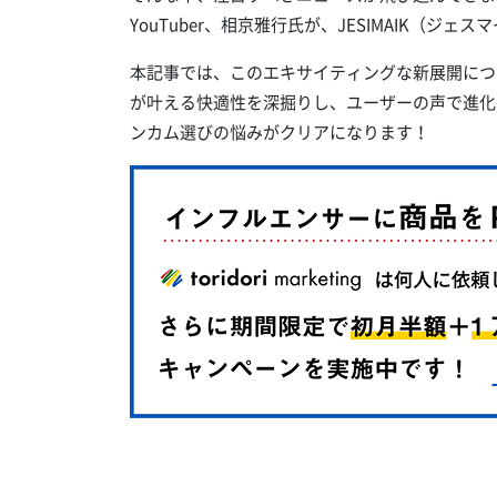
YouTuber、相京雅行氏が、JESIMAIK（
本記事では、このエキサイティングな新展開につい
が叶える快適性を深掘りし、ユーザーの声で進化
ンカム選びの悩みがクリアになります！