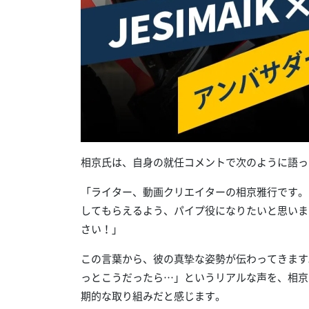
相京氏は、自身の就任コメントで次のように語っ
「ライター、動画クリエイターの相京雅行です。
してもらえるよう、パイプ役になりたいと思います
さい！」
この言葉から、彼の真摯な姿勢が伝わってきます
っとこうだったら…」というリアルな声を、相京
期的な取り組みだと感じます。