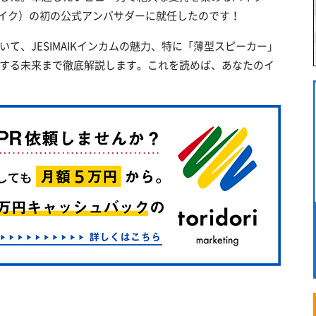
ジェスマイク）の初の公式アンバサダーに就任したのです！
て、JESIMAIKインカムの魅力、特に「薄型スピーカー」
する未来まで徹底解説します。これを読めば、あなたのイ