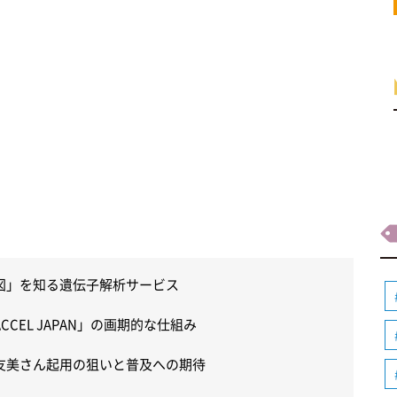
図」を知る遺伝子解析サービス
EL JAPAN」の画期的な仕組み
友美さん起用の狙いと普及への期待