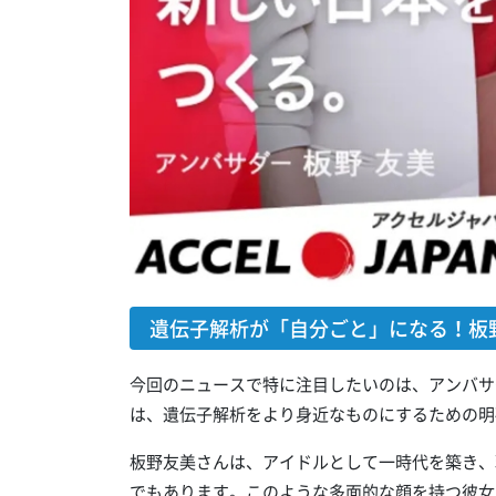
遺伝子解析が「自分ごと」になる！板
今回のニュースで特に注目したいのは、アンバサ
は、遺伝子解析をより身近なものにするための明
板野友美さんは、アイドルとして一時代を築き、
でもあります。このような多面的な顔を持つ彼女