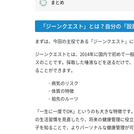
まとめ
「ジーンクエスト」とは？自分の「設
まずは、今回の主役である「ジーンクエスト」に
ジーンクエストとは、2014年に国内で初めて
スのことです。採取した唾液などを送るだけで、
ることができます。
・病気のリスク
・体質の特徴
・祖先のルーツ
「一生に一度でOK」というのも大きな特徴です
の生活習慣を見直したり、将来の健康管理に役立
子を知ることで、よりパーソナルな健康管理が可