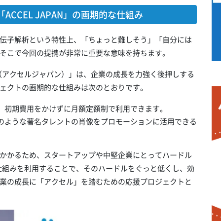
CCEL JAPAN」の画期的な仕組み
伝子解析という特性上、「ちょっと難しそう」「自分には
そこで今回の提携が非常に重要な意味を持ちます。
AN（アクセルジャパン）」は、企業の成長を力強く後押しする
ェクトの画期的な仕組みは次のとおりです。
、初期費用をかけずに月額定額制で利用できます。
のような著名タレントの肖像をプロモーションに活用できる
かかるため、スタートアップや中堅企業にとってハードル
Nの仕組みを利用することで、そのハードルをぐっと低くし、効
業の成長に「アクセル」を踏むための応援プロジェクトと