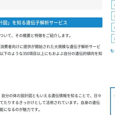
計図」を知る遺伝子解析サービス
ついて、その概要と特徴をご紹介します。
一般消費者向けに提供が開始された大規模な遺伝子解析サービ
も
以下のような350項目以上にもおよぶ自分の遺伝的傾向を知
。自分の体の設計図ともいえる遺伝情報を知ることで、日々
てたりするきっかけとして活用されています。自身の遺伝
能になるのが魅力です。