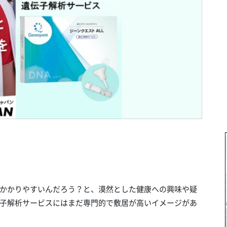
かかりやすいんだろう？と、漠然とした健康への興味や疑
子解析サービスにはまだ専門的で敷居が高いイメージがあ