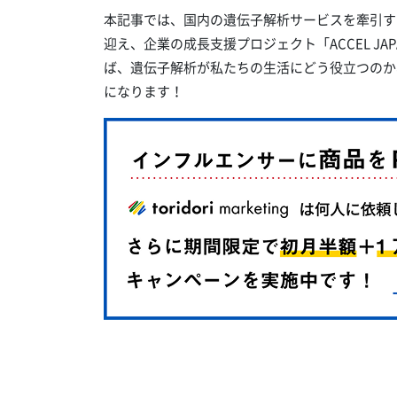
本記事では、国内の遺伝子解析サービスを牽引す
迎え、企業の成長支援プロジェクト「ACCEL J
ば、遺伝子解析が私たちの生活にどう役立つのか
になります！