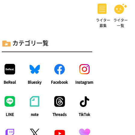
ライター
ライター
募集
一覧
カテゴリ一覧
BeReal
Bluesky
Facebook
Instagram
LINE
note
Threads
TikTok