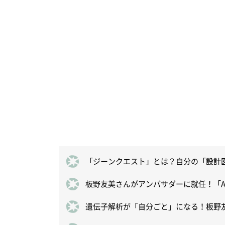
「ジーンクエスト」とは？自分の「設計
板野友美さんがアンバサダーに就任！「ACC
遺伝子解析が「自分ごと」になる！板野