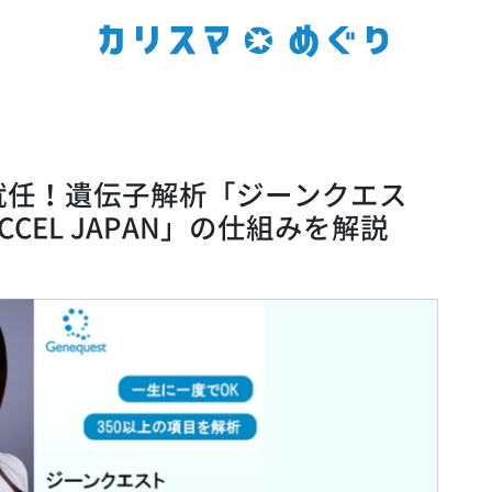
就任！遺伝子解析「ジーンクエス
CEL JAPAN」の仕組みを解説