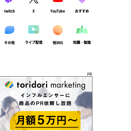
twitch
X
YouTube
おすすめ
ライブ配信
知識・勉強
その他
他SNS
PR