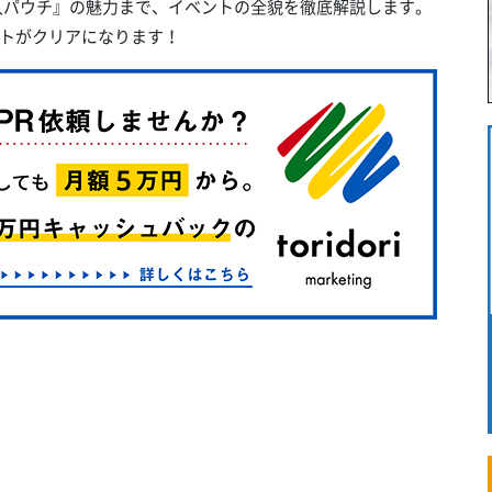
枚入パウチ』の魅力まで、イベントの全貌を徹底解説します。
トがクリアになります！