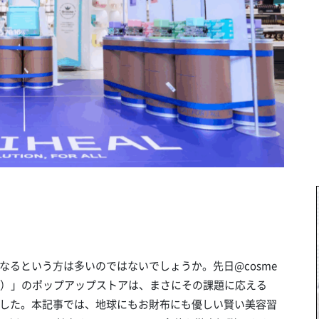
なるという方は多いのではないでしょうか。先日@cosme
ヒール）」のポップアップストアは、まさにその課題に応える
した。本記事では、地球にもお財布にも優しい賢い美容習