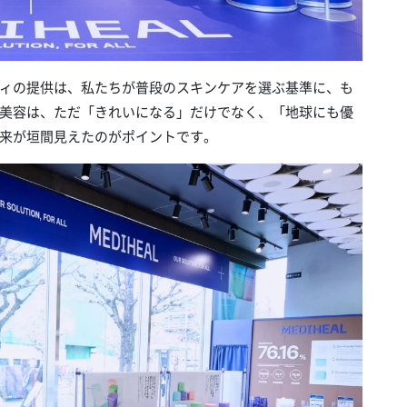
ィの提供は、私たちが普段のスキンケアを選ぶ基準に、も
美容は、ただ「きれいになる」だけでなく、「地球にも優
来が垣間見えたのがポイントです。