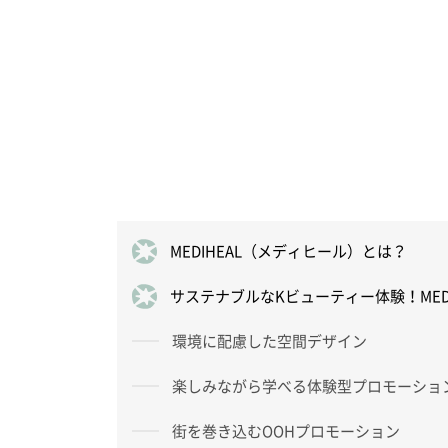
MEDIHEAL（メディヒール）とは？
サステナブルなKビューティー体験！MED
環境に配慮した空間デザイン
楽しみながら学べる体験型プロモーショ
街を巻き込むOOHプロモーション