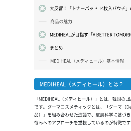
大反響！「トナーパッド 14枚入パウチ
商品の魅力
MEDIHEALが目指す「A BETTER TOMO
まとめ
MEDIHEAL（メディヒール）基本情報
MEDIHEAL（メディヒール）とは？
「MEDIHEAL（メディヒール）」とは、韓国のL
です。ダーマコスメティックとは、「ダーマ（Der
品）」を組み合わせた造語で、皮膚科学に基づき
悩みへのアプローチを重視しているのが特徴です