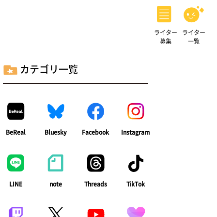
ライター
ライター
募集
一覧
カテゴリ一覧
BeReal
Bluesky
Facebook
Instagram
LINE
note
Threads
TikTok