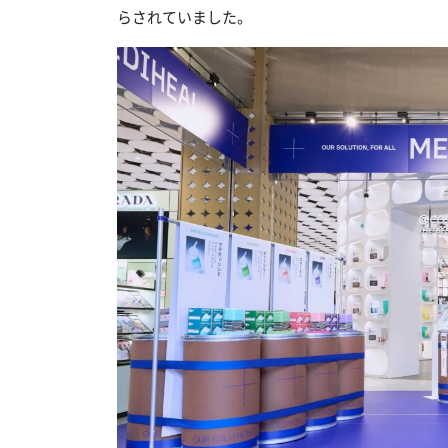
らされていました。