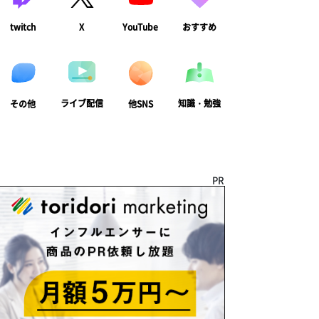
twitch
X
YouTube
おすすめ
ライブ配信
知識・勉強
その他
他SNS
PR