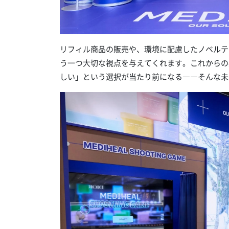
リフィル商品の販売や、環境に配慮したノベルテ
う一つ大切な視点を与えてくれます。これからの
しい」という選択が当たり前になる――そんな未