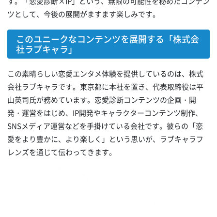
す。「恋愛診断×IP」という、無限の可能性を秘めたコンテン
ツとして、今後の展開がますます楽しみです。
このユニークなコンテンツを展開する「株式会
社ラブキャラ」
この素晴らしい恋愛エンタメ体験を提供しているのは、株式
会社ラブキャラです。東京都に本社を置き、代表取締役は平
山英司氏が務めています。恋愛診断コンテンツの企画・開
発・運営をはじめ、IP開発やキャラクターコンテンツ制作、
SNSメディア運営などを手掛けている会社です。彼らの「恋
愛をより豊かに、より楽しく」という思いが、ラブキャラフ
レンズを通じて伝わってきます。