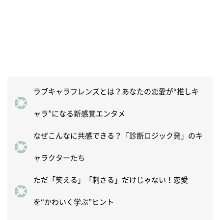
ラブキャラフレンズとは？あなたの恋愛が“推しキ
ャラ”になる新感覚エンタメ
なぜこんなに共感できる？「診断ロジック発」のキ
ャラクターたち
ただ「笑える」「刺さる」だけじゃない！恋愛
を“かわいく学ぶ”ヒント