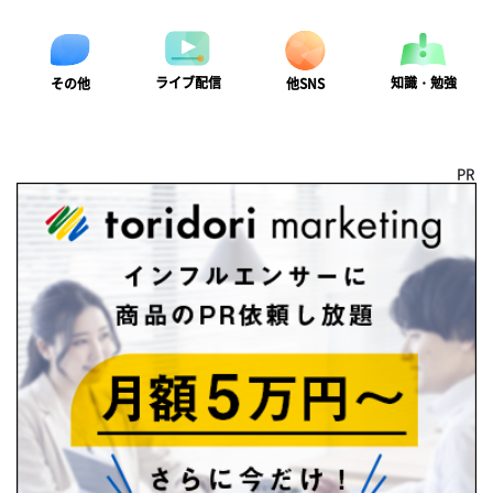
ライブ配信
知識・勉強
その他
他SNS
PR