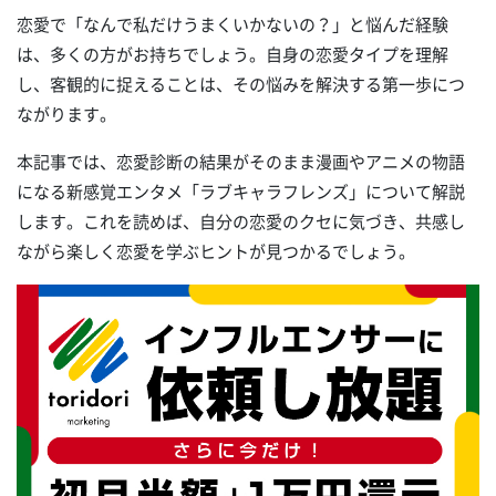
恋愛で「なんで私だけうまくいかないの？」と悩んだ経験
は、多くの方がお持ちでしょう。自身の恋愛タイプを理解
し、客観的に捉えることは、その悩みを解決する第一歩につ
ながります。
本記事では、恋愛診断の結果がそのまま漫画やアニメの物語
になる新感覚エンタメ「ラブキャラフレンズ」について解説
します。これを読めば、自分の恋愛のクセに気づき、共感し
ながら楽しく恋愛を学ぶヒントが見つかるでしょう。