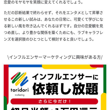
恋愛のモヤモヤを笑顔に変えてくれるでしょう。
ただの診断結果で終わらせず、それをエンタメとして昇華さ
せるこの新しい試みは、あなたの日常に、可愛くて学びにな
る新しい風を吹き込んでくれるはずです。自分の恋愛観を見
つめ直し、より豊かな関係を築くためにも、ラブキャラフレ
ンズを選択肢のひとつとして検討すると良いでしょう。
\インフルエンサーマーケティングに興味がある方/