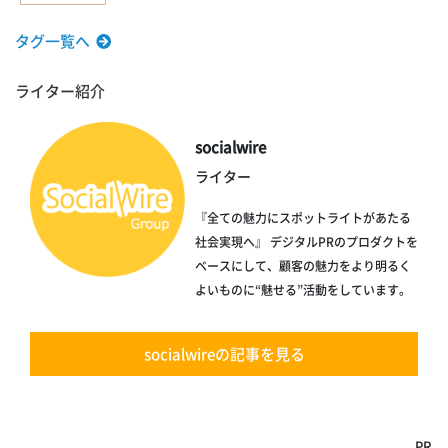
タグ一覧へ
ライター紹介
socialwire
ライター
『全ての魅力にスポットライトがあたる
社会実現へ』 デジタルPRのプロダクトを
ベースにして、顧客の魅力をより明るく
よいものに“魅せる”活動をしています。
socialwireの記事を見る
PR