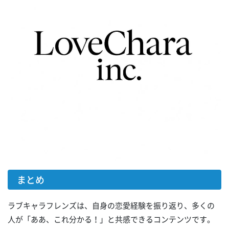
まとめ
ラブキャラフレンズは、自身の恋愛経験を振り返り、多くの
人が「ああ、これ分かる！」と共感できるコンテンツです。