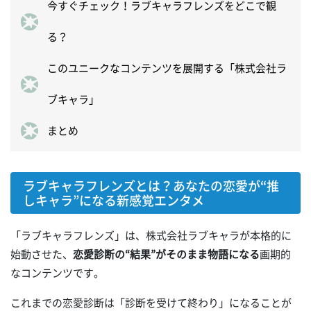
今すぐチェック！ラブキャラフレンズをどこで観
る？
このユニークなコンテンツを展開する「株式会社ラ
ブキャラ」
まとめ
ラブキャラフレンズとは？あなたの恋愛が“推
しキャラ”になる新感覚エンタメ
「ラブキャラフレンズ」は、株式会社ラブキャラが本格的に
始動させた、
恋愛診断の“結果”がそのまま物語になる
画期的
なコンテンツです。
これまでの恋愛診断は「診断を受けて終わり」になることが