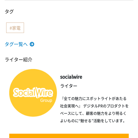
タグ
家電
タグ一覧へ
ライター紹介
socialwire
ライター
『全ての魅力にスポットライトがあたる
社会実現へ』 デジタルPRのプロダクトを
ベースにして、顧客の魅力をより明るく
よいものに“魅せる”活動をしています。