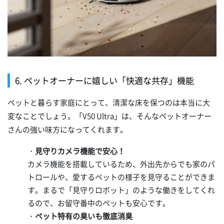
6. ペットオーナーに嬉しい「快適な共存」機能
ペットと暮らす家庭にとって、清潔な床を保つのは本当に大
変なことでしょう。「V50 Ultra」は、そんなペットオーナー
さんの強い味方になってくれます。
・
見守りカメラ機能で安心！
カメラ機能を搭載しているため、外出先からでも家のパ
トロールや、愛するペットの様子を見守ることができま
す。まるで「見守りロボット」のような働きをしてくれ
るので、お留守番中のペットも安心です。
・
ペット特有の臭いも徹底消臭