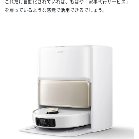
これだけ自動化されていれば、もはや「家事代行サービス」
を雇っているような感覚で活用できるでしょう。