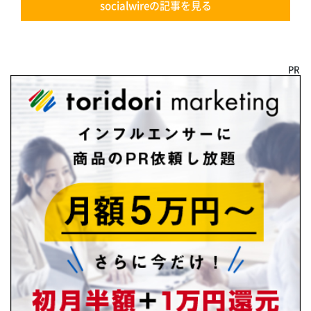
socialwireの記事を見る
PR