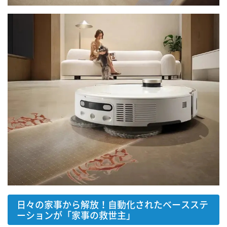
日々の家事から解放！自動化されたベースステ
ーションが「家事の救世主」