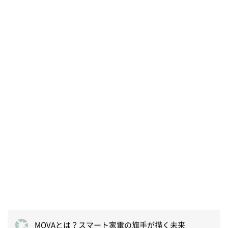
MOVAとは？スマート家電の旗手が描く未来