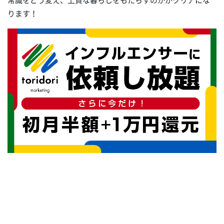
常識をどう変え、上質な暮らしをもたらすのかがクリアにな
ります！