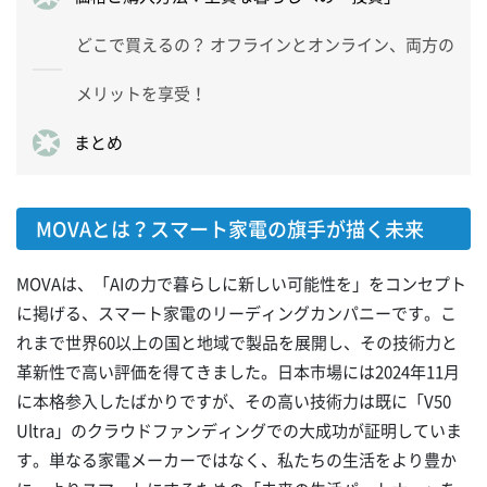
どこで買えるの？ オフラインとオンライン、両方の
メリットを享受！
まとめ
MOVAとは？スマート家電の旗手が描く未来
MOVAは、「AIの力で暮らしに新しい可能性を」をコンセプト
に掲げる、スマート家電のリーディングカンパニーです。こ
れまで世界60以上の国と地域で製品を展開し、その技術力と
革新性で高い評価を得てきました。日本市場には2024年11月
に本格参入したばかりですが、その高い技術力は既に「V50
Ultra」のクラウドファンディングでの大成功が証明していま
す。単なる家電メーカーではなく、私たちの生活をより豊か