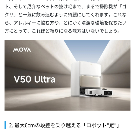
ト、そして厄介なペットの抜け毛まで、まるで掃除機が「ゴ
クリ」と一気に飲み込むように綺麗にしてくれます。これな
ら、アレルギーに悩む方や、とにかく清潔な環境を保ちたい
方にとって、これほど頼りになる味方はいないでしょう。
2. 最大6cmの段差を乗り越える「ロボット“足”」