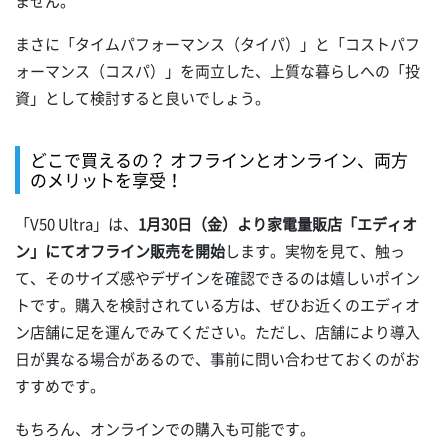
ません。
まさに「タイムパフォーマンス（タイパ）」と「コストパフ
ォーマンス（コスパ）」を両立した、上質な暮らしへの「投
資」として検討すると良いでしょう。
どこで買えるの？ オフラインとオンライン、両方
のメリットを享受！
「V50 Ultra」は、
1月30日（金）より家電量販店「エディオ
ン」にてオフライン販売を開始
します。実物を見て、触っ
て、そのサイズ感やデザインを確認できるのは嬉しいポイン
トです。購入を検討されている方は、ぜひお近くのエディオ
ン店舗に足を運んでみてください。ただし、店舗により導入
日が異なる場合があるので、事前に問い合わせておくのがお
すすめです。
もちろん、オンラインでの購入も可能です。