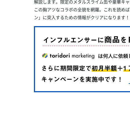
解説します。限定のメタルスライム缶や豪華キャンペ
この胸アツなコラボの全貌を網羅。これを読めば
ン」に突入するための情報がクリアになります！