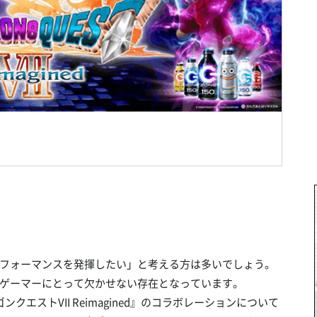
フォーマンスを発揮したい」と考える方は多いでしょう。
ゲーマーにとって欠かせない存在となっています。
ゴンクエストVII Reimagined』のコラボレーションについて