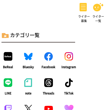
ライター
ライター
募集
一覧
カテゴリ一覧
BeReal
Bluesky
Facebook
Instagram
LINE
note
Threads
TikTok