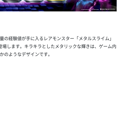
！
量の経験値が手に入るレアモンスター「メタルスライム」
Yが登場します。キラキラとしたメタリックな輝きは、ゲーム内
かのようなデザインです。