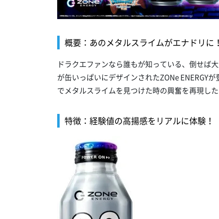
概要：あのメタルスライムがエナドリに
ドラクエファンなら誰もが知っている、倒せば大
が缶いっぱいにデザインされたZONe ENERG
でメタルスライムを見つけた時の興奮を再現した
特徴：経験値の高揚感をリアルに体験！