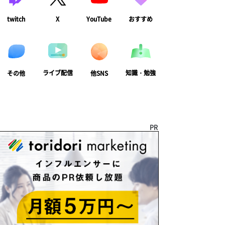
twitch
X
YouTube
おすすめ
ライブ配信
知識・勉強
その他
他SNS
PR