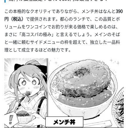
この本格的なクオリティでありながら、メンチ丼はなんと
390
円（税込）
で提供されます。都心のランチで、この品質とボ
リュームをワンコインでお釣りが来る価格で楽しめるのは、
まさに「高コスパの極み」と言えるでしょう。メインのそば
と一緒に頼むサイドメニューの枠を超えて、独立した一品料
理として成立するほどの魅力です。