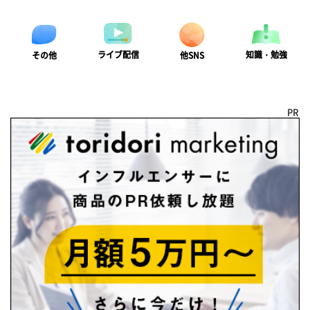
ライブ配信
知識・勉強
その他
他SNS
PR