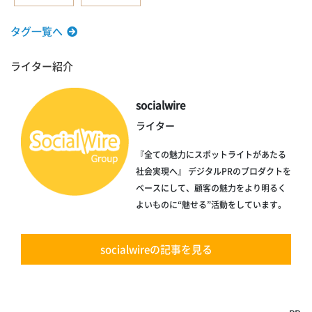
タグ一覧へ
ライター紹介
socialwire
ライター
『全ての魅力にスポットライトがあたる
社会実現へ』 デジタルPRのプロダクトを
ベースにして、顧客の魅力をより明るく
よいものに“魅せる”活動をしています。
socialwireの記事を見る