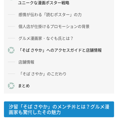
ユニークな漫画ポスター戦略
感情が伝わる「読むポスター」の力
個人店が仕掛けるプロモーションの背景
グルメ漫画家・なぐも氏とは？
「そば さやか」へのアクセスガイドと店舗情報
店舗情報
「そば さやか」のこだわり
まとめ
汐留「そば さやか」のメンチ丼とは？グルメ漫
画家も驚愕したその魅力