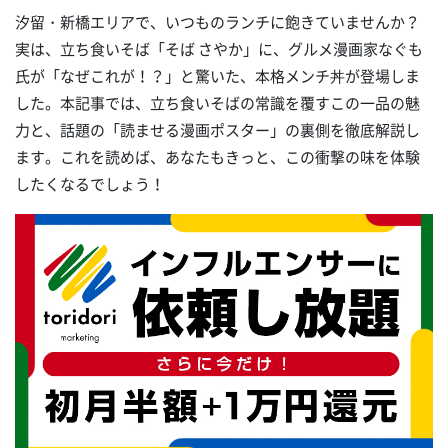
汐留・新橋エリアで、いつものランチに飽きていませんか？
実は、立ち食いそば「そば さやか」に、グルメ漫画家なぐも
氏が「なぜこれが！？」と驚いた、本格メンチ丼が登場しま
した。本記事では、立ち食いそばの常識を覆すこの一品の魅
力と、話題の「読ませる漫画ポスター」の裏側を徹底解説し
ます。これを読めば、あなたもきっと、この衝撃の味を体験
したくなるでしょう！