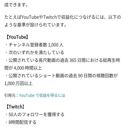
成できます。
たとえばYouTubeやTwitchで収益化につなげるには、以下の
ような基準が設けられています。
【YouTube】
・チャンネル登録者数 1,000 人
・次のいずれかを満たしている
・公開されている長尺動画の過去 365 日間における総再生時
間が 4,000 時間以上
・公開されているショート動画の過去 90 日間の視聴回数が
1,000 万回以上
引用元：
YouTube で収益を得るには
【Twitch
】
・50人のフォロワーを獲得する
・8時間配信する