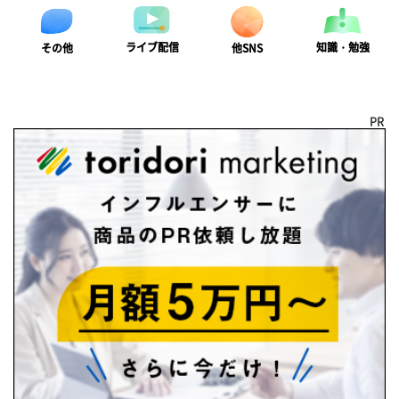
ライブ配信
知識・勉強
その他
他SNS
PR