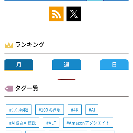
ランキング
タグ一覧
◯◯界隈
100均界隈
4K
AI
AI彼女AI彼氏
ALT
Amazonアソシエイト