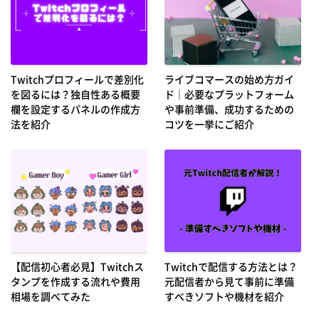
Twitchプロフィールで差別化
ライブコマースの始め方ガイ
を図るには？独自性ある概要
ド｜必要なプラットフォーム
欄を設定するパネルの作成方
や事前準備、成功するための
法を紹介
コツを一挙にご紹介
【配信初心者必見】Twitchス
Twitchで配信する方法とは？
タンプを作成する流れや費用
元配信者から見て事前に準備
相場を調べてみた
すべきソフトや機材を紹介