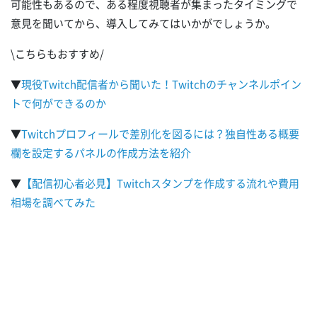
可能性もあるので、ある程度視聴者が集まったタイミングで
意見を聞いてから、導入してみてはいかがでしょうか。
\こちらもおすすめ/
▼
現役Twitch配信者から聞いた！Twitchのチャンネルポイン
トで何ができるのか
▼
Twitchプロフィールで差別化を図るには？独自性ある概要
欄を設定するパネルの作成方法を紹介
▼
【配信初心者必見】Twitchスタンプを作成する流れや費用
相場を調べてみた