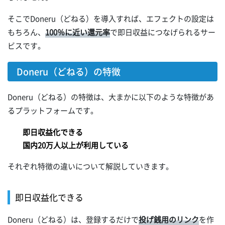
そこでDoneru（どねる）を導入すれば、エフェクトの設定は
もちろん、
100％に近い還元率
で即日収益につなげられるサー
ビスです。
Doneru（どねる）の特徴
Doneru（どねる）の特徴は、大まかに以下のような特徴があ
るプラットフォームです。
即日収益化できる
国内20万人以上が利用している
それぞれ特徴の違いについて解説していきます。
即日収益化できる
Doneru（どねる）は、登録するだけで
投げ銭用のリンク
を作