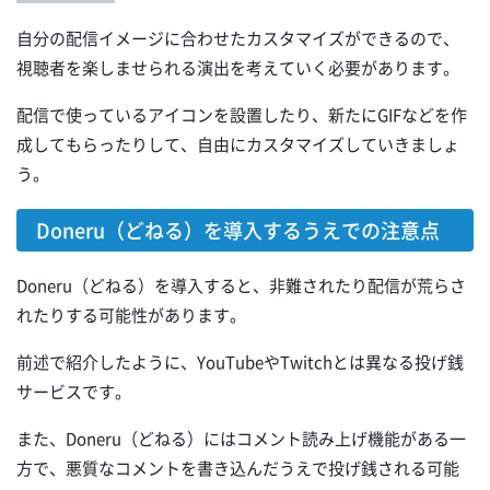
自分の配信イメージに合わせたカスタマイズができるので、
視聴者を楽しませられる演出を考えていく必要があります。
配信で使っているアイコンを設置したり、新たにGIFなどを作
成してもらったりして、自由にカスタマイズしていきましょ
う。
Doneru（どねる）を導入するうえでの注意点
Doneru（どねる）を導入すると、非難されたり配信が荒らさ
れたりする可能性があります。
前述で紹介したように、YouTubeやTwitchとは異なる投げ銭
サービスです。
また、Doneru（どねる）にはコメント読み上げ機能がある一
方で、悪質なコメントを書き込んだうえで投げ銭される可能