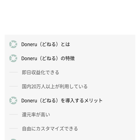
Doneru（どねる）とは
Doneru（どねる）の特徴
即日収益化できる
国内20万人以上が利用している
Doneru（どねる）を導入するメリット
還元率が高い
自由にカスタマイズできる