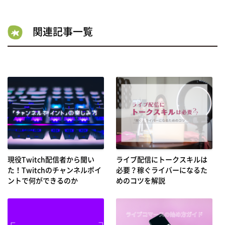
関連記事一覧
現役Twitch配信者から聞い
ライブ配信にトークスキルは
た！Twitchのチャンネルポイ
必要？稼ぐライバーになるた
ントで何ができるのか
めのコツを解説