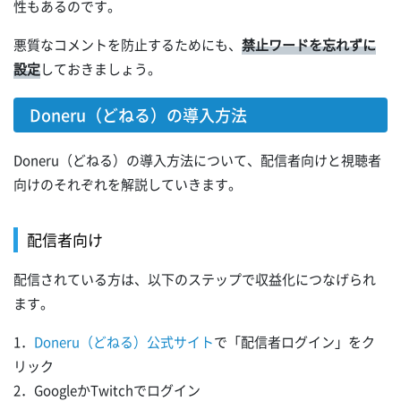
性もあるのです。
悪質なコメントを防止するためにも、
禁止ワードを忘れずに
設定
しておきましょう。
Doneru（どねる）の導入方法
Doneru（どねる）の導入方法について、配信者向けと視聴者
向けのそれぞれを解説していきます。
配信者向け
配信されている方は、以下のステップで収益化につなげられ
ます。
1．
Doneru（どねる）公式サイト
で「配信者ログイン」をク
リック
2．GoogleかTwitchでログイン