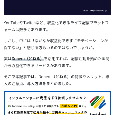
YouTubeやTwitchなど、収益化できるライブ配信プラットフ
ォームは数多くあります。
しかし、中には「なかなか収益化できずにモチベーションが
保てない」と感じる方もいるのではないでしょうか。
実は
Doneru（どねる）
を活用すれば、配信活動を始めた瞬間
から収益化できるサービスがあります。
そこで本記事では、Doneru（どねる）の特徴やメリット、導
入の注意点、導入方法をまとめました。