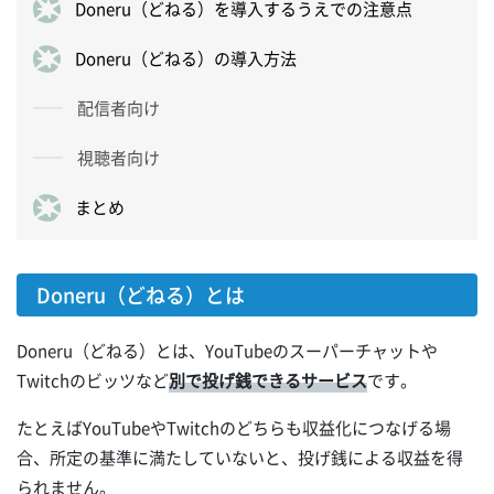
Doneru（どねる）を導入するうえでの注意点
Doneru（どねる）の導入方法
配信者向け
視聴者向け
まとめ
Doneru（どねる）とは
Doneru（どねる）とは、YouTubeのスーパーチャットや
Twitchのビッツなど
別で投げ銭できるサービス
です。
たとえばYouTubeやTwitchのどちらも収益化につなげる場
合、所定の基準に満たしていないと、投げ銭による収益を得
られません。