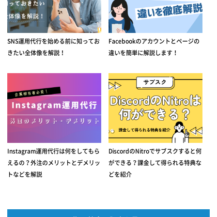
SNS運用代行を始める前に知ってお
Facebookのアカウントとページの
きたい全体像を解説！
違いを簡単に解説します！
Instagram運用代行は何をしてもら
DiscordのNitroでサブスクすると何
えるの？外注のメリットとデメリッ
ができる？課金して得られる特典な
トなどを解説
どを紹介