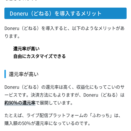
Doneru（どねる）を導入するメリット
Doneru（どねる）を導入すると、以下のようなメリットがあ
ります。
還元率が高い
自由にカスタマイズできる
還元率が高い
Doneru（どねる）の還元率は高く、収益化にもってこいのサ
ービスです。決済方法にもよりますが、Doneru（どねる）は
約90％の還元率
で展開しています。
たとえば、ライブ配信プラットフォームの「ふわっち」は、
購入額の50％が還元率になっているのです。