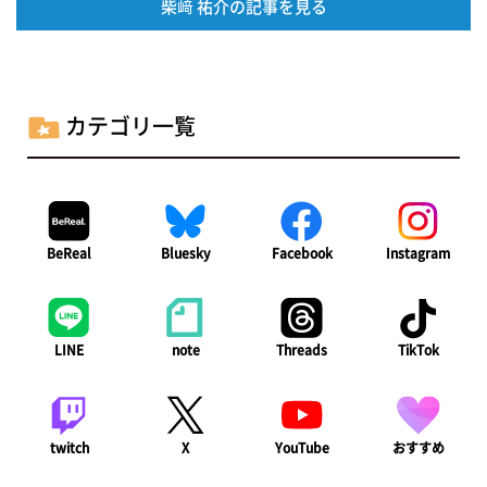
柴﨑 祐介の記事を見る
カテゴリ一覧
BeReal
Bluesky
Facebook
Instagram
LINE
note
Threads
TikTok
twitch
X
YouTube
おすすめ