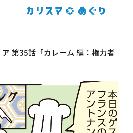
ア 第35話「カレーム 編：権力者