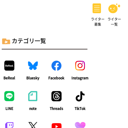
ライター
ライター
募集
一覧
カテゴリ一覧
BeReal
Bluesky
Facebook
Instagram
LINE
note
Threads
TikTok