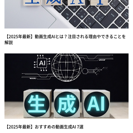
【2025年最新】動画生成AIとは？注目される理由やできることを
解説
【2025年最新】おすすめの動画生成AI 7選