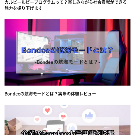
カルビールビープログラムって？楽しみながら社会貢献ができる
魅力を掘り下げます
Bondeeの航海モードとは？実際の体験レビュー