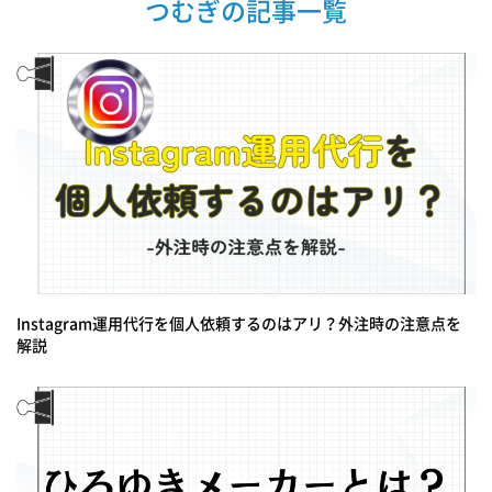
つむぎの記事一覧
Instagram運用代行を個人依頼するのはアリ？外注時の注意点を
解説