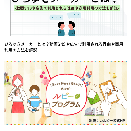
ひろゆきメーカーとは？動画SNSや広告で利用される理由や商用
利用の方法を解説