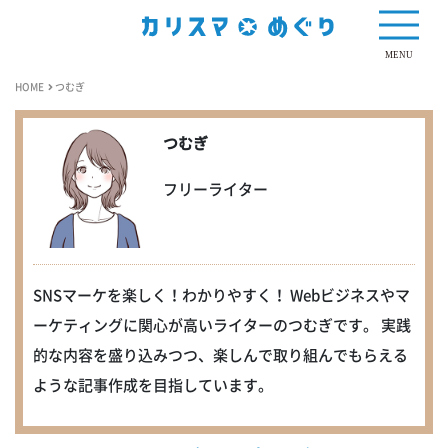
MENU
HOME
つむぎ
つむぎ
フリーライター
SNSマーケを楽しく！わかりやすく！ Webビジネスやマ
ーケティングに関心が高いライターのつむぎです。 実践
的な内容を盛り込みつつ、楽しんで取り組んでもらえる
ような記事作成を目指しています。