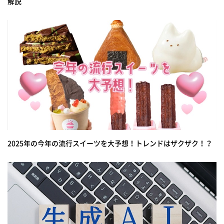
解説
2025年の今年の流行スイーツを大予想！トレンドはザクザク！？