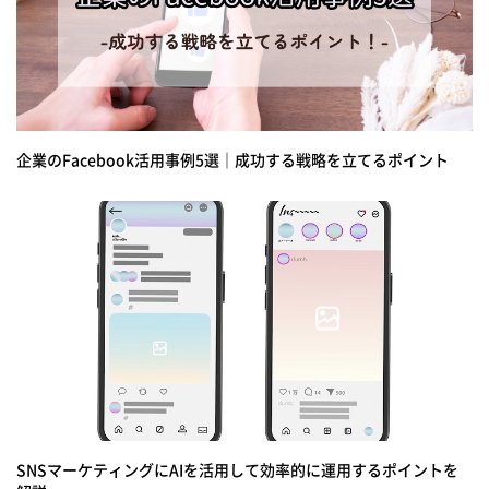
企業のFacebook活用事例5選｜成功する戦略を立てるポイント
SNSマーケティングにAIを活用して効率的に運用するポイントを