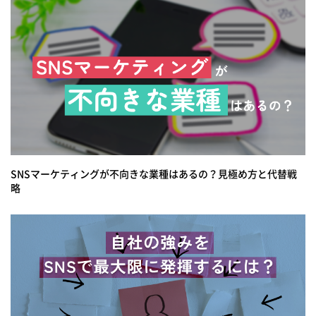
SNSマーケティングが不向きな業種はあるの？見極め方と代替戦
略