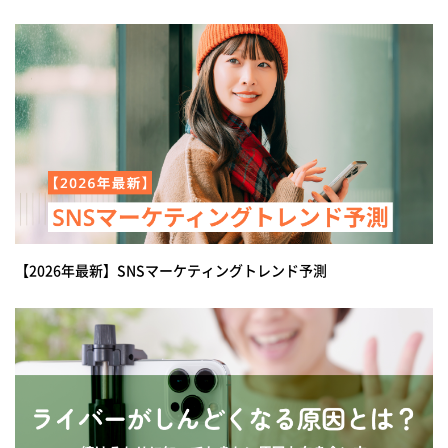
【2026年最新】SNSマーケティングトレンド予測