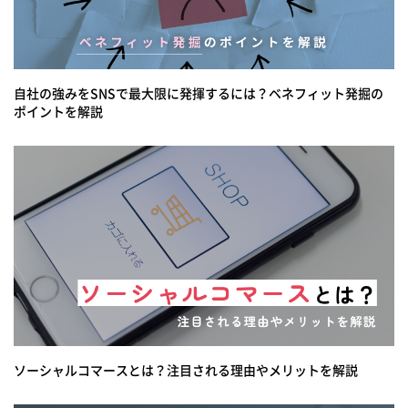
自社の強みをSNSで最大限に発揮するには？ベネフィット発掘の
ポイントを解説
ソーシャルコマースとは？注目される理由やメリットを解説