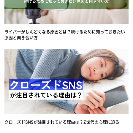
ライバーがしんどくなる原因とは？続けるために知っておきたい
原因と向き合い方
クローズドSNSが注目されている理由は？Z世代の心理に迫る