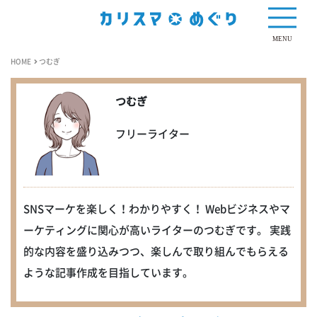
MENU
HOME
つむぎ
つむぎ
フリーライター
SNSマーケを楽しく！わかりやすく！ Webビジネスやマ
ーケティングに関心が高いライターのつむぎです。 実践
的な内容を盛り込みつつ、楽しんで取り組んでもらえる
ような記事作成を目指しています。