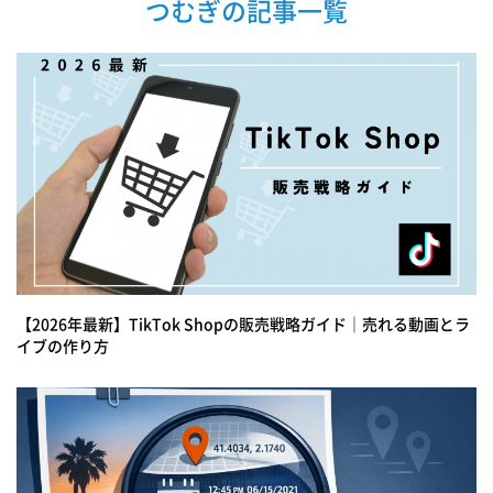
つむぎの記事一覧
【2026年最新】TikTok Shopの販売戦略ガイド｜売れる動画とラ
イブの作り方