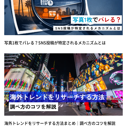
写真1枚でバレる？SNS投稿が特定されるメカニズムとは
海外トレンドをリサーチする方法まとめ｜調べ方のコツを解説