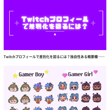
Twitchプロフィールで差別化を図るには？独自性ある概要欄……