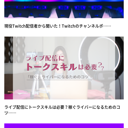
現役Twitch配信者から聞いた！Twitchのチャンネルポ……
ライブ配信にトークスキルは必要？稼ぐライバーになるためのコ
ツ……