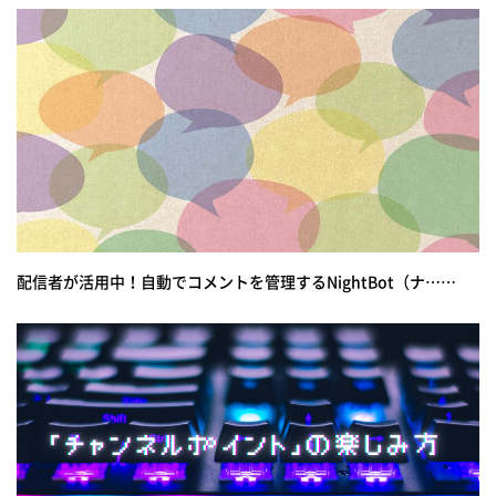
配信者が活用中！自動でコメントを管理するNightBot（ナ……