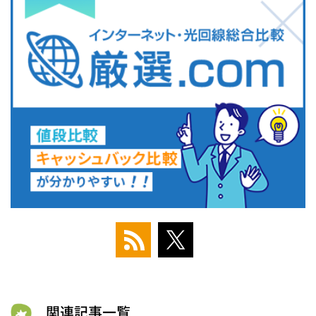
関連記事一覧