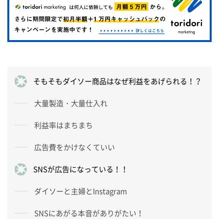
そもそもダイソー商品はなぜ利益をあげられる！？
大量製造・大量仕入れ
利益率はまちまち
広告費をかけなくていい
SNSが広告になっている！！
ダイソーと主婦とInstagram
SNSにあがる本音がありがたい！