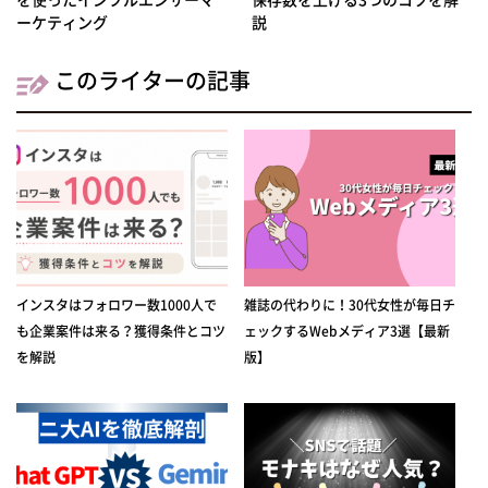
ーケティング
説
このライターの記事
インスタはフォロワー数1000人で
雑誌の代わりに！30代女性が毎日チ
も企業案件は来る？獲得条件とコツ
ェックするWebメディア3選【最新
を解説
版】