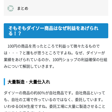
まとめ
そもそもダイソー商品はなぜ利益をあげられ
る！？
100円の商品を売ったところで利益って微々たるもので
は・・・？と誰もが思うところですよね。なぜ、ダイソーが
業績をあげられているのか、100円ショップの利益確保の仕組
みについて解説していきます。
大量製造・大量仕入れ
ダイソーの商品の約80％が自社商品です。自社商品といって
も、自社の工場で作っているのではなく、委託しています。
いわゆるOEM生産ですね。委託工場に大量に製造させること