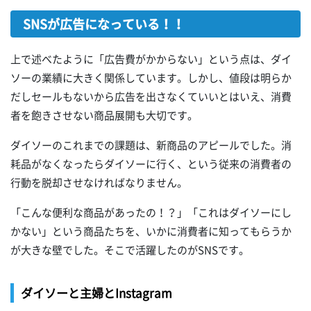
SNSが広告になっている！！
上で述べたように「広告費がかからない」という点は、ダイ
ソーの業績に大きく関係しています。しかし、値段は明らか
だしセールもないから広告を出さなくていいとはいえ、消費
者を飽きさせない商品展開も大切です。
ダイソーのこれまでの課題は、新商品のアピールでした。消
耗品がなくなったらダイソーに行く、という従来の消費者の
行動を脱却させなければなりません。
「こんな便利な商品があったの！？」「これはダイソーにし
かない」という商品たちを、いかに消費者に知ってもらうか
が大きな壁でした。そこで活躍したのがSNSです。
ダイソーと主婦とInstagram