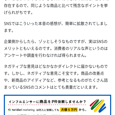
存在するので、同じような商品と比べて残念なポイントを挙
げられがちです。
SNSではこういった本音の感想が、簡単に拡散されてしまし
ます。
企業側からしたら、ゾッとしそうなものですが、実はSNSの
メリットともいえるのです。消費者のリアルな声というのは
アンケートや調査を行わなければ得られません。
ネガティブな意見ほどなかなかダイレクトに届かないもので
す。しかし、ネガティブな意見こそ宝です。商品の改善点
や、新商品のアイディアなど、参考となるものがたくさん詰
まっているSNSのコメントはとても貴重だといえます。