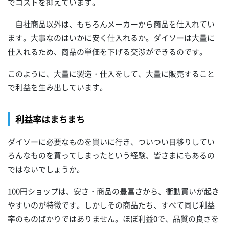
でコストを抑えています。
自社商品以外は、もちろんメーカーから商品を仕入れてい
ます。大事なのはいかに安く仕入れるか。ダイソーは大量に
仕入れるため、商品の単価を下げる交渉ができるのです。
このように、大量に製造・仕入をして、大量に販売すること
で利益を生み出しています。
利益率はまちまち
ダイソーに必要なものを買いに行き、ついつい目移りしてい
ろんなものを買ってしまったという経験、皆さまにもあるの
ではないでしょうか。
100円ショップは、安さ・商品の豊富さから、衝動買いが起き
やすいのが特徴です。しかしその商品たち、すべて同じ利益
率のものばかりではありません。ほぼ利益0で、品質の良さを