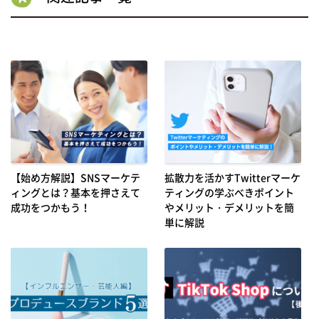
【始め方解説】SNSマーケテ
拡散力を活かすTwitterマーケ
ィングとは？基本を押さえて
ティングの学ぶべきポイント
成功をつかもう！
やメリット・デメリットを簡
単に解説