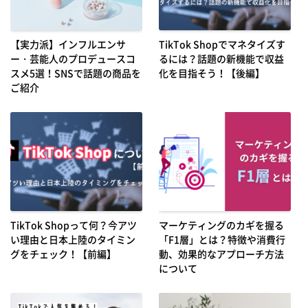
【実力派】インフルエンサ
TikTok Shopでマネタイズす
ー・芸能人のプロデュースコ
るには？話題の新機能で収益
スメ5選！SNSで話題の商品を
化を目指そう！【後編】
ご紹介
TikTok Shopって何？今アツ
マーケティングのカギを握る
い理由と日本上陸のタイミン
「F1層」とは？特徴や消費行
グをチェック！【前編】
動、効果的なアプローチ方法
について