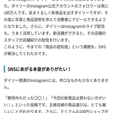
た。ダイソーのInstagram公式アカウントのフォロワーは実に
180万人です。目まぐるしく新商品を出すダイソーですが、そ
の度に写真と商品説明を添えて消費者にアピールできるよう
になりました。さらに、ダイソーはInstagramのライブ配信
も、うまく活用しています。新店舗ができると、その店舗の
スタッフが店舗紹介の配信を行います。
このように、今までの「商品の認知度」という課題を、SNS
が解決してくれたのです。
SNSにあがる本音がありがたい！
ダイソー関連のInstagramには、辛口なものも少なくありませ
ん。
「期待外れだった〇〇！」「今回の新商品は買わない方がい
い！」といった投稿です。主婦目線の商品選びは、とても厳
しいことがわかります。さらに、たくさんの100円ショップが