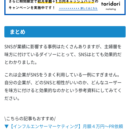
まとめ
SNSが業績に影響する事例はたくさんありますが、主婦層を
味方に付けているダイソーにとって、SNSはとても効果的だ
とわかりました。
これは企業がSNSをうまく利用している一例にすぎません。
自分の企業が、どのSNSと相性がいいのか、どんなユーザー
を味方に付けると効果的なのかという参考資料にしてみてく
ださい。
\こちらの記事もおすすめ/
▼【インフルエンサーマーケティング】月額４万円～PR依頼