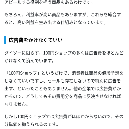
アピールする役割を担う商品もあるわけです。
もちろん、利益率が高い商品もありますが、これらを総合す
ると、高い利益を生み出せる仕組みとなっています。
広告費をかけなくていい
ダイソーに限らず、100円ショップの多くは広告費をほとんど
かけなくて済んでいます。
「100円ショップ」というだけで、消費者は商品の値段予想を
しなくていいですし、セールも存在しないので特別に広告を
出す、といったこともありません。他の企業では広告費がか
かるので、どうしてもその費用分を商品に反映させなければ
なりません。
しかし100円ショップでは広告費がほぼかからないので、その
分単価を抑えられるのです。