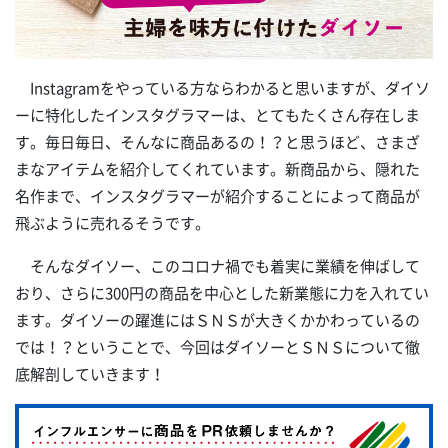
Instagramをやっている方ならわかると思いますが、ダイソ
ーに特化したインスタグラマーは、とてもたくさん存在しま
す。毎日毎日、そんなに商品あるの！？と思うほど、さまざ
まなアイテムを紹介してくれています。新商品から、隠れた
名作まで、インスタグラマーが紹介することによって商品が
飛ぶように売れるそうです。
そんなダイソー、このコロナ禍でも着実に業績を伸ばして
おり、さらに300円の商品を中心とした新業態に力を入れてい
ます。ダイソーの躍進にはＳＮＳが大きくかかわっているの
では！？ということで、今回はダイソーとＳＮＳについて徹
底解剖していきます！