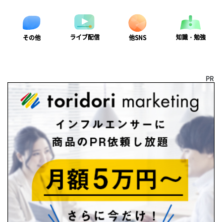
ライブ配信
知識・勉強
その他
他SNS
PR