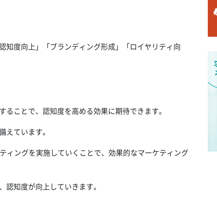
「認知度向上」「ブランディング形成」「ロイヤリティ向
信することで、認知度を高める効果に期待できます。
を備えています。
ティングを実施していくことで、効果的なマーケティング
で、認知度が向上していきます。