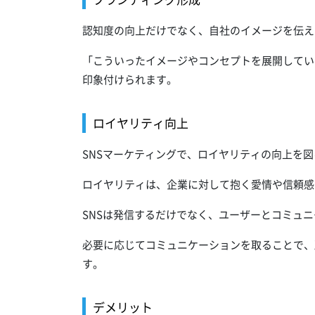
認知度の向上だけでなく、自社のイメージを伝え
「こういったイメージやコンセプトを展開してい
印象付けられます。
ロイヤリティ向上
SNSマーケティングで、ロイヤリティの向上を
ロイヤリティは、企業に対して抱く愛情や信頼感
SNSは発信するだけでなく、ユーザーとコミュ
必要に応じてコミュニケーションを取ることで、
す。
デメリット