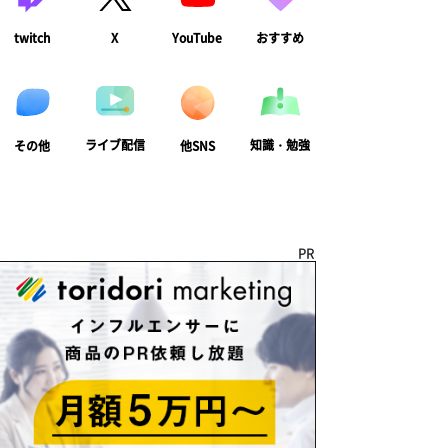
twitch
X
YouTube
おすすめ
ライブ配信
知識・勉強
その他
他SNS
PR