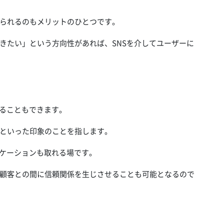
られるのもメリットのひとつです。
きたい」という方向性があれば、SNSを介してユーザーに
図ることもできます。
といった印象のことを指します。
ニケーションも取れる場です。
顧客との間に信頼関係を生じさせることも可能となるので