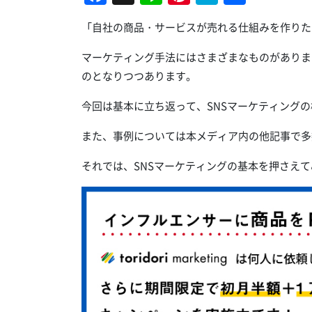
有
「自社の商品・サービスが売れる仕組みを作りた
マーケティング手法にはさまざまなものがありま
のとなりつつあります。
今回は基本に立ち返って、SNSマーケティング
また、事例については本メディア内の他記事で多
それでは、SNSマーケティングの基本を押さえ