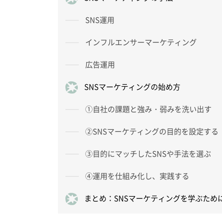
SNS運用
インフルエンサーマーケティング
広告運用
SNSマーケティングの始め方
①自社の課題と強み・弱みを洗い出す
②SNSマーケティングの目的を設定する
③目的にマッチしたSNSや手法を選ぶ
④運用を仕組み化し、実践する
まとめ：SNSマーケティングを学ぶため