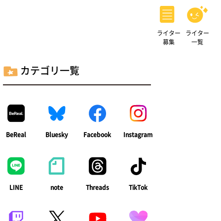
ライター
ライター
募集
一覧
カテゴリ一覧
BeReal
Bluesky
Facebook
Instagram
LINE
note
Threads
TikTok