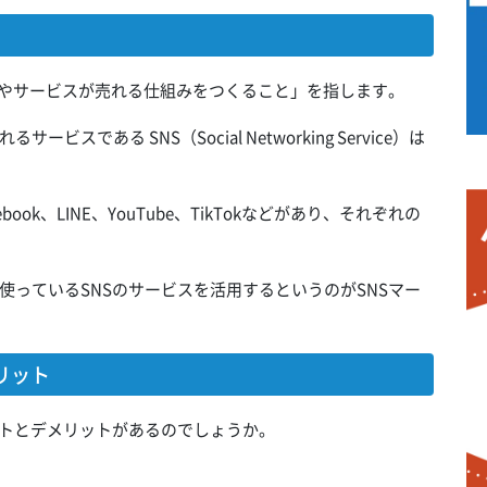
品やサービスが売れる仕組みをつくること」を指します。
である SNS（Social Networking Service）は
cebook、LINE、YouTube、TikTokなどがあり、それぞれの
っているSNSのサービスを活用するというのがSNSマー
リット
ットとデメリットがあるのでしょうか。