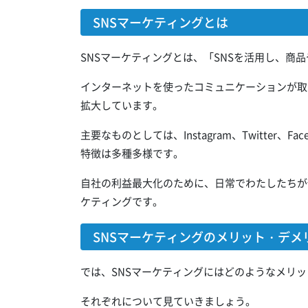
SNSマーケティングとは
SNSマーケティングとは、「SNSを活用し、商
インターネットを使ったコミュニケーションが取れるサービス
拡大しています。
主要なものとしては、Instagram、Twitter、Fa
特徴は多種多様です。
自社の利益最大化のために、日常でわたしたちが使
ケティングです。
SNSマーケティングのメリット・デメ
では、SNSマーケティングにはどのようなメリ
それぞれについて見ていきましょう。