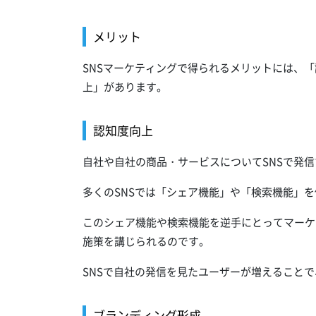
メリット
SNSマーケティングで得られるメリットには、
上」があります。
認知度向上
自社や自社の商品・サービスについてSNSで発
多くのSNSでは「シェア機能」や「検索機能」
このシェア機能や検索機能を逆手にとってマーケ
施策を講じられるのです。
SNSで自社の発信を見たユーザーが増えること
ブランディング形成