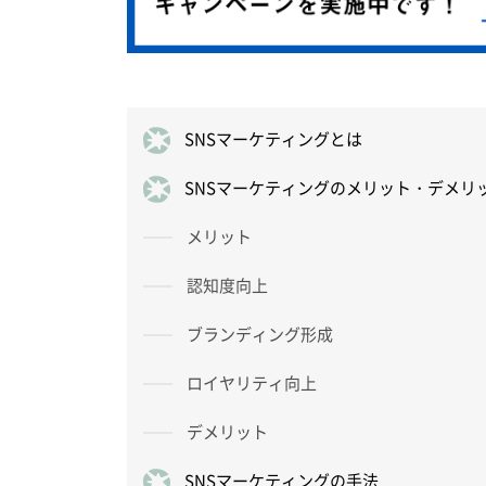
SNSマーケティングとは
SNSマーケティングのメリット・デメリ
メリット
認知度向上
ブランディング形成
ロイヤリティ向上
デメリット
SNSマーケティングの手法