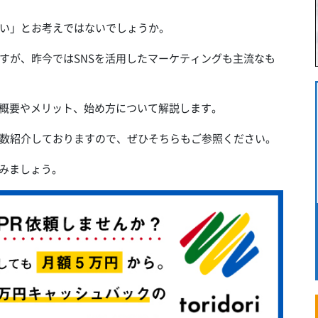
い」とお考えではないでしょうか。
すが、昨今ではSNSを活用したマーケティングも主流なも
の概要やメリット、始め方について解説します。
数紹介しておりますので、ぜひそちらもご参照ください。
てみましょう。