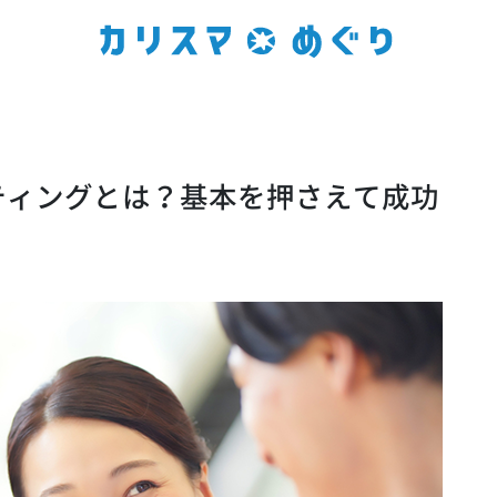
ティングとは？基本を押さえて成功