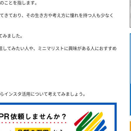
のことを指します。
てきており、その生き方や考え方に憧れを持つ人も少なく
べてみました。
で発信してみたい人や、ミニマリストに興味がある人におすすめ
らインスタ活用について考えてみましょう。