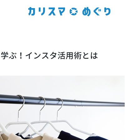
amに学ぶ！インスタ活用術とは