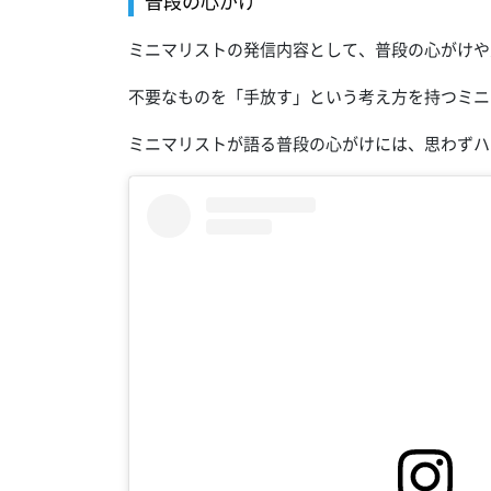
普段の心がけ
ミニマリストの発信内容として、普段の心がけや
不要なものを「手放す」という考え方を持つミニ
ミニマリストが語る普段の心がけには、思わずハ