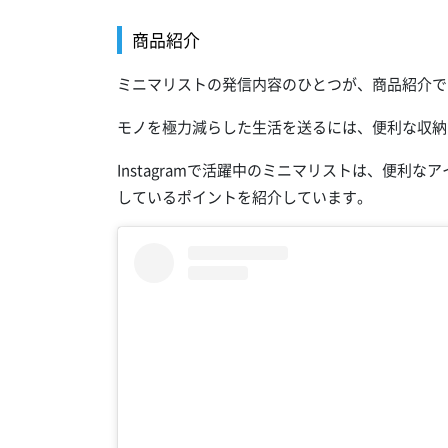
商品紹介
ミニマリストの発信内容のひとつが、商品紹介で
モノを極力減らした生活を送るには、便利な収納
Instagramで活躍中のミニマリストは、便利
しているポイントを紹介しています。