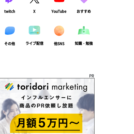
twitch
X
YouTube
おすすめ
ライブ配信
知識・勉強
その他
他SNS
PR