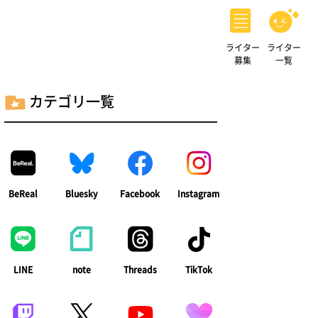
ライター
ライター
募集
一覧
カテゴリ一覧
BeReal
Bluesky
Facebook
Instagram
LINE
note
Threads
TikTok