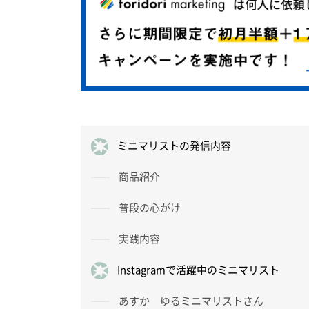
ミニマリストの発信内容
商品紹介
普段の心がけ
実践内容
Instagramで活躍中のミニマリスト
あすか ゆるミニマリストさん