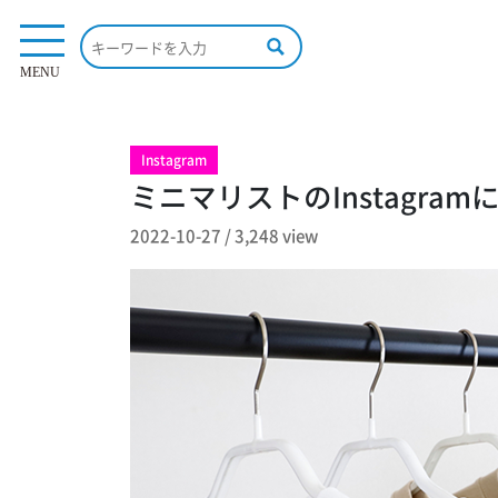
3,248 view
MENU
Instagram
ミニマリストのInstagr
2022-10-27
/
3,248 view