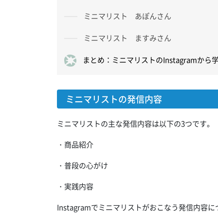
ミニマリスト あぽんさん
ミニマリスト ますみさん
まとめ：ミニマリストのInstagramから
ミニマリストの発信内容
ミニマリストの主な発信内容は以下の3つです。
・商品紹介
・普段の心がけ
・実践内容
Instagramでミニマリストがおこなう発信内