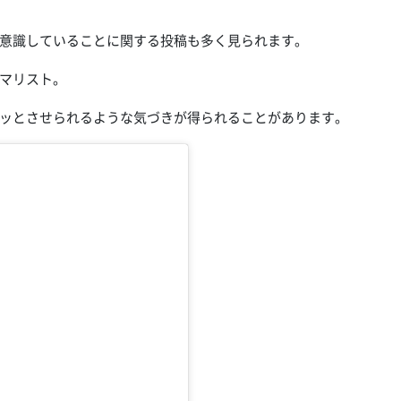
意識していることに関する投稿も多く見られます。
マリスト。
ッとさせられるような気づきが得られることがあります。