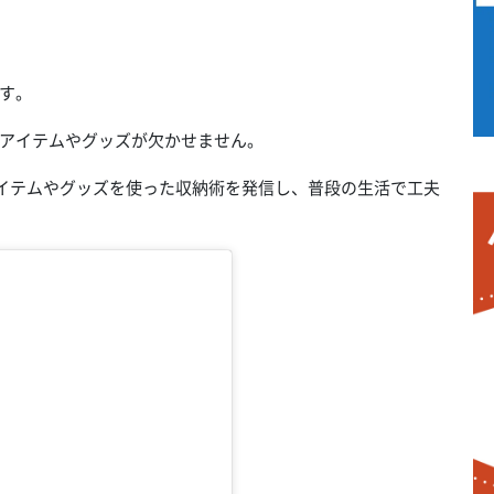
す。
アイテムやグッズが欠かせません。
なアイテムやグッズを使った収納術を発信し、普段の生活で工夫