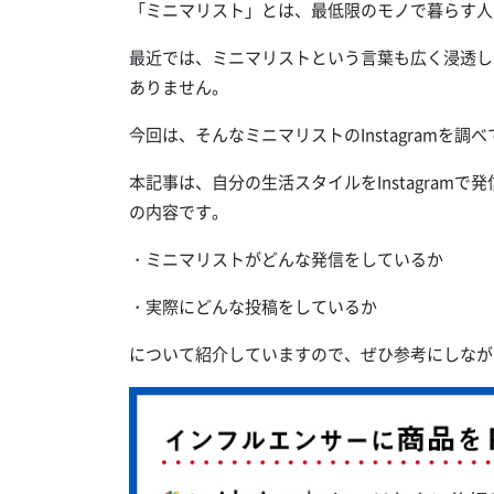
「ミニマリスト」とは、最低限のモノで暮らす人
最近では、ミニマリストという言葉も広く浸透し
ありません。
今回は、そんなミニマリストのInstagramを調
本記事は、自分の生活スタイルをInstagram
の内容です。
・ミニマリストがどんな発信をしているか
・実際にどんな投稿をしているか
について紹介していますので、ぜひ参考にしなが