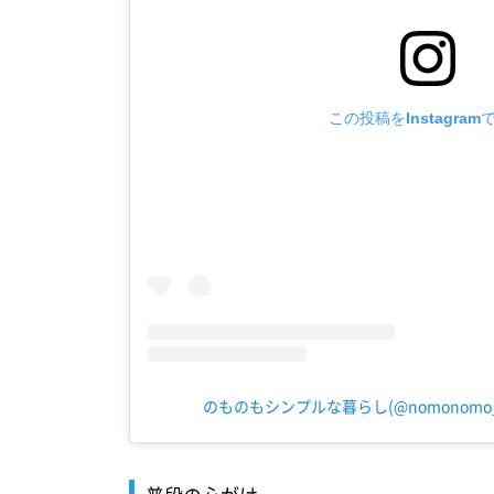
この投稿をInstagram
のものもシンプルな暮らし(@nomonomo_