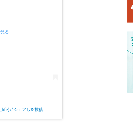
で見る
life)がシェアした投稿