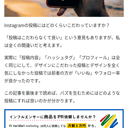
Instagramの投稿にはどのくらいこだわっていますか？
「投稿はこだわらなくて良い」という意見もありますが、私
は全くの間違いだと考えます。
実際に「投稿内容」「ハッシュタグ」「プロフィール」は全
く同じにして、デザインにこだわった投稿とデザインを全く
気にしなかった投稿では前者の方が「いいね」やフォロー率
が良かったのです。
この記事を最後まで読めば、バズを生むためにはどのような
投稿にすれば良いのかが分かります。