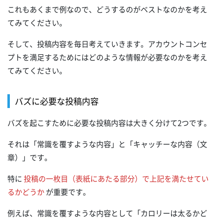
これもあくまで例なので、どうするのがベストなのかを考え
てみてください。
そして、投稿内容を毎日考えていきます。アカウントコンセ
プトを満足するためにはどのような情報が必要なのかを考え
てみてください。
バズに必要な投稿内容
バズを起こすために必要な投稿内容は大きく分けて2つです。
それは「常識を覆すような内容」と「キャッチーな内容（文
章）」です。
特に
投稿の一枚目（表紙にあたる部分）で上記を満たせてい
るかどうか
が重要です。
例えば、常識を覆すような内容として「カロリーは太るかど