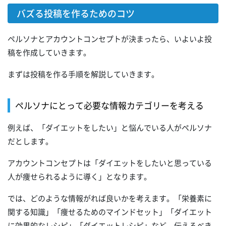
バズる投稿を作るためのコツ
ペルソナとアカウントコンセプトが決まったら、いよいよ投
稿を作成していきます。
まずは投稿を作る手順を解説していきます。
ペルソナにとって必要な情報カテゴリーを考える
例えば、「ダイエットをしたい」と悩んでいる人がペルソナ
だとします。
アカウントコンセプトは「ダイエットをしたいと思っている
人が痩せられるように導く」となります。
では、どのような情報がれば良いかを考えます。「栄養素に
関する知識」「痩せるためのマインドセット」「ダイエット
に効果的なレシピ」「ダイエットレシピ」など、伝えるべき