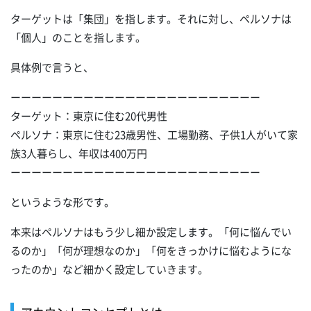
ターゲットは「集団」を指します。それに対し、ペルソナは
「個人」のことを指します。
具体例で言うと、
ーーーーーーーーーーーーーーーーーーーーーーーー
ターゲット：東京に住む20代男性
ペルソナ：東京に住む23歳男性、工場勤務、子供1人がいて家
族3人暮らし、年収は400万円
ーーーーーーーーーーーーーーーーーーーーーーーー
というような形です。
本来はペルソナはもう少し細か設定します。「何に悩んでい
るのか」「何が理想なのか」「何をきっかけに悩むようにな
ったのか」など細かく設定していきます。