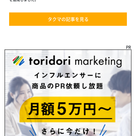
タクマの記事を見る
PR