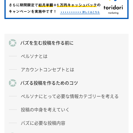
バズを生む投稿を作る前に
ペルソナとは
アカウントコンセプトとは
バズる投稿を作るためのコツ
ペルソナにとって必要な情報カテゴリーを考える
投稿の中身を考えていく
バズに必要な投稿内容