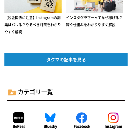
【税金関係に注意】Instagramの副
インスタグラマーってなぜ稼げる？
業はバレる？やるべき対策をわかり
稼ぐ仕組みをわかりやすく解説
やすく解説
タクマの記事を見る
カテゴリ一覧
BeReal
Bluesky
Facebook
Instagram