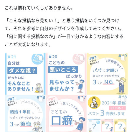
これは慣れていくしかありません。
「こんな投稿なら見たい！」と思う投稿をいくつか見つけ
て、それを参考に自分のデザインを作成してみてください。
「何に関する投稿なのか」が一目で分かるような内容にする
ことが大切になります。