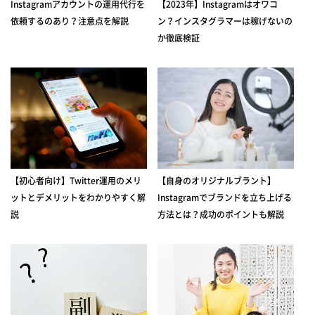
Instagramアカウントの運用代行を
【2023年】Instagramはオワコ
依頼するのあり？注意点を解説
ン？インスタグラマーは稼げないの
か徹底検証
【初心者向け】Twitter運用のメリ
【自身のオリジナルブラント】
ットとデメリットをわかりやすく解
Instagramでブランドを立ち上げる
説
方法とは？成功のポイントも解説