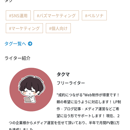
SNS運用
バズマーケティング
ペルソナ
マーケティング
個人向け
タグ一覧へ
ライター紹介
タクマ
フリーライター
"成約につながる"Web制作が得意です！
頼の希望に沿うように対応します！ LP制
作・ブログ記事・メディア運営などご希
望に沿う形でサポートします！ 現在、２
つの企業様からメディア運営を任せて頂いており、半年で月間PV数1万
を達成しました。