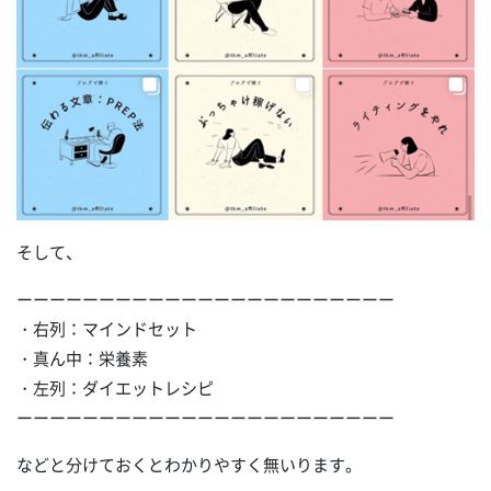
そして、
ーーーーーーーーーーーーーーーーーーーーーーー
・右列：マインドセット
・真ん中：栄養素
・左列：ダイエットレシピ
ーーーーーーーーーーーーーーーーーーーーーーー
などと分けておくとわかりやすく無いります。