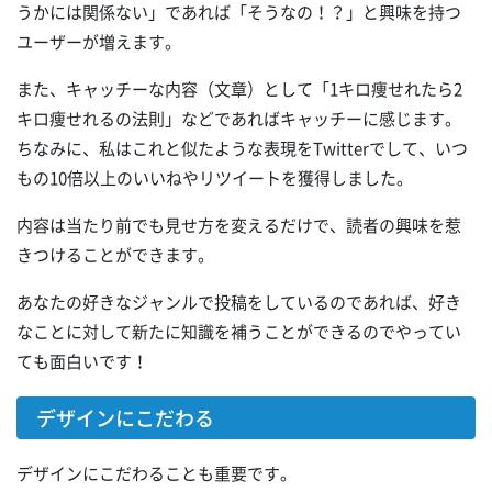
うかには関係ない」であれば「そうなの！？」と興味を持つ
ユーザーが増えます。
また、キャッチーな内容（文章）として「1キロ痩せれたら2
キロ痩せれるの法則」などであればキャッチーに感じます。
ちなみに、私はこれと似たような表現をTwitterでして、いつ
もの10倍以上のいいねやリツイートを獲得しました。
内容は当たり前でも見せ方を変えるだけで、読者の興味を惹
きつけることができます。
あなたの好きなジャンルで投稿をしているのであれば、好き
なことに対して新たに知識を補うことができるのでやってい
ても面白いです！
デザインにこだわる
デザインにこだわることも重要です。