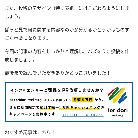
また、投稿のデザイン（特に表紙）にはこだわるようにしま
しょう。
ぱっと見で何に関する内容なのかが分かるかどうかはものす
ごく重要になります。
今回の記事の内容をしっかりと理解し、バズをうむ投稿を作
成しましょう。
最後まで読んでいただきありがとうございました！
おすすめ記事はこちら！