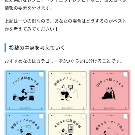
情報の要素を分けます。
上記は一つの例なので、あなたの場合はどうするのがベスト
かを考えてみてください！
投稿の中身を考えていく
おすすめなのはカテゴリーを3つぐらいに分けることです。