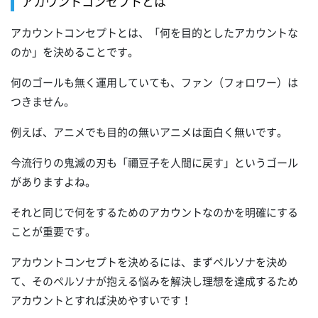
アカウントコンセプトとは
アカウントコンセプトとは、「何を目的としたアカウントな
のか」を決めることです。
何のゴールも無く運用していても、ファン（フォロワー）は
つきません。
例えば、アニメでも目的の無いアニメは面白く無いです。
今流行りの鬼滅の刃も「禰󠄀豆子を人間に戻す」というゴール
がありますよね。
それと同じで何をするためのアカウントなのかを明確にする
ことが重要です。
アカウントコンセプトを決めるには、まずペルソナを決め
て、そのペルソナが抱える悩みを解決し理想を達成するため
アカウントとすれば決めやすいです！