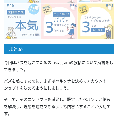
まとめ
今回はバズを起こすためのInstagramの投稿について解説をし
てきました。
バズを起こすために、まずはペルソナを決めてアカウントコ
ンセプトを決めるようにしましょう。
そして、そのコンセプトを満足し、設定したペルソナが悩み
を解決し、理想を達成できるような内容にすることが大切で
す。