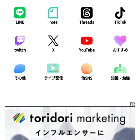
LINE
note
Threads
TikTok
twitch
X
YouTube
おすすめ
ライブ配信
知識・勉強
その他
他SNS
PR