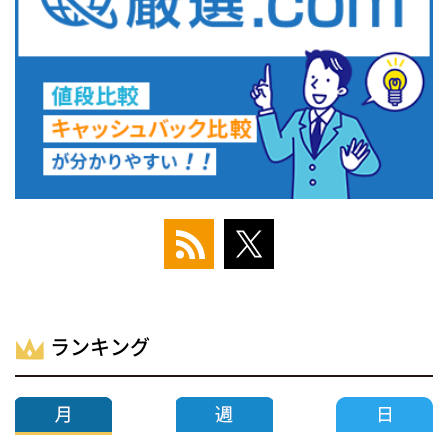
ランキング