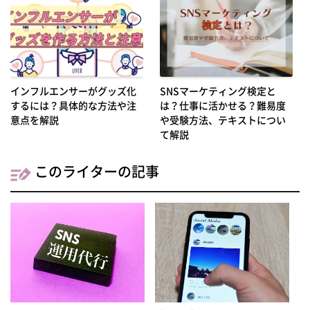
インフルエンサーがグッズ化
SNSマーケティング検定と
するには？具体的な方法や注
は？仕事に活かせる？難易度
意点を解説
や受験方法、テキストについ
て解説
このライターの記事