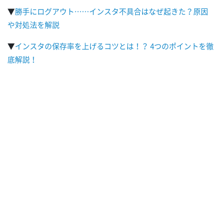
▼
勝手にログアウト……インスタ不具合はなぜ起きた？原因
や対処法を解説
▼
インスタの保存率を上げるコツとは！？ 4つのポイントを徹
底解説！