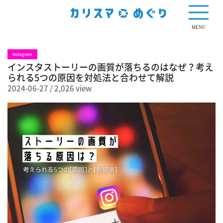
2,026 view
MENU
Instagram
インスタストーリーの画質が落ちるのはなぜ？考え
られる5つの原因を対処法と合わせて解説
2024-06-27
/
2,026 view