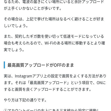
なるため、電波の届きにくい場所にいると余計アップロード
が上手くいかないことが多いです。
その場合は、上記で挙げた場所はなるべく避けることが好ま
しいでしょう。
また、契約したギガ数を使い切って低速モードになっている
場合も考えられるので、Wi-Fiのある場所に移動するとより確
実でしょう。
最高画質アップロードがOFFのまま
実は、Instagramアプリ上の設定で画質をよくする方法があり
ます。それは「最高画質アップロード」という項目で、ONに
すると画質を良くアップロードすることができます。
やり方は下記の通りです。
①アカウントページの右上にある三本線から設定に移動し、