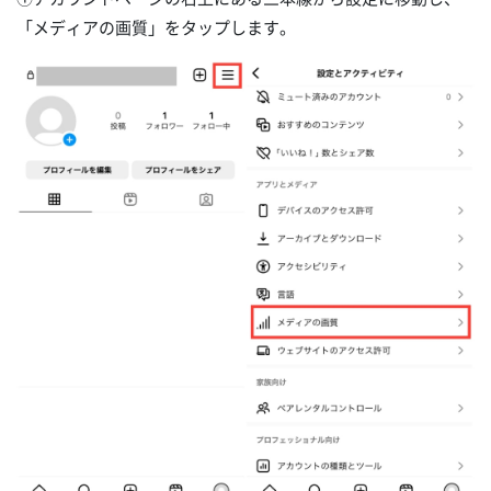
「メディアの画質」をタップします。