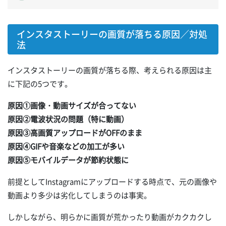
インスタストーリーの画質が落ちる原因／対処
法
インスタストーリーの画質が落ちる際、考えられる原因は主
に下記の5つです。
原因①画像・動画サイズが合ってない
原因②電波状況の問題（特に動画）
原因③高画質アップロードがOFFのまま
原因④GIFや音楽などの加工が多い
原因⑤モバイルデータが節約状態に
前提としてInstagramにアップロードする時点で、元の画像や
動画より多少は劣化してしまうのは事実。
しかしながら、明らかに画質が荒かったり動画がカクカクし