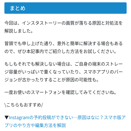
まとめ
今回は、インスタストーリーの画質が落ちる原因と対処法を
解説しました。
冒頭でも申し上げた通り、意外と簡単に解決する場合もある
ので、ぜひ本記事内でご紹介した方法をお試しください。
もしもそれでも解決しない場合は、ご自身の端末のストレー
ジ容量がいっぱいで重くなっていたり、スマホアプリのバー
ジョンが古かったりすることが原因の可能性も。
一度お使いのスマートフォンを確認してみてくださいね。
\こちらもおすすめ/
▼
Instagramの予約投稿ができない…原因はなに？スマホ版ア
プリのやり方や編集方法を解説