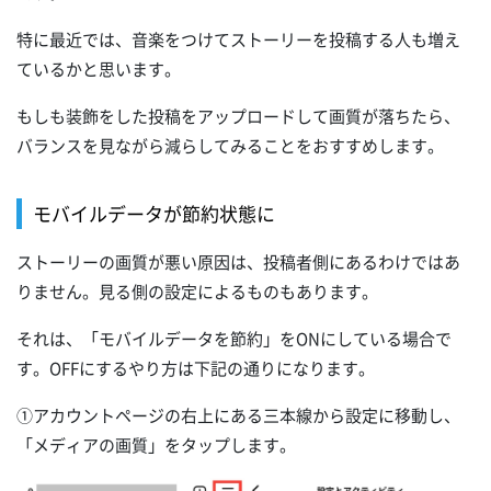
特に最近では、音楽をつけてストーリーを投稿する人も増え
ているかと思います。
もしも装飾をした投稿をアップロードして画質が落ちたら、
バランスを見ながら減らしてみることをおすすめします。
モバイルデータが節約状態に
ストーリーの画質が悪い原因は、投稿者側にあるわけではあ
りません。見る側の設定によるものもあります。
それは、「モバイルデータを節約」をONにしている場合で
す。OFFにするやり方は下記の通りになります。
①アカウントページの右上にある三本線から設定に移動し、
「メディアの画質」をタップします。