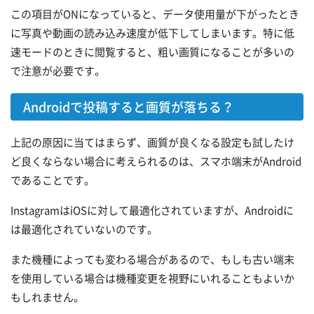
この項目がONになっていると、データ使用量が下がったとき
に写真や動画の読み込み速度が低下してしまいます。特に低
速モードのときに閲覧すると、粗い画質になることが多いの
で注意が必要です。
Androidで投稿すると画質が落ちる？
上記の原因に当てはまらず、画質が良くなる設定も試したけ
ど良くならない場合に考えられるのは、スマホ端末がAndroid
であることです。
InstagramはiOSに対して最適化されていますが、Androidに
は最適化されていないのです。
また機種によっても変わる場合があるので、もしも古い端末
を使用している場合は機種変更を視野にいれることもよいか
もしれません。