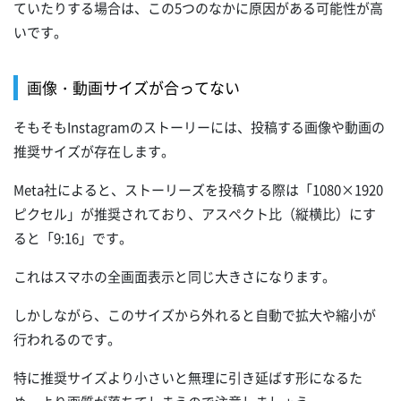
ていたりする場合は、この5つのなかに原因がある可能性が高
いです。
画像・動画サイズが合ってない
そもそもInstagramのストーリーには、投稿する画像や動画の
推奨サイズが存在します。
Meta社によると、ストーリーズを投稿する際は「1080×1920
ピクセル」が推奨されており、アスペクト比（縦横比）にす
ると「9:16」です。
これはスマホの全画面表示と同じ大きさになります。
しかしながら、このサイズから外れると自動で拡大や縮小が
行われるのです。
特に推奨サイズより小さいと無理に引き延ばす形になるた