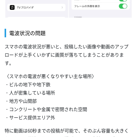
電波状況の問題
スマホの電波状況が悪いと、投稿したい画像や動画のアップ
ロードが上手くいかずに画質が落ちてしまうことがありま
す。
〈スマホの電波が悪くなりやすい主な場所〉
・ビルの地下や地下鉄
・人が密集している場所
・地方や山間部
・コンクリートや金属で密閉された空間
・サービス提供エリア外
特に動画は60秒までの投稿が可能で、そのぶん容量も大きく