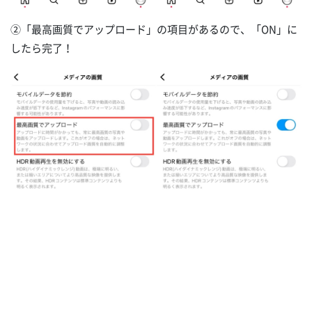
②「最高画質でアップロード」の項目があるので、「ON」に
したら完了！