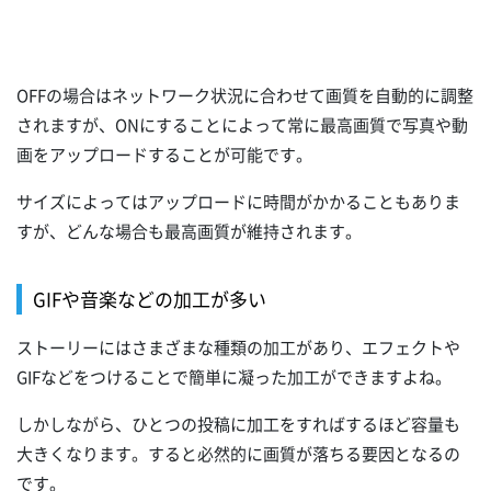
OFFの場合はネットワーク状況に合わせて画質を自動的に調整
されますが、ONにすることによって常に最高画質で写真や動
画をアップロードすることが可能です。
サイズによってはアップロードに時間がかかることもありま
すが、どんな場合も最高画質が維持されます。
GIFや音楽などの加工が多い
ストーリーにはさまざまな種類の加工があり、エフェクトや
GIFなどをつけることで簡単に凝った加工ができますよね。
しかしながら、ひとつの投稿に加工をすればするほど容量も
大きくなります。すると必然的に画質が落ちる要因となるの
です。