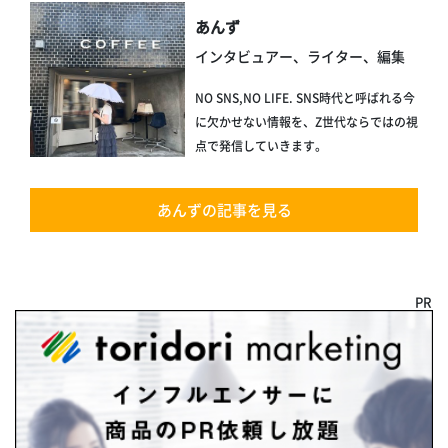
あんず
インタビュアー、ライター、編集
NO SNS,NO LIFE. SNS時代と呼ばれる今
に欠かせない情報を、Z世代ならではの視
点で発信していきます。
あんずの記事を見る
PR