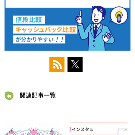
関連記事一覧