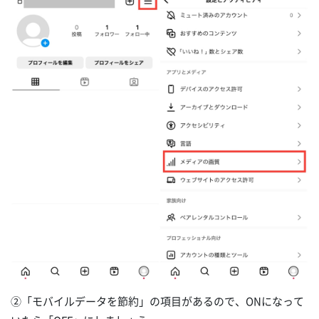
②「モバイルデータを節約」の項目があるので、ONになって