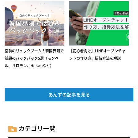
空前のリュックブーム！韓国界隈で
【初心者向け】LINEオープンチャ
話題のバックパック5選（モンベ
ットの作り方、招待方法を解説
ル、サロモン、Heisanなど）
あんずの記事を見る
カテゴリ一覧