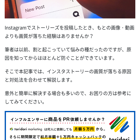
Instagramでストーリーズを投稿したとき、もとの画像・動画
よりも画質が落ちた経験はありませんか？
筆者は以前、割と起こっていて悩みの種だったのですが、原
因を知ってからはほとんど防ぐことができています。
そこで本記事では、インスタストーリーの画質が落ちる原因
と対処法を合わせて解説します。
意外と簡単に解決する場合も多いので、お困りの方は参考に
してみてください。