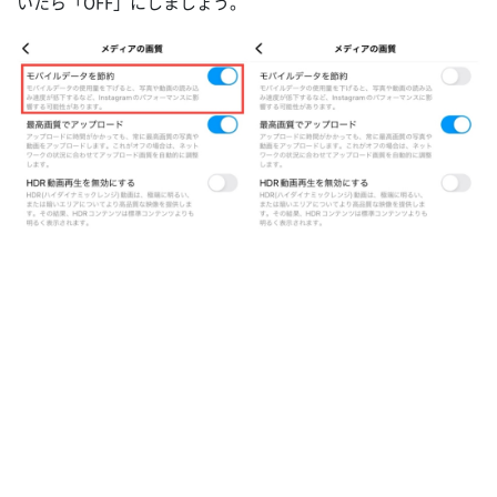
いたら「OFF」にしましょう。