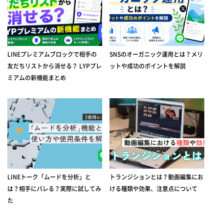
LINEプレミアムブロックで相手の
SNSのオーガニック運用とは？メリ
友だちリストから消せる？ LYPプレ
ットや成功のポイントを解説
ミアムの新機能まとめ
LINEトーク「ムードを分析」と
トランジションとは？動画編集にお
は？相手にバレる？実際に試してみ
ける種類や効果、注意点について
た