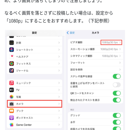
め、より画質が落ちてしまうので注意しましょう。
なるべく画質を落とさずに投稿したい場合は、設定から
「1080p」にすることをおすすめします。（下記参照）