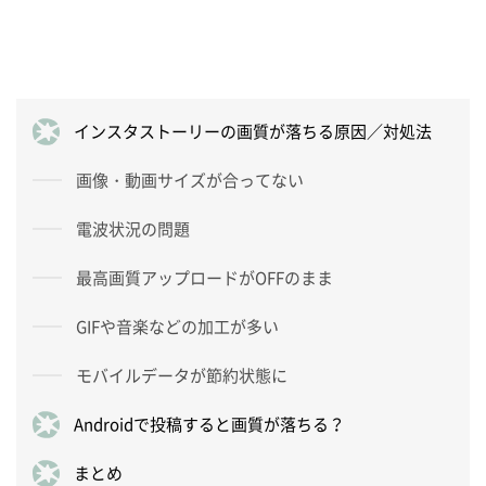
インスタストーリーの画質が落ちる原因／対処法
画像・動画サイズが合ってない
電波状況の問題
最高画質アップロードがOFFのまま
GIFや音楽などの加工が多い
モバイルデータが節約状態に
Androidで投稿すると画質が落ちる？
まとめ