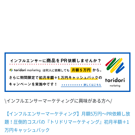
\インフルエンサーマーケティングに興味がある方へ/
【インフルエンサーマーケティング】月額5万円～PR依頼し放
題！圧倒的コスパの『トリドリマーケティング』初月半額＋1
万円キャッシュバック