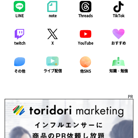
LINE
note
Threads
TikTok
twitch
X
YouTube
おすすめ
ライブ配信
知識・勉強
その他
他SNS
PR