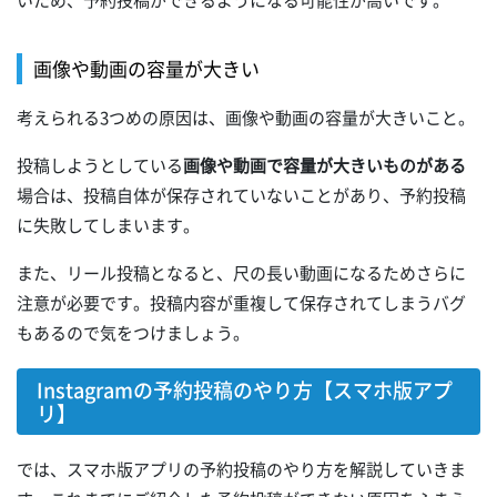
いため、予約投稿ができるようになる可能性が高いです。
画像や動画の容量が大きい
考えられる3つめの原因は、画像や動画の容量が大きいこと。
投稿しようとしている
画像や動画で容量が大きいものがある
場合は、投稿自体が保存されていないことがあり、予約投稿
に失敗してしまいます。
また、リール投稿となると、尺の長い動画になるためさらに
注意が必要です。投稿内容が重複して保存されてしまうバグ
もあるので気をつけましょう。
Instagramの予約投稿のやり方【スマホ版アプ
リ】
では、スマホ版アプリの予約投稿のやり方を解説していきま