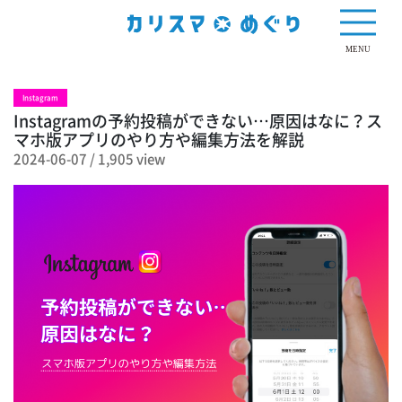
1,905 view
MENU
Instagram
Instagramの予約投稿ができない…原因はなに？ス
マホ版アプリのやり方や編集方法を解説
2024-06-07
/
1,905 view