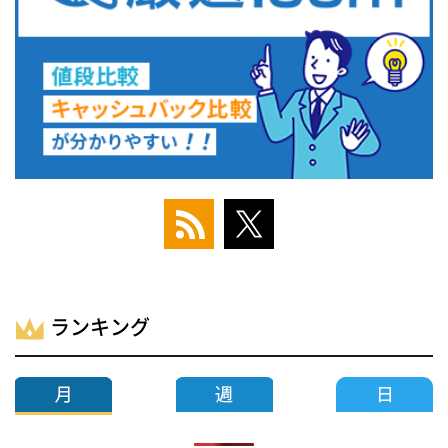
ランキング