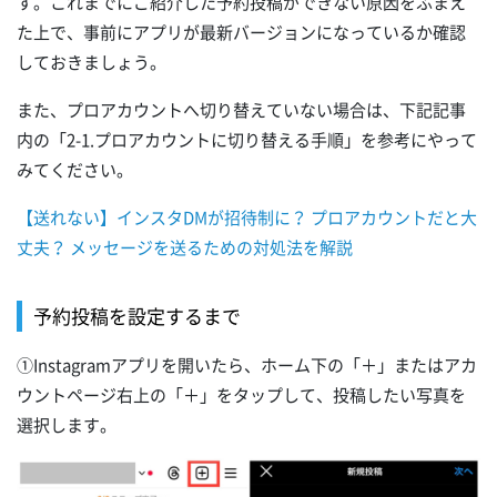
す。これまでにご紹介した予約投稿ができない原因をふまえ
た上で、事前にアプリが最新バージョンになっているか確認
しておきましょう。
また、プロアカウントへ切り替えていない場合は、下記記事
内の「2-1.プロアカウントに切り替える手順」を参考にやって
みてください。
【送れない】インスタDMが招待制に？ プロアカウントだと大
丈夫？ メッセージを送るための対処法を解説
予約投稿を設定するまで
①Instagramアプリを開いたら、ホーム下の「＋」またはアカ
ウントページ右上の「＋」をタップして、投稿したい写真を
選択します。