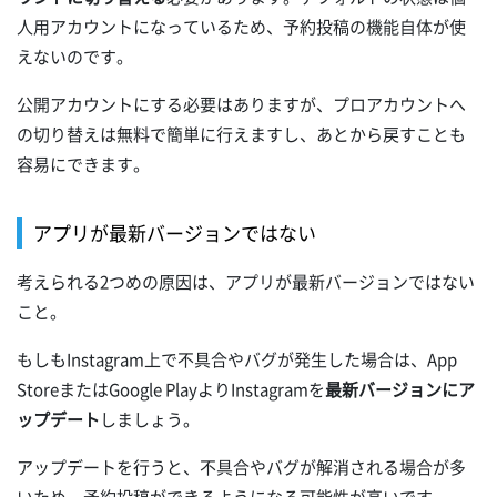
人用アカウントになっているため、予約投稿の機能自体が使
えないのです。
公開アカウントにする必要はありますが、プロアカウントへ
の切り替えは無料で簡単に行えますし、あとから戻すことも
容易にできます。
アプリが最新バージョンではない
考えられる2つめの原因は、アプリが最新バージョンではない
こと。
もしもInstagram上で不具合やバグが発生した場合は、App
StoreまたはGoogle PlayよりInstagramを
最新バージョンにア
ップデート
しましょう。
アップデートを行うと、不具合やバグが解消される場合が多