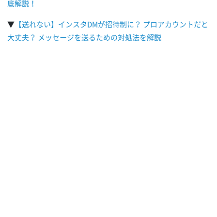
底解説！
▼
【送れない】インスタDMが招待制に？ プロアカウントだと
大丈夫？ メッセージを送るための対処法を解説