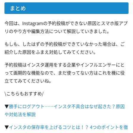
まとめ
今回は、Instagramの予約投稿ができない原因とスマホ版アプ
リのやり方や編集方法について解説していきました。
もしも、したはずの予約投稿ができていなかった場合は、ご
紹介した原因をふまえ対処してみてください。
予約投稿はインスタ運用をする企業やインフルエンサーにと
って画期的な機能なので、まだ使ってない方はこれを機に役
立ててみてくださいね。
\こちらもおすすめ/
▼
勝手にログアウト……インスタ不具合はなぜ起きた？原因
や対処法を解説
▼
インスタの保存率を上げるコツとは！？ 4つのポイントを徹