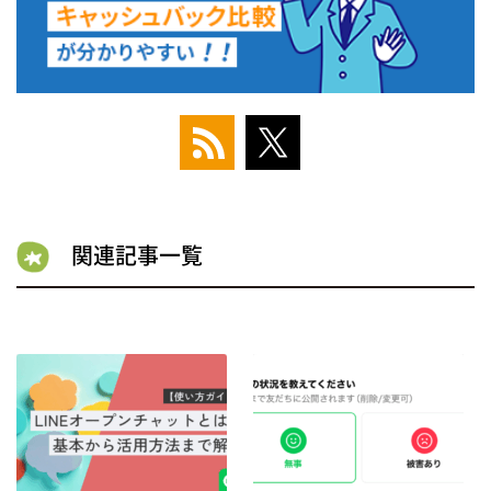
関連記事一覧