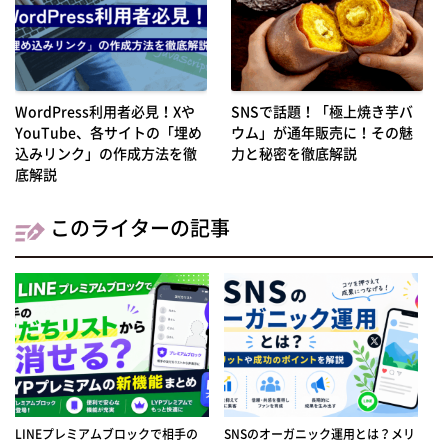
WordPress利用者必見！Xや
SNSで話題！「極上焼き芋バ
YouTube、各サイトの「埋め
ウム」が通年販売に！その魅
込みリンク」の作成方法を徹
力と秘密を徹底解説
底解説
このライターの記事
LINEプレミアムブロックで相手の
SNSのオーガニック運用とは？メリ