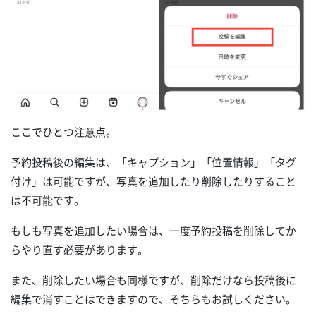
ここでひとつ注意点。
予約投稿後の編集は、「キャプション」「位置情報」「タグ
付け」は可能ですが、写真を追加したり削除したりすること
は不可能です。
もしも写真を追加したい場合は、一度予約投稿を削除してか
らやり直す必要があります。
また、削除したい場合も同様ですが、削除だけなら投稿後に
編集で消すことはできますので、そちらもお試しください。