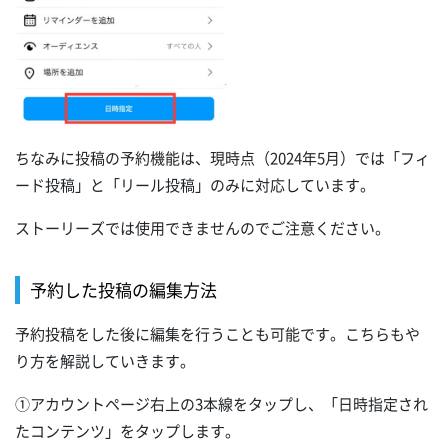
ちなみに投稿の予約機能は、現時点（2024年5月）では「フィ
ード投稿」と「リール投稿」のみに対応しています。
ストーリーズでは使用できませんのでご注意ください。
予約した投稿の編集方法
予約投稿をした後に編集を行うことも可能です。こちらもや
り方を解説していきます。
①アカウントページ右上の3本線をタップし、「日時指定され
たコンテンツ」をタップします。