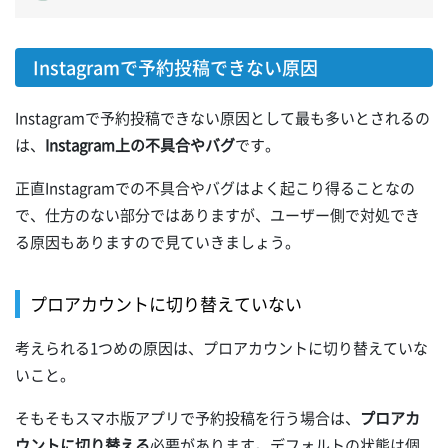
Instagramで予約投稿できない原因
Instagramで予約投稿できない原因として最も多いとされるの
は、
Instagram上の不具合やバグ
です。
正直Instagramでの不具合やバグはよく起こり得ることなの
で、仕方のない部分ではありますが、ユーザー側で対処でき
る原因もありますので見ていきましょう。
プロアカウントに切り替えていない
考えられる1つめの原因は、プロアカウントに切り替えていな
いこと。
そもそもスマホ版アプリで予約投稿を行う場合は、
プロアカ
ウントに切り替える
必要があります。デフォルトの状態は個