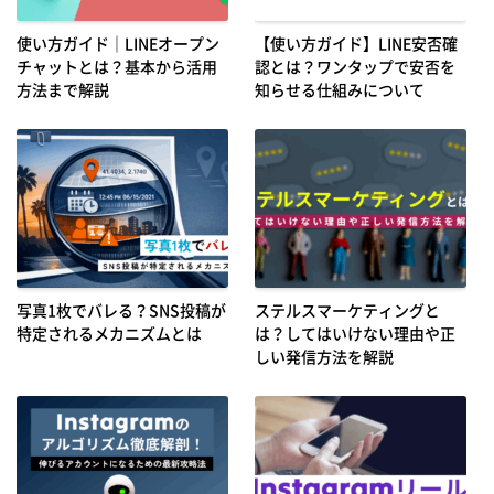
使い方ガイド｜LINEオープン
【使い方ガイド】LINE安否確
チャットとは？基本から活用
認とは？ワンタップで安否を
方法まで解説
知らせる仕組みについて
写真1枚でバレる？SNS投稿が
ステルスマーケティングと
特定されるメカニズムとは
は？してはいけない理由や正
しい発信方法を解説