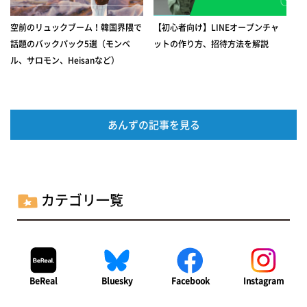
空前のリュックブーム！韓国界隈で
【初心者向け】LINEオープンチャ
話題のバックパック5選（モンベ
ットの作り方、招待方法を解説
ル、サロモン、Heisanなど）
あんずの記事を見る
カテゴリ一覧
BeReal
Bluesky
Facebook
Instagram