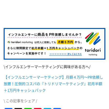
\インフルエンサーマーケティングに興味がある方へ/
【インフルエンサーマーケティング】月額４万円～PR依頼し
放題！圧倒的コスパの『トリドリマーケティング』初月半額
＋1万円キャッシュバック
\ この記事をシェア /