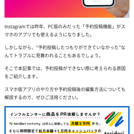
Instagramでは昨年、PC版のみだった「予約投稿機能」がス
マホのアプリでも使えるようになりました。
しかしながら、“予約投稿したつもりができていなかった”な
んてトラブルに見舞われることもあるでしょう。
そこで本記事では、予約投稿ができない際に考えられる原因
をご紹介します。
スマホ版アプリのやり方や予約投稿後の編集方法についても
解説するので、ぜひご活用ください。