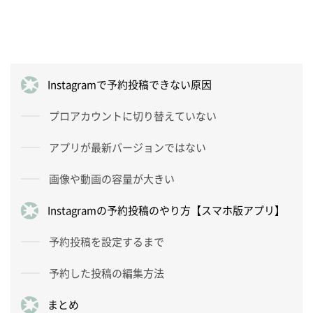
Instagramで予約投稿できない原因
プロアカウントに切り替えていない
アプリが最新バージョンではない
画像や動画の容量が大きい
Instagramの予約投稿のやり方【スマホ版アプリ】
予約投稿を設定するまで
予約した投稿の編集方法
まとめ