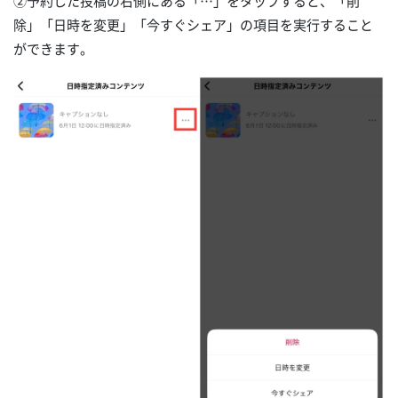
②予約した投稿の右側にある「…」をタップすると、「削
除」「日時を変更」「今すぐシェア」の項目を実行すること
ができます。