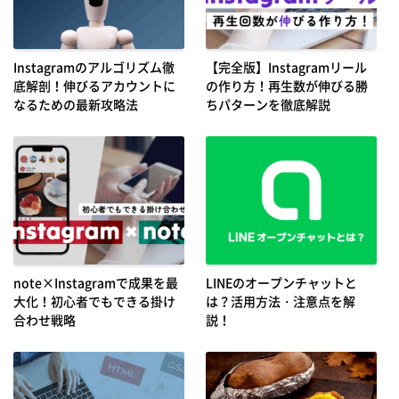
Instagramのアルゴリズム徹
【完全版】Instagramリール
底解剖！伸びるアカウントに
の作り方！再生数が伸びる勝
なるための最新攻略法
ちパターンを徹底解説
note×Instagramで成果を最
LINEのオープンチャットと
大化！初心者でもできる掛け
は？活用方法・注意点を解
合わせ戦略
説！