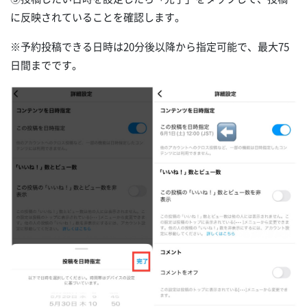
に反映されていることを確認します。
※予約投稿できる日時は20分後以降から指定可能で、最大75
日間までです。