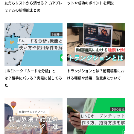
友だちリストから消せる？ LYPプレ
ットや成功のポイントを解説
ミアムの新機能まとめ
LINEトーク「ムードを分析」と
トランジションとは？動画編集にお
は？相手にバレる？実際に試してみ
ける種類や効果、注意点について
た