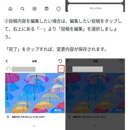
③投稿内容を編集したい場合は、編集したい投稿をタップし
て、右上にある「…」より「投稿を編集」を選択しましょ
う。
「完了」をタップすれば、変更内容が保存されます。