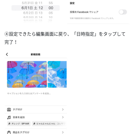
④設定できたら編集画面に戻り、「日時指定」をタップして
完了！