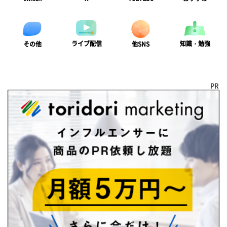
ライブ配信
知識・勉強
その他
他SNS
PR