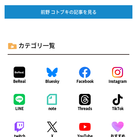
前野 コトブキの記事を見る
カテゴリ一覧
BeReal
Bluesky
Facebook
Instagram
LINE
note
Threads
TikTok
twitch
X
YouTube
おすすめ