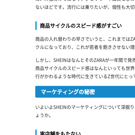
ないほどです。流行には乗りたいが、個性も大切
商品サイクルのスピード感がすごい
商品の入れ替わりの早さでいうと、これまではZA
クルになっており、これが若者を飽きさせない理
しかし、SHEINはなんとそのZARAが一年間
商品サイクルのスピード感はなんといっても世界
行がかわるような時代に生きているZ世代にとっ
マーケティングの秘密
いよいよSHEINのマーケティングについて深掘
ょうか。
実店舗をもたない