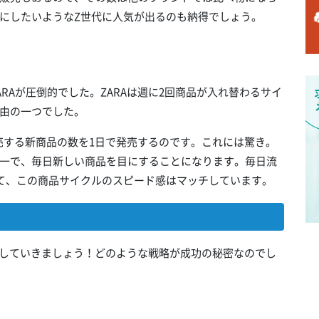
にしたいようなZ世代に人気が出るのも納得でしょう。
RAが圧倒的でした。ZARAは週に2回商品が入れ替わるサイ
由の一つでした。
で発売する新商品の数を1日で発売するのです。これには驚き。
一で、毎日新しい商品を目にすることになります。毎日流
て、この商品サイクルのスピード感はマッチしています。
りしていきましょう！どのような戦略が成功の秘密なのでし