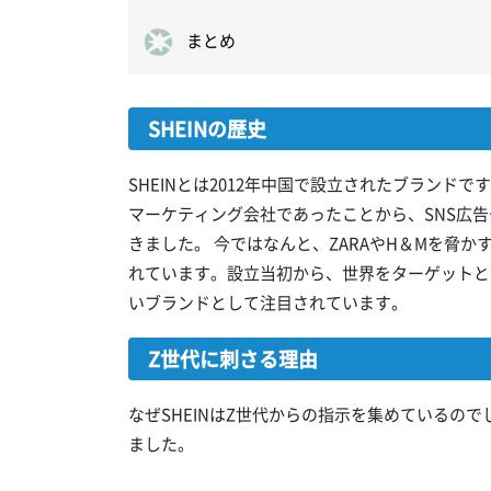
まとめ
SHEINの歴史
SHEINとは2012年中国で設立されたブランドです
マーケティング会社であったことから、SNS広告
きました。 今ではなんと、ZARAやH＆Mを脅
れています。設立当初から、世界をターゲットと
いブランドとして注目されています。
Z世代に刺さる理由
なぜSHEINはZ世代からの指示を集めているの
ました。