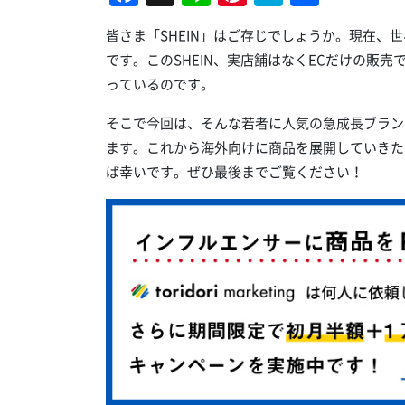
有
皆さま「SHEIN」はご存じでしょうか。現在、
です。このSHEIN、実店舗はなくECだけの販
っているのです。
そこで今回は、そんな若者に人気の急成長ブランド
ます。これから海外向けに商品を展開していきた
ば幸いです。ぜひ最後までご覧ください！