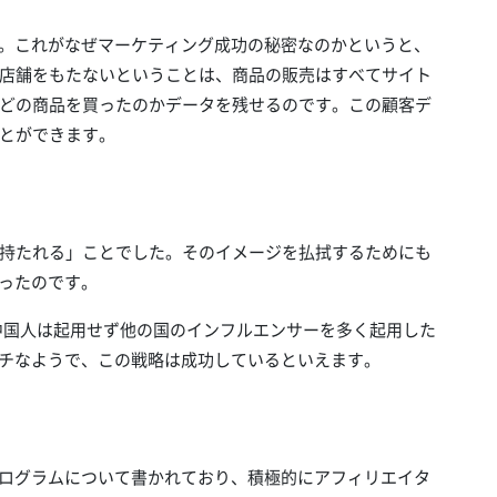
と。これがなぜマーケティング成功の秘密なのかというと、
店舗をもたないということは、商品の販売はすべてサイト
どの商品を買ったのかデータを残せるのです。この顧客デ
とができます。
持たれる」ことでした。そのイメージを払拭するためにも
いったのです。
中国人は起用せず他の国のインフルエンサーを多く起用した
イチなようで、この戦略は成功しているといえます。
プログラムについて書かれており、積極的にアフィリエイタ