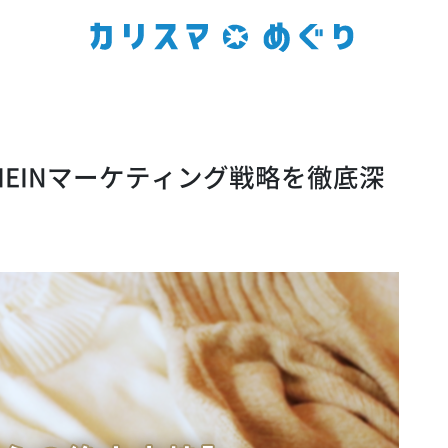
HEINマーケティング戦略を徹底深