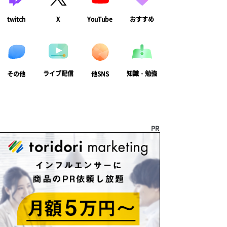
twitch
X
YouTube
おすすめ
ライブ配信
知識・勉強
その他
他SNS
PR