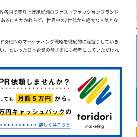
世界各国で売り上げ絶好調のファストファッションブランド
売であるにもかかわらず、世界中のZ世代から絶大な人気とな
SHEINのマーケティング戦略を徹底的に深掘りしていき
い、といった日本企業の皆さまにも参考にしていただけれ