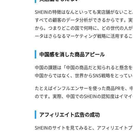
SHEINの特徴はなんといっても実店舗がないこ
すべての顧客のデータ分析ができるからです。実
から。つまりどこの国で何時に、どの世代の人が
ータはさらなるマーケティング戦略に活用するこ
中国感を消した商品アピール
中国の課題は「中国の商品だと知られると懸念を
中国からではなく、世界からSNS戦略をとって
たとえばインフルエンサーを使った商品PRを、
のです。実際、中国でのSHEINの認知度はイマ
アフィリエイト広告の成功
SHEINのサイトを見てみると、アフィリエイト