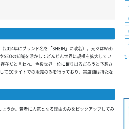
（2014年にブランド名を「SHEIN」に改名）。元々はWeb
やSEOの知識を活かしてどんどん世界に規模を拡大してい
も
かす存在だと言われ、今後世界一位に躍り出るだろうと予想さ
してECサイトでの販売のみを行っており、実店舗は持たな
でしょうか。若者に人気となる理由のみをピックアップしてみ