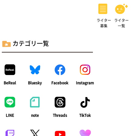
ライター
ライター
募集
一覧
カテゴリ一覧
BeReal
Bluesky
Facebook
Instagram
LINE
note
Threads
TikTok