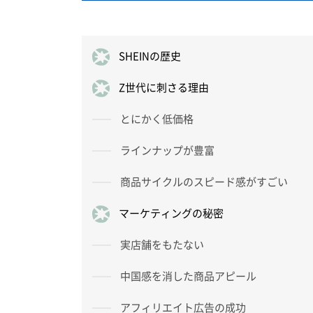
SHEINの歴史
Z世代に刺さる理由
とにかく低価格
ラインナップが豊富
商品サイクルのスピード感がすごい
マーケティングの秘密
実店舗をもたない
中国感を消した商品アピール
アフィリエイト広告の成功