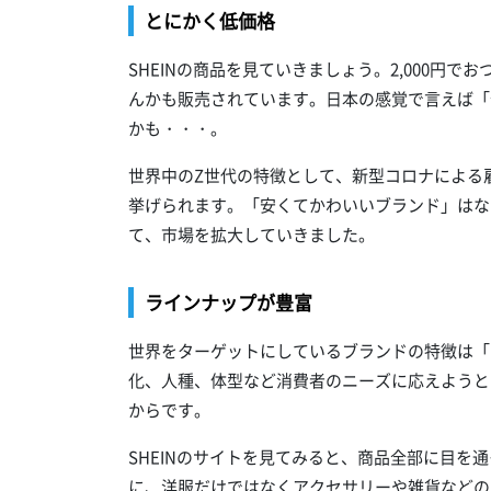
とにかく低価格
SHEINの商品を見ていきましょう。2,000円
んかも販売されています。日本の感覚で言えば「
かも・・・。
世界中のZ世代の特徴として、新型コロナによる
挙げられます。「安くてかわいいブランド」はなく
て、市場を拡大していきました。
ラインナップが豊富
世界をターゲットにしているブランドの特徴は「
化、人種、体型など消費者のニーズに応えようと
からです。
SHEINのサイトを見てみると、商品全部に目を
に、洋服だけではなくアクセサリーや雑貨などの