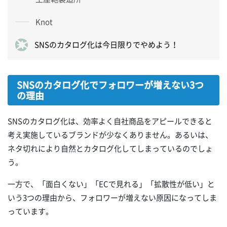
Knot
SNSのカタログ化は今日限りでやめよう！
SNSのカタログ化でフォロワーが増えない3つ
の理由
SNSのカタログ化は、効率よく自社商品をアピールできると
考え実施しているブランドが少なくありません。あるいは、
ネタ切れにより自然とカタログ化してしまっているのでしょ
う。
一方で、「面白くない」「ECで見れる」「拡散性が低い」と
いう3つの理由から、フォロワーが増えない原因になってしま
っています。