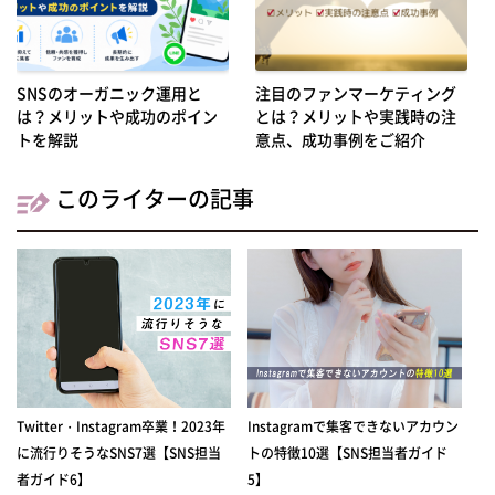
SNSのオーガニック運用と
注目のファンマーケティング
は？メリットや成功のポイン
とは？メリットや実践時の注
トを解説
意点、成功事例をご紹介
このライターの記事
Twitter・Instagram卒業！2023年
Instagramで集客できないアカウン
に流行りそうなSNS7選【SNS担当
トの特徴10選【SNS担当者ガイド
者ガイド6】
5】