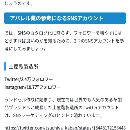
しまうのです。
アパレル業の参考になるSNSアカウント
では、SNSのカタログ化に陥らず、フォロワーを増やすには
どうすれば良いのかを知るために、2つのSNSアカウントを参
考にしてみましょう。
土屋鞄製造所
Twitter/2.4万フォロワー
Instagram/10.7万フォロワー
ランドセル作りに始まり、現在では世界でも人気のある革製
品ブランドへと成長した土屋鞄製造所のTwitterアカウント
は、SNSマーケティングのヒントで溢れています。
https://twitter.com/tsuchiya_kaban/status/15448172158448