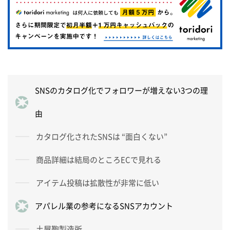
SNSのカタログ化でフォロワーが増えない3つの理
由
カタログ化されたSNSは “面白くない”
商品詳細は結局のところECで見れる
アイテム投稿は拡散性が非常に低い
アパレル業の参考になるSNSアカウント
土屋鞄製造所