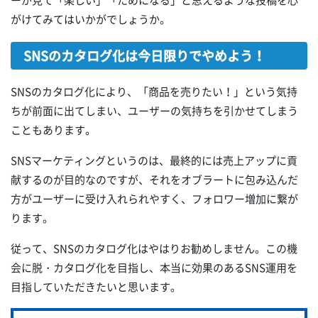
ーが見て「楽しい」「ためになる」と思えるような投稿を心
がけてみてはいかがでしょうか。
SNSのカタログ化は今日限りでやめよう！
SNSのカタログ化により、「商品を売りたい！」という気持
ちが前面に出てしまい、ユーザーの気持ちを引かせてしまう
こともあります。
SNSマーケティングというのは、最終的には売上アップに貢
献するのが目的なのですが、それをオブラートに包み込んだ
方がユーザーに受け入れられやすく、フォロワー増加に繋が
ります。
従って、SNSのカタログ化はやはりお勧めしません。この機
会に脱・カタログ化を目指し、本当に効果のあるSNS運用を
目指していただきたいと思います。