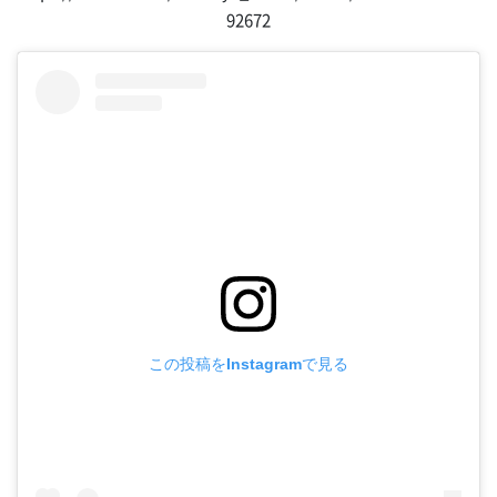
92672
この投稿をInstagramで見る