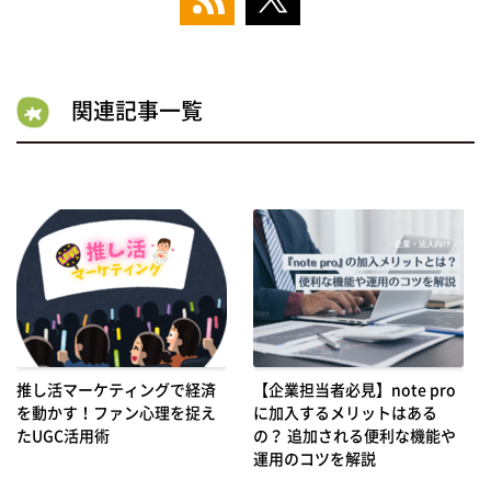
関連記事一覧
推し活マーケティングで経済
【企業担当者必見】note pro
を動かす！ファン心理を捉え
に加入するメリットはある
たUGC活用術
の？ 追加される便利な機能や
運用のコツを解説