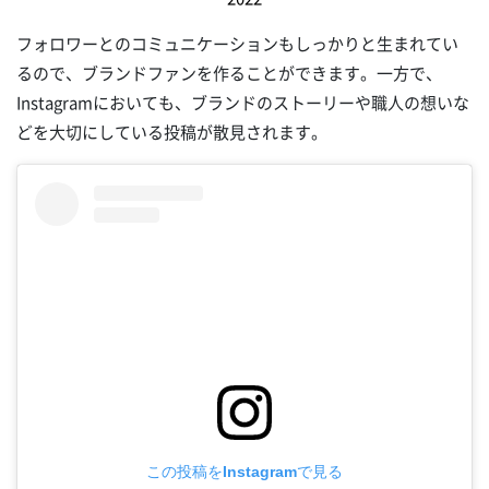
フォロワーとのコミュニケーションもしっかりと生まれてい
るので、ブランドファンを作ることができます。一方で、
Instagramにおいても、ブランドのストーリーや職人の想いな
どを大切にしている投稿が散見されます。
この投稿をInstagramで見る