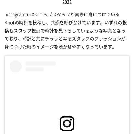
2022
Instagramではショップスタッフが実際に身につけている
Knotの時計を投稿し、共感を呼びかけています。いずれの投
稿もスタッフ視点で時計を見下ろしているような写真となっ
ており、時計と共にチラッと写るスタッフのファッションが
身につけた時のイメージを湧かせやすくなっています。