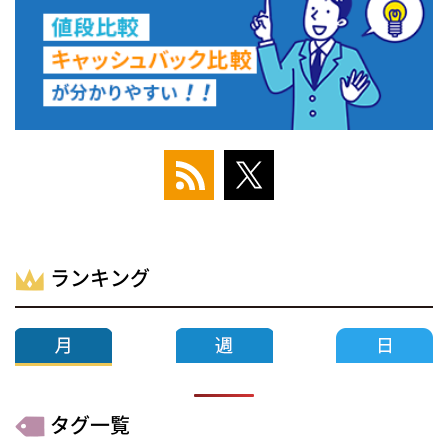
ランキング
タグ一覧