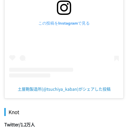
この投稿をInstagramで見る
土屋鞄製造所(@tsuchiya_kaban)がシェアした投稿
Knot
Twitter/1.2万人