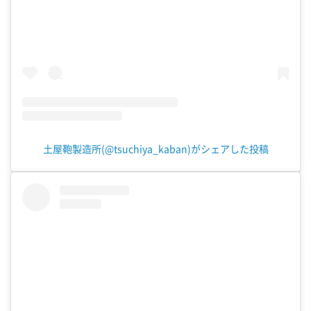
土屋鞄製造所(@tsuchiya_kaban)がシェアした投稿