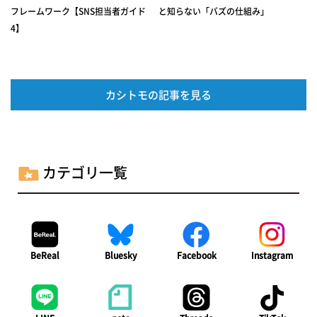
フレームワーク【SNS担当者ガイド
と知らない「バズの仕組み」
4】
カシトモの記事を見る
カテゴリ一覧
BeReal
Bluesky
Facebook
Instagram