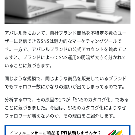
アパレル業において、自社ブランド商品を不特定多数のユー
ザーに発信できるSNSは魅力的なマーケティングツールで
す。一方で、アパレルブランドの公式アカウントを眺めてい
ますと、ブランドによってSNS運用の明暗が大きく分かれて
いることに気づきます。
同じような規模で、同じような商品を販売しているブランド
でもフォロワー数にかなりの違いが出てしまってるのです。
分析する中で、その原因の1つが「SNSのカタログ化」である
ことに気づきました。今回は、SNSのカタログ化によりなぜ
フォロワーが増えないのか、その理由をご紹介します。