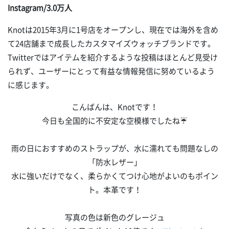
Instagram/3.0万人
Knotは2015年3月に1号店をオープンし、現在では海外を含め
て24店舗まで成長したカスタマイズウォッチブランドです。
Twitterではアイテムを紹介するような投稿はほとんど見受け
られず、ユーザーにとって有益な情報発信に努めているよう
に感じます。
こんばんは、Knotです！
今日も全国的に不安定な空模様でしたね☔️
雨の日におすすめのストラップが、水に濡れても問題なしの
「防水レザー」
水に強いだけでなく、柔らかくてつけ心地がよいのもポイン
ト。本革です！
写真の色は新色のグレージュ