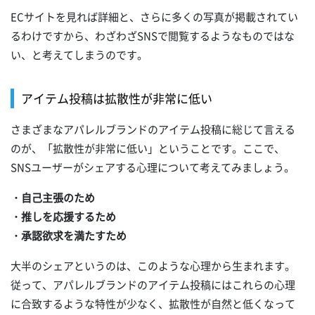
ECサイトを見れば詳細と、さらに多くの写真が掲載されてい
るわけですから、わざわざSNSで閲覧するようなものではな
い、と考えてしまうのです。
アイテム投稿は拡散性が非常に低い
さまざまなアパレルブランドのアイテム投稿に総じて言える
のが、「拡散性が非常に低い」ということです。ここで、
SNSユーザーがシェアする心理について考えてみましょう。
・自己主張のため
・推しを応援するため
・承認欲求を満たすため
大半のシェアというのは、このような心理から生まれます。
従って、アパレルブランドのアイテム投稿にはこれらの心理
に合致するような特性が少なく、拡散性が自然と低くなって