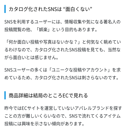
カタログ化されたSNSは “面白くない”
SNSを利用するユーザーには、情報収集や気になる著名人の
投稿閲覧の他、「娯楽」という目的もあります。
「何か面白い投稿や写真はないかな？」と何気なく眺めてい
るわけなので、カタログ化されたSNS投稿を見ても、当然な
がら面白いとは感じません。
SNSユーザーの多くは「ユニークな投稿やアカウント」を求
めているため、カタログ化されたSNSは刺さらないのです。
商品詳細は結局のところECで見れる
昨今ではECサイトを運営していないアパレルブランドを探す
ことの方が難しいくらいなので、SNSで流れてくるアイテム
投稿には興味を示さない傾向があります。