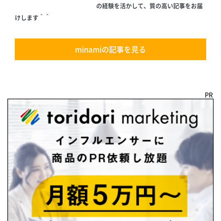
の経験を活かして、質の高い記事をお届
けします＾＾
minamiの記事を見る
PR