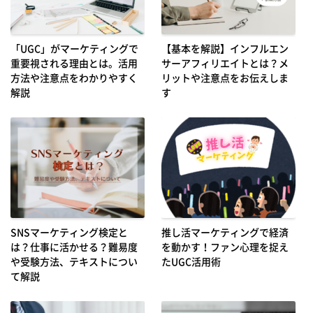
「UGC」がマーケティングで
【基本を解説】インフルエン
重要視される理由とは。活用
サーアフィリエイトとは？メ
方法や注意点をわかりやすく
リットや注意点をお伝えしま
解説
す
SNSマーケティング検定と
推し活マーケティングで経済
は？仕事に活かせる？難易度
を動かす！ファン心理を捉え
や受験方法、テキストについ
たUGC活用術
て解説