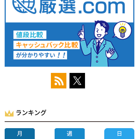
ランキング