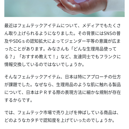
最近はフェムテックアイテムについて、メディアでもたくさ
ん取り上げられるようになりました。その背景にはSNSの普
及やSDGｓの認知拡大によってジェンダー平等の意識が広ま
ったことがあります。みなさんも「どんな生理用品使って
る？」「おすすめ教えて！」など、友達同士でもフランクに
情報交換しているのではないでしょうか。
そんなフェムテックアイテム、日本は特にアプローチの仕方
が課題でした。なぜなら、生理用品のような肌に触れる製品
について、日本はＰＲする際の表現方法に細かな規制が存在
するからです。
では、フェムテック市場で売り上げを伸ばしている商品は、
どのようなカタチで認知度を上げていったのでしょうか。