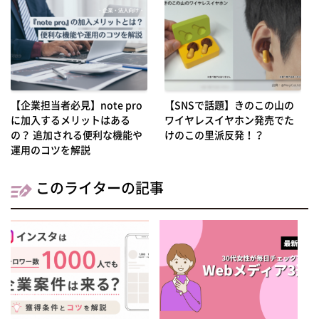
【企業担当者必見】note pro
【SNSで話題】きのこの山の
に加入するメリットはある
ワイヤレスイヤホン発売でた
の？ 追加される便利な機能や
けのこの里派反発！？
運用のコツを解説
このライターの記事