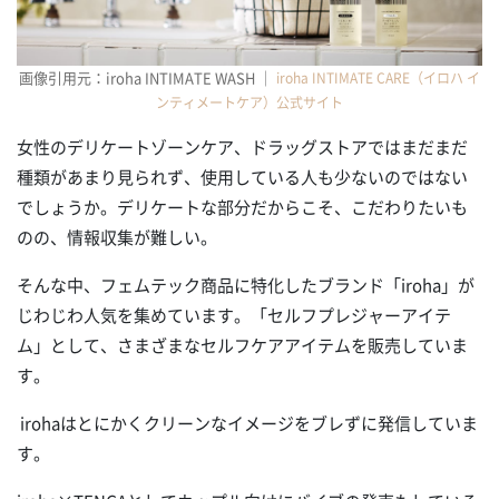
画像引用元：iroha INTIMATE WASH ｜
iroha INTIMATE CARE（イロハ イ
ンティメートケア）公式サイト
女性のデリケートゾーンケア、ドラッグストアではまだまだ
種類があまり見られず、使用している人も少ないのではない
でしょうか。デリケートな部分だからこそ、こだわりたいも
のの、情報収集が難しい。
そんな中、フェムテック商品に特化したブランド「iroha」が
じわじわ人気を集めています。「セルフプレジャーアイテ
ム」として、さまざまなセルフケアアイテムを販売していま
す。
irohaはとにかくクリーンなイメージをブレずに発信していま
す。