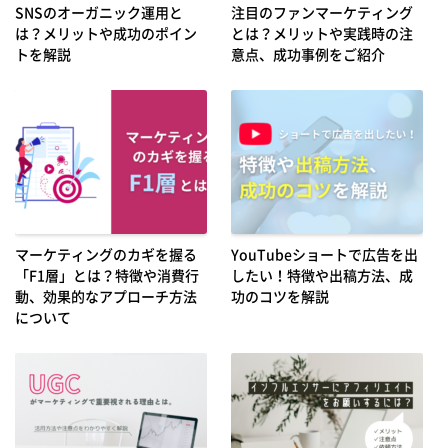
SNSのオーガニック運用と
注目のファンマーケティング
は？メリットや成功のポイン
とは？メリットや実践時の注
トを解説
意点、成功事例をご紹介
マーケティングのカギを握る
YouTubeショートで広告を出
「F1層」とは？特徴や消費行
したい！特徴や出稿方法、成
動、効果的なアプローチ方法
功のコツを解説
について