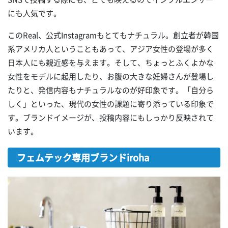
にも人気です。
このReal、公式Instagramもとてもナチュラル。創立者が韓国
系アメリカ人ということもあって、アジア女性の登場が多く
日本人にも親近感を与えます。そして、ちょっとふくよかな
女性をモデルに起用したり、お腹の大きな妊婦さんが登場し
たりと、発信内容もナチュラルなのが好印象です。「自分ら
しく」といった、現代の女性の課題に寄り添っている印象で
す。ブランドイメージが、投稿内容にもしっかり反映されて
います。
フェムテック専用ブランドiroha