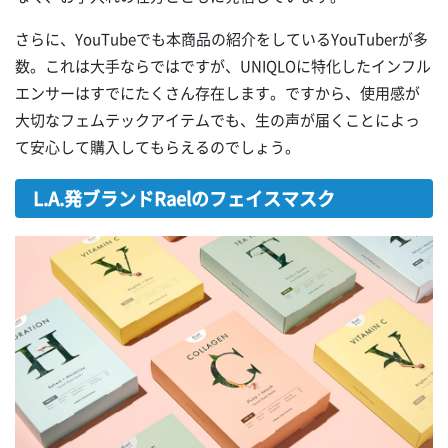
さらに、YouTubeでも本商品の紹介をしているYouTuberが多
数。これは大手ならではですが、UNIQLOに特化したインフル
エンサーはすでにたくさん存在します。ですから、使用感が
大切なフェムテックアイテムでも、生の声が届くことによっ
て安心して購入してもらえるのでしょう。
L.A.発ブランドRaelのフェイスマスク