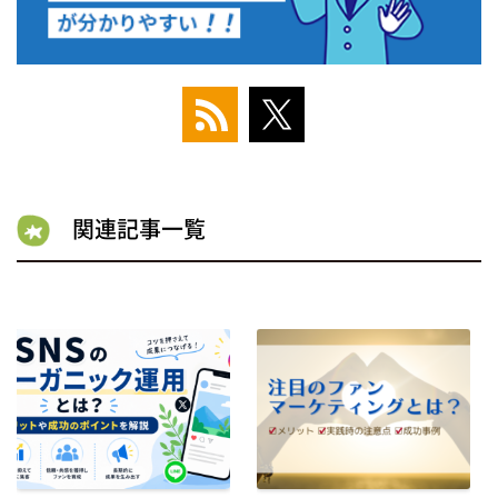
関連記事一覧