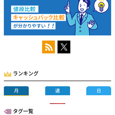
ランキング
タグ一覧