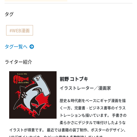
タグ
WEB漫画
タグ一覧へ
ライター紹介
前野 コトブキ
イラストレーター／漫画家
歴史＆時代劇をベースにギャグ漫画を描
く一方、児童書・ビジネス書等のイラス
トレーションも描いています。 手書きの
柔らかさにデジタルで味付けしたような
イラストが得意です。 最近では書籍の装丁制作、ポスターのデザイン、