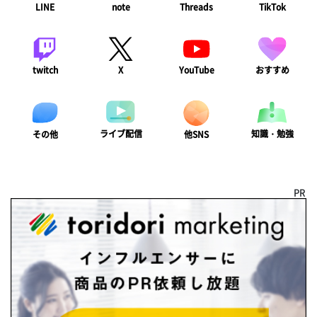
LINE
note
Threads
TikTok
twitch
X
YouTube
おすすめ
ライブ配信
知識・勉強
その他
他SNS
PR