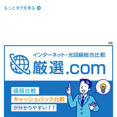
もっとタグを見る
PR