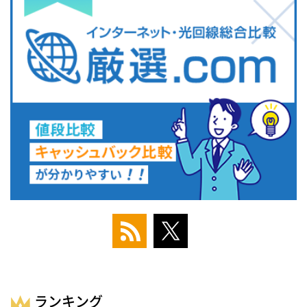
ランキング