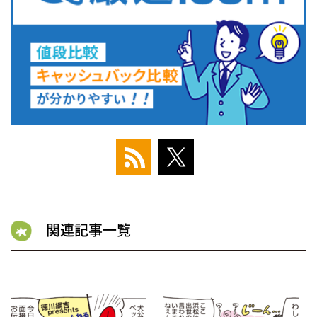
関連記事一覧