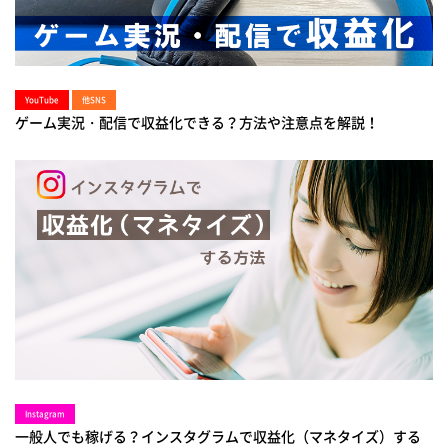
YouTube
他SNS
ゲーム実況・配信で収益化できる？方法や注意点を解説！
Instagram
一般人でも稼げる？インスタグラムで収益化（マネタイズ）する