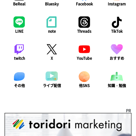
BeReal
Bluesky
Facebook
Instagram
LINE
note
Threads
TikTok
twitch
X
YouTube
おすすめ
ライブ配信
知識・勉強
その他
他SNS
PR