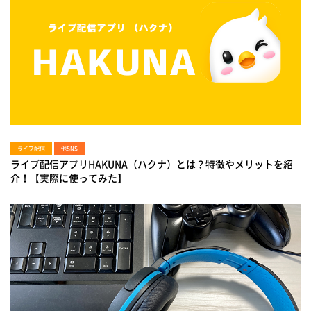
ライブ配信
他SNS
ライブ配信アプリHAKUNA（ハクナ）とは？特徴やメリットを紹
介！【実際に使ってみた】