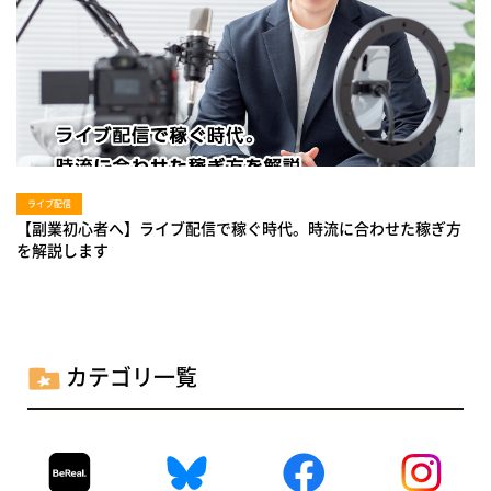
ライブ配信
【副業初心者へ】ライブ配信で稼ぐ時代。時流に合わせた稼ぎ方
を解説します
カテゴリ一覧