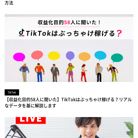
方法
TikTok
【収益化目的58人に聞いた】TikTokはぶっちゃけ稼げる？リアル
なデータを基に解説します