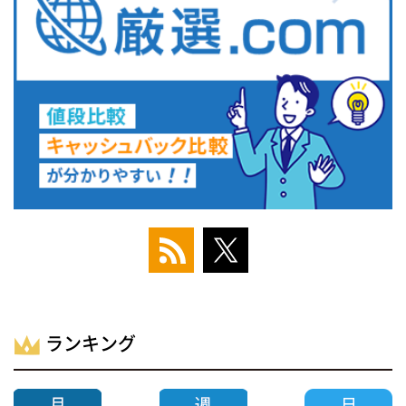
ランキング