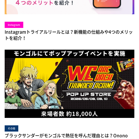
Instagram
Instagramトライアルリールとは？新機能の仕組みや4つのメリッ
トを紹介！
その他
ブラックサンダーがモンゴルで熱狂を呼んだ理由とは？Onono