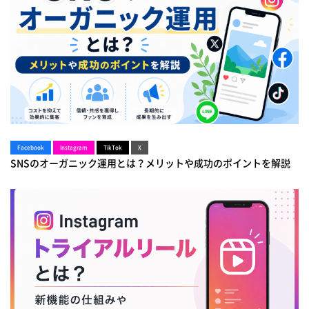
Facebook
Instagram
TikTok
X
SNSのオーガニック運用とは？メリットや成功のポイントを解説