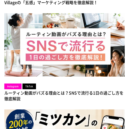
Villageの「五感」マーケティング戦略を徹底解説！
Instagram
TikTok
ルーティン動画がバズる理由とは？SNSで流行る1日の過ごし方を
徹底解説