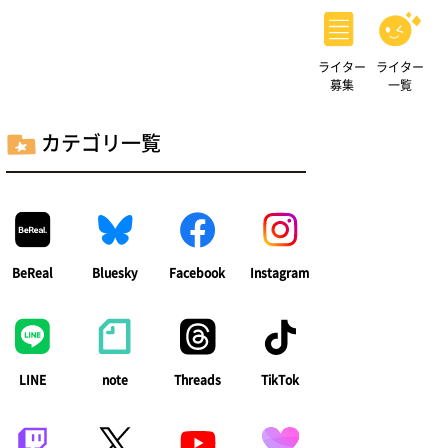
ライター
ライター
募集
一覧
カテゴリ一覧
BeReal
Bluesky
Facebook
Instagram
LINE
note
Threads
TikTok