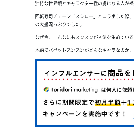
独特な世界観とキャラクター性の虜になる人が続
回転寿司チェーン「スシロー」とコラボした際、
の大盛況っぷりでした。
なぜ今、こんなにもスンスンが人気を集めている
本編でパペットスンスンがどんなキャラなのか、