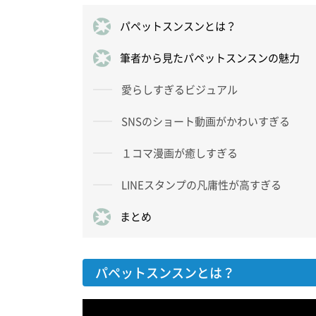
パペットスンスンとは？
筆者から見たパペットスンスンの魅力
愛らしすぎるビジュアル
SNSのショート動画がかわいすぎる
１コマ漫画が癒しすぎる
LINEスタンプの凡庸性が高すぎる
まとめ
パペットスンスンとは？