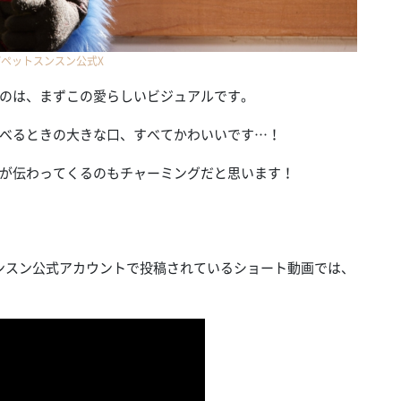
ペットスンスン公式X
のは、まずこの愛らしいビジュアルです。
べるときの大きな口、すべてかわいいです…！
が伝わってくるのもチャーミングだと思います！
のパペットスンスン公式アカウントで投稿されているショート動画では、