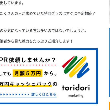
出しています。
たくさんの人が求めていた特典グッズはすぐに予定数終了
のか気になっている方は多いのではないでしょうか。
筆者から見た魅力をたっぷりご紹介します！