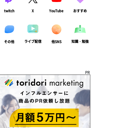
twitch
X
YouTube
おすすめ
ライブ配信
知識・勉強
その他
他SNS
PR