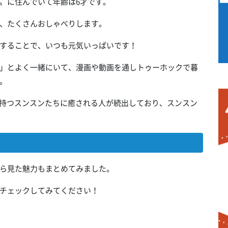
〟に住んでいて年齢は6才です。
、たくさんおしゃべりします。
することで、いつも元気いっぱいです！
」とよく一緒にいて、漫画や動画を通しトゥーホックで暮
。
を持つスンスンたちに癒される人が続出しており、スンスン
ら見た魅力もまとめてみました。
チェックしてみてください！