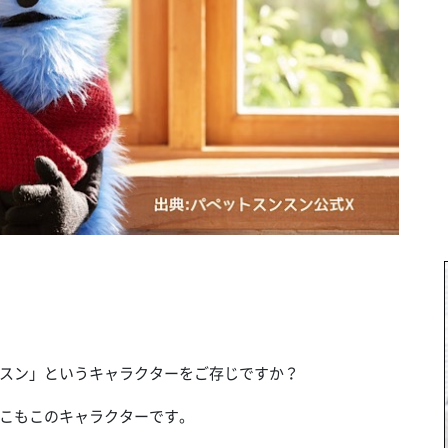
スン」というキャラクターをご存じですか？
こもこのキャラクターです。