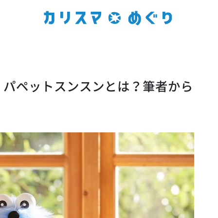
】パペットスンスンとは？筆者から