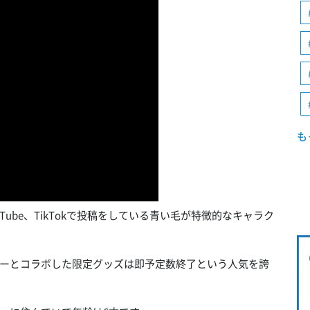
も
ouTube、TikTokで投稿をしている青い毛が特徴的なキャラク
ーとコラボした限定グッズは即予定数終了という人気を誇