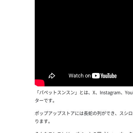
「パペットスンスン」とは、X、Instagram、Y
ターです。
ポップアップストアには長蛇の列ができ、スシロ
ります。