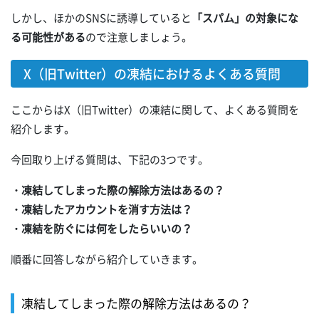
しかし、ほかのSNSに誘導していると
「スパム」の対象にな
る可能性がある
ので注意しましょう。
X（旧Twitter）の凍結におけるよくある質問
ここからはX（旧Twitter）の凍結に関して、よくある質問を
紹介します。
今回取り上げる質問は、下記の3つです。
・凍結してしまった際の解除方法はあるの？
・凍結したアカウントを消す方法は？
・凍結を防ぐには何をしたらいいの？
順番に回答しながら紹介していきます。
凍結してしまった際の解除方法はあるの？