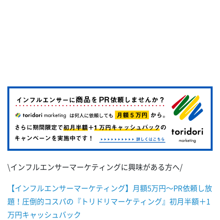
\インフルエンサーマーケティングに興味がある方へ/
【インフルエンサーマーケティング】月額5万円～PR依頼し放
題！圧倒的コスパの『トリドリマーケティング』初月半額＋1
万円キャッシュバック