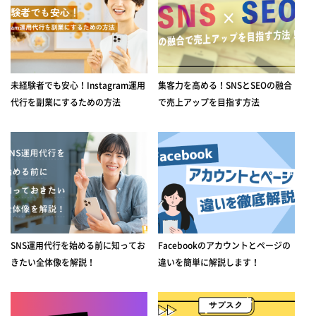
未経験者でも安心！Instagram運用
集客力を高める！SNSとSEOの融合
代行を副業にするための方法
で売上アップを目指す方法
SNS運用代行を始める前に知ってお
Facebookのアカウントとページの
きたい全体像を解説！
違いを簡単に解説します！