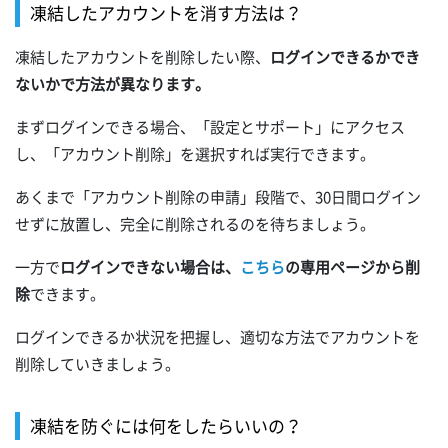
凍結したアカウントを消す方法は？
凍結したアカウントを削除したい際、
ログインできるかでき
ないかで方法が異なります。
まずログインできる場合、「設定とサポート」にアクセス
し、「アカウント削除」を選択すれば実行できます。
あくまで「アカウント削除の申請」段階で、30日間ログイン
せずに放置し、完全に削除されるのを待ちましょう。
一方で
ログインできない場合は、
こちら
の専用ページから削
除
できます。
ログインできるか状況を把握し、適切な方法でアカウントを
削除していきましょう。
凍結を防ぐには何をしたらいいの？