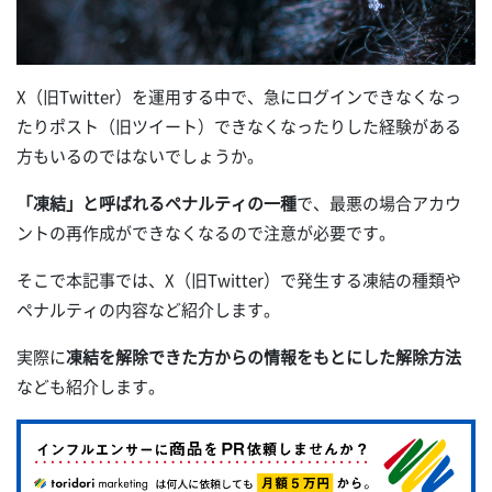
X（旧Twitter）を運用する中で、急にログインできなくなっ
たりポスト（旧ツイート）できなくなったりした経験がある
方もいるのではないでしょうか。
「凍結」と呼ばれるペナルティの一種
で、最悪の場合アカウ
ントの再作成ができなくなるので注意が必要です。
そこで本記事では、X（旧Twitter）で発生する凍結の種類や
ペナルティの内容など紹介します。
実際に
凍結を解除できた方からの情報をもとにした解除方法
なども紹介します。