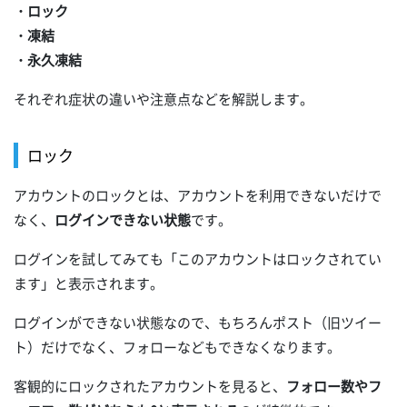
・ロック
・凍結
・永久凍結
それぞれ症状の違いや注意点などを解説します。
ロック
アカウントのロックとは、アカウントを利用できないだけで
なく、
ログインできない状態
です。
ログインを試してみても「このアカウントはロックされてい
ます」と表示されます。
ログインができない状態なので、もちろんポスト（旧ツイー
ト）だけでなく、フォローなどもできなくなります。
客観的にロックされたアカウントを見ると、
フォロー数やフ