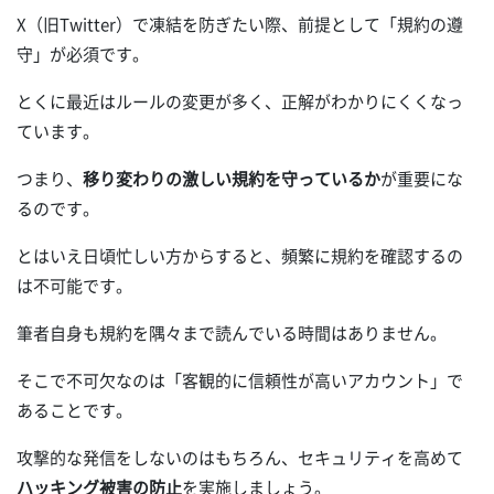
X（旧Twitter）で凍結を防ぎたい際、前提として「規約の遵
守」が必須です。
とくに最近はルールの変更が多く、正解がわかりにくくなっ
ています。
つまり、
移り変わりの激しい規約を守っているか
が重要にな
るのです。
とはいえ日頃忙しい方からすると、頻繁に規約を確認するの
は不可能です。
筆者自身も規約を隅々まで読んでいる時間はありません。
そこで不可欠なのは「客観的に信頼性が高いアカウント」で
あることです。
攻撃的な発信をしないのはもちろん、セキュリティを高めて
ハッキング被害の防止
を実施しましょう。