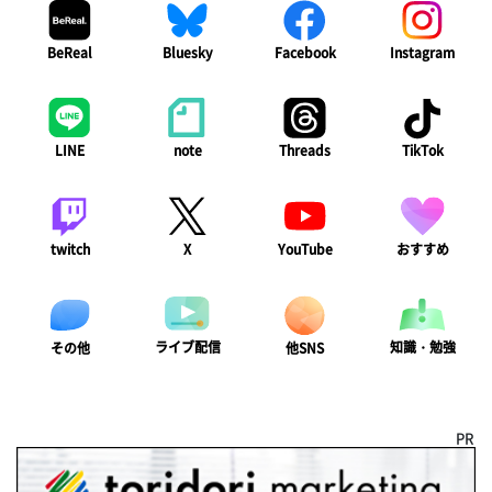
BeReal
Bluesky
Facebook
Instagram
LINE
note
Threads
TikTok
twitch
X
YouTube
おすすめ
ライブ配信
知識・勉強
その他
他SNS
PR