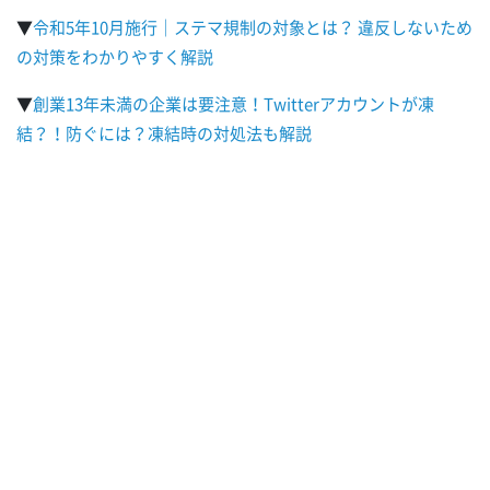
▼
令和5年10月施行｜ステマ規制の対象とは？ 違反しないため
の対策をわかりやすく解説
▼
創業13年未満の企業は要注意！Twitterアカウントが凍
結？！防ぐには？凍結時の対処法も解説