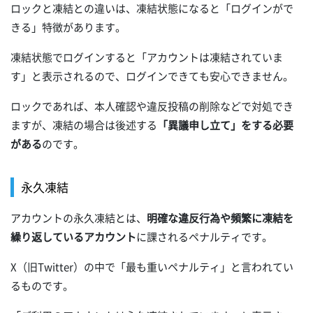
ロックと凍結との違いは、凍結状態になると「ログインがで
きる」特徴があります。
凍結状態でログインすると「アカウントは凍結されていま
す」と表示されるので、ログインできても安心できません。
ロックであれば、本人確認や違反投稿の削除などで対処でき
ますが、凍結の場合は後述する
「異議申し立て」をする必要
がある
のです。
永久凍結
アカウントの永久凍結とは、
明確な違反行為や頻繁に凍結を
繰り返しているアカウント
に課されるペナルティです。
X（旧Twitter）の中で「最も重いペナルティ」と言われてい
るものです。