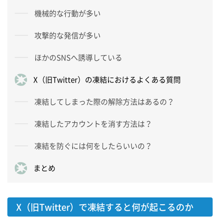
機械的な行動が多い
攻撃的な発信が多い
ほかのSNSへ誘導している
X（旧Twitter）の凍結におけるよくある質問
凍結してしまった際の解除方法はあるの？
凍結したアカウントを消す方法は？
凍結を防ぐには何をしたらいいの？
まとめ
X（旧Twitter）で凍結すると何が起こるのか