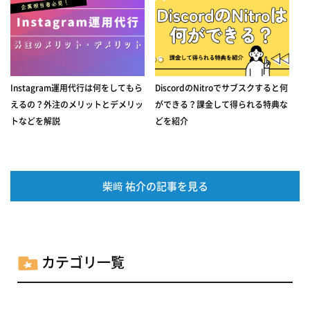
Instagram運用代行は何をしてもら
DiscordのNitroでサブスクすると何
えるの？外注のメリットとデメリッ
ができる？課金して得られる特典な
トなどを解説
どを紹介
柴﨑 祐介の記事を見る
カテゴリ一覧