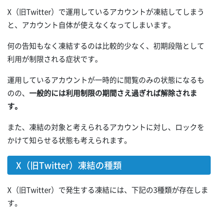
X（旧Twitter）で運用しているアカウントが凍結してしまう
と、アカウント自体が使えなくなってしまいます。
何の告知もなく凍結するのは比較的少なく、初期段階として
利用が制限される症状です。
運用しているアカウントが一時的に閲覧のみの状態になるも
のの、
一般的には利用制限の期間さえ過ぎれば解除されま
す。
また、凍結の対象と考えられるアカウントに対し、ロックを
かけて知らせる状態も考えられます。
X（旧Twitter）凍結の種類
X（旧Twitter）で発生する凍結には、下記の3種類が存在しま
す。