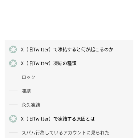
X（旧Twitter）で凍結すると何が起こるのか
X（旧Twitter）凍結の種類
ロック
凍結
永久凍結
X（旧Twitter）で凍結する原因とは
スパム行為しているアカウントに見られた