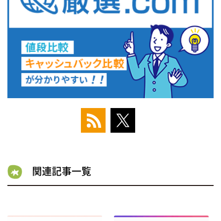
関連記事一覧