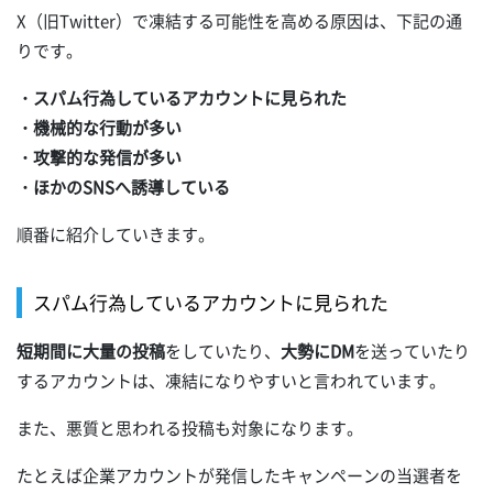
X（旧Twitter）で凍結する可能性を高める原因は、下記の通
りです。
・スパム行為しているアカウントに見られた
・機械的な行動が多い
・攻撃的な発信が多い
・ほかのSNSへ誘導している
順番に紹介していきます。
スパム行為しているアカウントに見られた
短期間に大量の投稿
をしていたり、
大勢にDM
を送っていたり
するアカウントは、凍結になりやすいと言われています。
また、悪質と思われる投稿も対象になります。
たとえば企業アカウントが発信したキャンペーンの当選者を