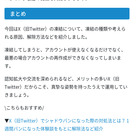
まとめ
今回はX（旧Twitter）の凍結について、凍結の種類や考えら
れる原因、解除方法などを紹介しました。
凍結してしまうと、アカウントが使えなくなるだけでなく、
最悪の場合アカウントの再作成ができなくなってしまいま
す。
認知拡大や交流を深められるなど、メリットの多いX（旧
Twitter）だからこそ、真摯な姿勢を持ったうえで運用してい
きましょう。
\こちらもおすすめ/
▼
X（旧Twitter）でシャドウバンになった際の対処法とは？ 1
週間バンになった体験談をもとに解除法など紹介