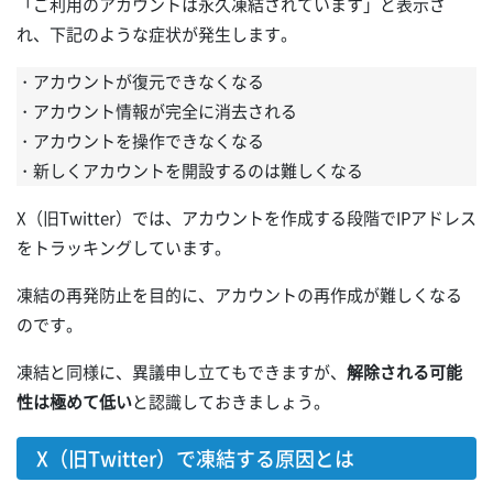
「ご利用のアカウントは永久凍結されています」と表示さ
れ、下記のような症状が発生します。
・アカウントが復元できなくなる
・アカウント情報が完全に消去される
・アカウントを操作できなくなる
・新しくアカウントを開設するのは難しくなる
X（旧Twitter）では、アカウントを作成する段階でIPアドレス
をトラッキングしています。
凍結の再発防止を目的に、アカウントの再作成が難しくなる
のです。
凍結と同様に、異議申し立てもできますが、
解除される可能
性は極めて低い
と認識しておきましょう。
X（旧Twitter）で凍結する原因とは