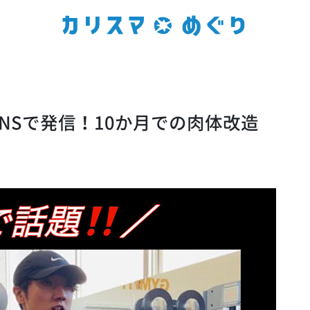
NSで発信！10か月での肉体改造