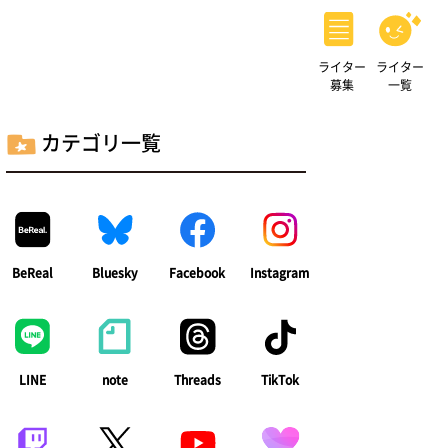
ライター
ライター
募集
一覧
カテゴリ一覧
BeReal
Bluesky
Facebook
Instagram
LINE
note
Threads
TikTok