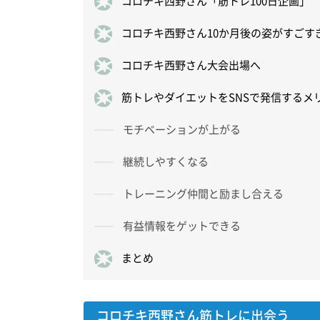
コロチキ西野さん「筋トレ100日企画」
コロチキ西野さん10か月後の姿がすごす
コロチキ西野さん大会出場へ
筋トレやダイエットをSNSで発信するメ
モチベーションが上がる
継続しやすくなる
トレーニング仲間と励まし合える
有益情報をゲットできる
まとめ
コロチキ西野さん筋トレに出会う