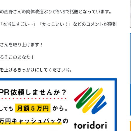
の西野さんの肉体改造ぶりがSNSで話題となっています。
に「本当にすごい…」「かっこいい！」などのコメントが殺到
さんを取り上げます！
るそこのあなた！
を上げるきっかけにしてくださいね。