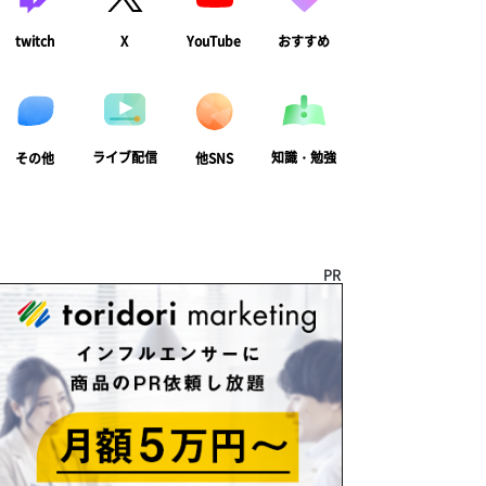
twitch
X
YouTube
おすすめ
ライブ配信
知識・勉強
その他
他SNS
PR