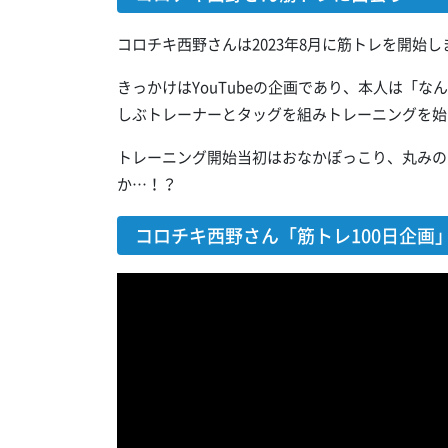
コロチキ西野さんは2023年8月に筋トレを開始し
きっかけはYouTubeの企画であり、本人は「
しぶトレーナーとタッグを組みトレーニングを始
トレーニング開始当初はおなかぽっこり、丸みの
か…！？
コロチキ西野さん「筋トレ100日企画