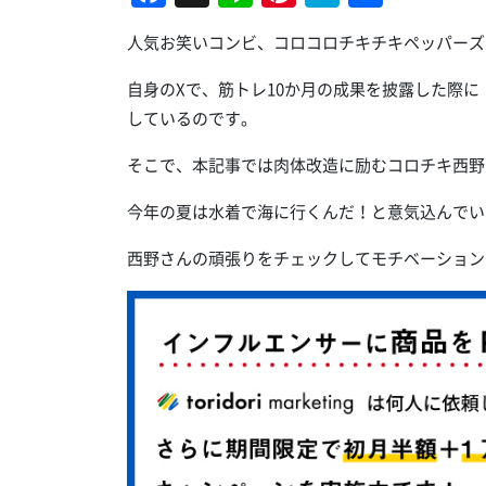
有
人気お笑いコンビ、コロコロチキチキペッパーズ
自身のXで、筋トレ10か月の成果を披露した際
しているのです。
そこで、本記事では肉体改造に励むコロチキ西野
今年の夏は水着で海に行くんだ！と意気込んでい
西野さんの頑張りをチェックしてモチベーション