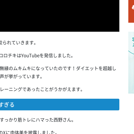
絞られていきます。
コロチキはYouTubeを発信しました。
無縁のムキムキになっていたのです！ダイエットを超越し
声が挙がっています。
レーニングであったことがうかがえます。
すぎる
すっかり筋トレにハマった西野さん。
身のXに肉体美を披露しました。