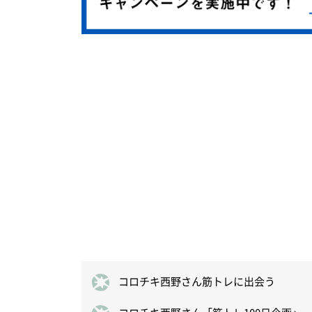
コロチキ西野さん筋トレに出会う