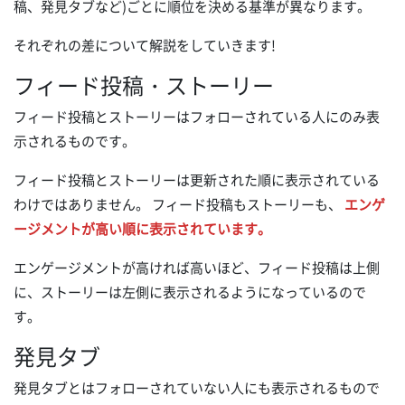
稿、発見タブなど)ごとに順位を決める基準が異なります。
それぞれの差について解説をしていきます!
フィード投稿・ストーリー
フィード投稿とストーリーはフォローされている人にのみ表
示されるものです。
フィード投稿とストーリーは更新された順に表示されている
わけではありません。 フィード投稿もストーリーも、
エンゲ
ージメントが高い順に表示されています。
エンゲージメントが高ければ高いほど、フィード投稿は上側
に、ストーリーは左側に表示されるようになっているので
す。
発見タブ
発見タブとはフォローされていない人にも表示されるもので