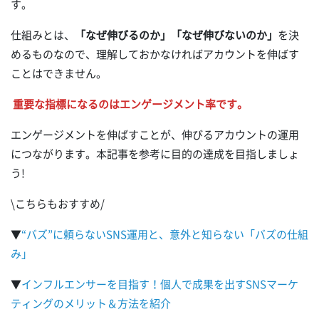
す。
仕組みとは、
「なぜ伸びるのか」「なぜ伸びないのか」
を決
めるものなので、理解しておかなければアカウントを伸ばす
ことはできません。
重要な指標になるのはエンゲージメント率です。
エンゲージメントを伸ばすことが、伸びるアカウントの運用
につながります。本記事を参考に目的の達成を目指しましょ
う!
\こちらもおすすめ/
▼
“バズ”に頼らないSNS運用と、意外と知らない「バズの仕組
み」
▼
インフルエンサーを目指す！個人で成果を出すSNSマーケ
ティングのメリット＆方法を紹介