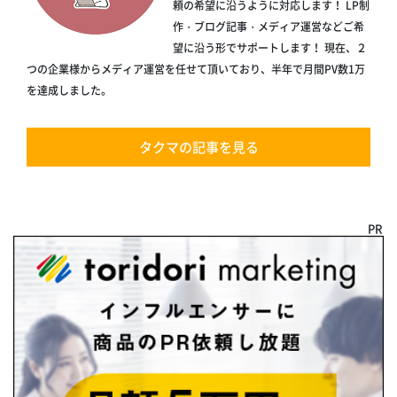
頼の希望に沿うように対応します！ LP制
作・ブログ記事・メディア運営などご希
望に沿う形でサポートします！ 現在、２
つの企業様からメディア運営を任せて頂いており、半年で月間PV数1万
を達成しました。
タクマの記事を見る
PR