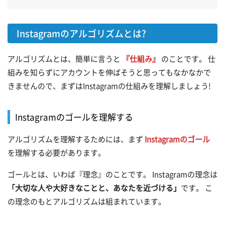
Instagramのアルゴリズムとは?
アルゴリズムとは、簡単に言うと
『仕組み』
のことです。 仕
組みを知らずにアカウントを伸ばそうと思ってもなかなかで
きませんので、まずはInstagramの仕組みを理解しましょう!
Instagramのゴールを理解する
アルゴリズムを理解するためには、まず
Instagramのゴール
を理解する必要があります。
ゴールとは、いわば『理念』のことです。 Instagramの理念は
「大切な人や大好きなことと、あなたを近づける」
です。 こ
の理念のもとアルゴリズムは組まれています。