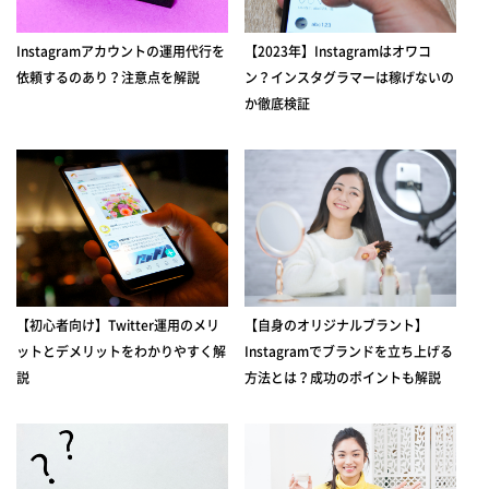
Instagramアカウントの運用代行を
【2023年】Instagramはオワコ
依頼するのあり？注意点を解説
ン？インスタグラマーは稼げないの
か徹底検証
【初心者向け】Twitter運用のメリ
【自身のオリジナルブラント】
ットとデメリットをわかりやすく解
Instagramでブランドを立ち上げる
説
方法とは？成功のポイントも解説