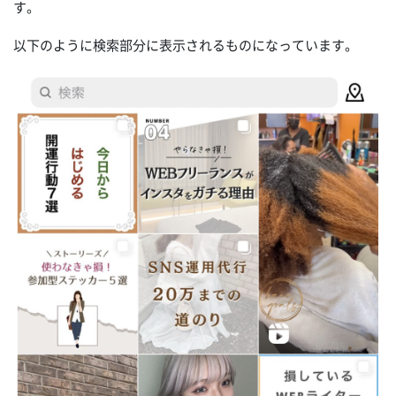
す。
以下のように検索部分に表示されるものになっています。