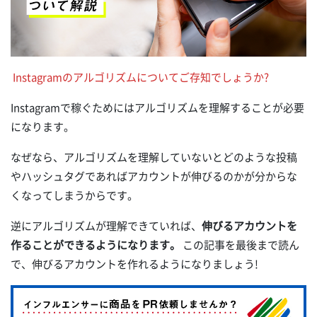
Instagramのアルゴリズムについてご存知でしょうか?
Instagramで稼ぐためにはアルゴリズムを理解することが必要
になります。
なぜなら、アルゴリズムを理解していないとどのような投稿
やハッシュタグであればアカウントが伸びるのかが分からな
くなってしまうからです。
逆にアルゴリズムが理解できていれば、
伸びるアカウントを
作ることができるようになります。
この記事を最後まで読ん
で、伸びるアカウントを作れるようになりましょう!