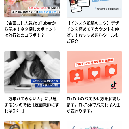
【企画力】人気YouTuberか
【インスタ投稿のコツ】デザ
ら学ぶ！ネタ探しのポイント
インを極めてアカウントを伸
は流行とのコラボ！？
ばす！おすすめ無料ツールも
ご紹介
「万年バズらない人」に共通
TikTokのバズらせ方を解説し
する3つの特徴【反面教師にす
ます。TikTokでバズれば人生
ればOK！】
が変わります。