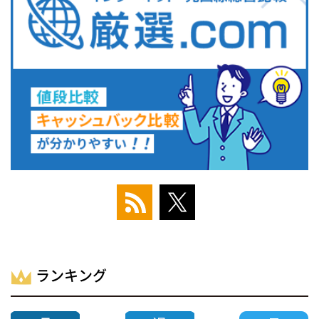
ランキング