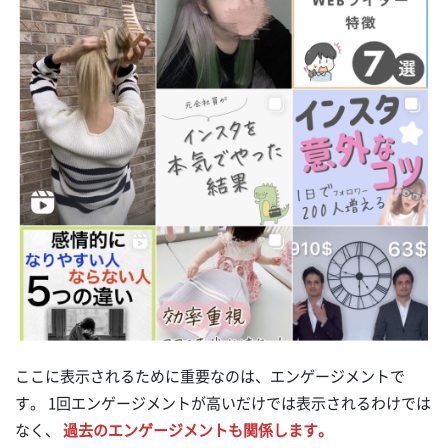
ここに表示されるために重要なのは、エンゲージメントで
す。 1回エンゲージメントが高いだけでは表示されるわけでは
なく、
過去のエンゲージメントも関係します。