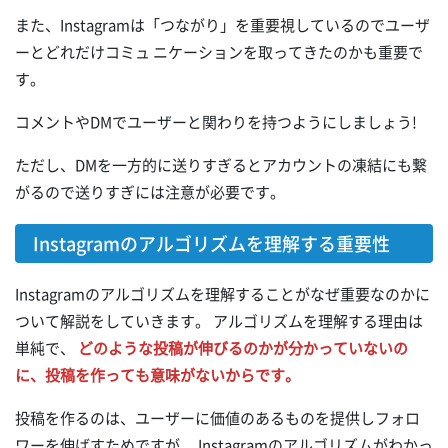
また、Instagramは「つながり」を重要視しているのでユーザ
ーとどれだけコミュ ニケーションを取ってきたのかも重要で
す。
コメントやDMでユーザーと関わりを持つようにしましょう!
ただし、DMを一方的に送りすぎるとアカウントの凍結にも繋
がるので送りすぎには注意が必要です。
Instagramのアルゴリズムを理解する重要性
Instagramのアルゴリズムを理解することがなぜ重要なのかに
ついて解説をしていきます。 アルゴリズムを理解する理由は
単純で、
どのような投稿が伸びるのかが分かっていないの
に、投稿を作っても意味がないからです。
投稿を作るのは、ユーザーに価値のあるものを提供しフォロ
ワーを伸ばすためですが、 Instagramのアルゴリズムがわかっ