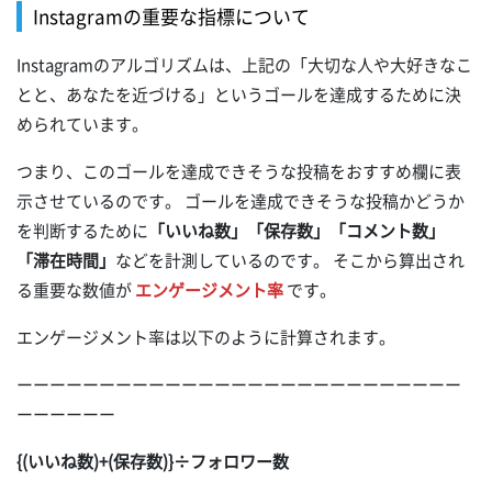
Instagramの重要な指標について
Instagramのアルゴリズムは、上記の「大切な人や大好きなこ
とと、あなたを近づける」というゴールを達成するために決
められています。
つまり、このゴールを達成できそうな投稿をおすすめ欄に表
示させているのです。 ゴールを達成できそうな投稿かどうか
を判断するために
「いいね数」「保存数」「コメント数」
「滞在時間」
などを計測しているのです。 そこから算出され
る重要な数値が
エンゲージメント率
です。
エンゲージメント率は以下のように計算されます。
ーーーーーーーーーーーーーーーーーーーーーーーーーーー
ーーーーーー
{(いいね数)+(保存数)}÷フォロワー数