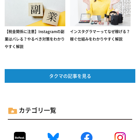
【税金関係に注意】Instagramの副
インスタグラマーってなぜ稼げる？
業はバレる？やるべき対策をわかり
稼ぐ仕組みをわかりやすく解説
やすく解説
タクマの記事を見る
カテゴリ一覧