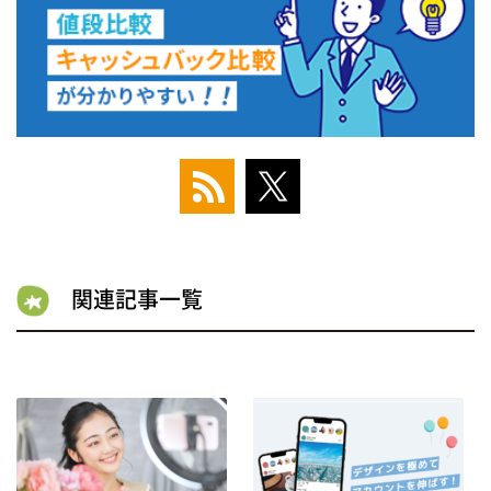
関連記事一覧