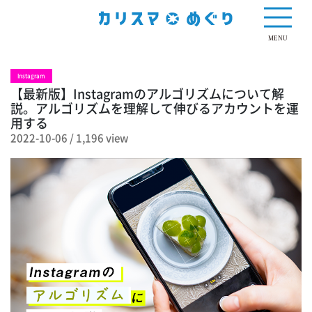
1,196 view
MENU
Instagram
【最新版】Instagramのアルゴリズムについて解
説。アルゴリズムを理解して伸びるアカウントを運
用する
2022-10-06
/
1,196 view