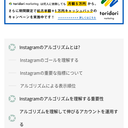
Instagramのアルゴリズムとは?
Instagramのゴールを理解する
Instagramの重要な指標について
アルゴリズムによる表示順位
Instagramのアルゴリズムを理解する重要性
アルゴリズムを理解して伸びるアカウントを運用す
る