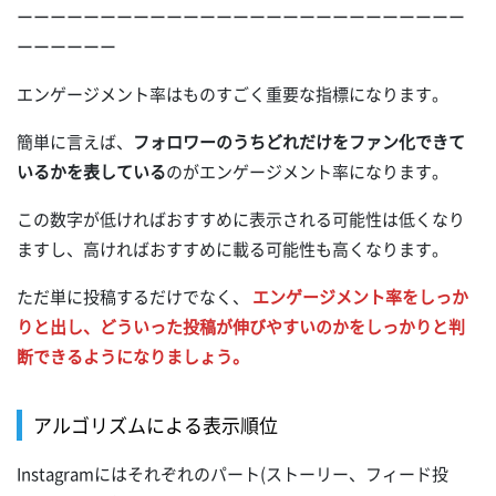
ーーーーーーーーーーーーーーーーーーーーーーーーーーー
ーーーーーー
エンゲージメント率はものすごく重要な指標になります。
簡単に言えば、
フォロワーのうちどれだけをファン化できて
いるかを表している
のがエンゲージメント率になります。
この数字が低ければおすすめに表示される可能性は低くなり
ますし、高ければおすすめに載る可能性も高くなります。
ただ単に投稿するだけでなく、
エンゲージメント率をしっか
りと出し、どういった投稿が伸びやすいのかをしっかりと判
断できるようになりましょう。
アルゴリズムによる表示順位
Instagramにはそれぞれのパート(ストーリー、フィード投