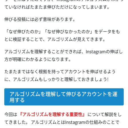
ていなければたまたま伸びただけになってしまいます。
伸びる投稿には必ず意味があります。
「なぜ伸びたのか」「なぜ伸びなかったのか」をデータをも
とに検証することで、アルゴリズムが見えてきます。
アルゴリズムを理解することができれば、Instagramの伸ばし
方が明確にわかるようになります。
たまたまではなく根拠を持ってアカウントを伸ばせるよう
に、アルゴリズムもしっかりと理解しておきましょう!
アルゴリズムを理解して伸びるアカウントを運
用する
今回は
『アルゴリズムを理解する重要性』
について解説をし
てきました。 アルゴリズムとはInstagramの仕組みのことで