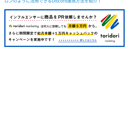
ロンのように活用できるDiscord連携方法を紹介！