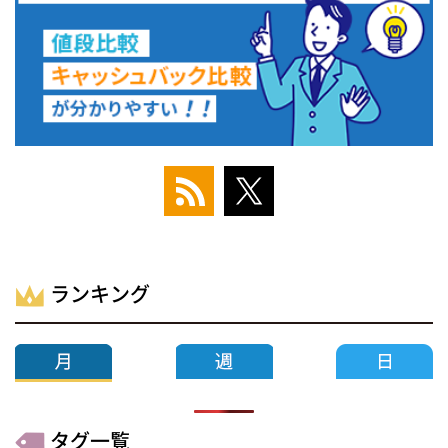
ランキング
タグ一覧