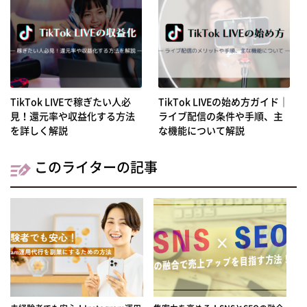
TikTok LIVEで稼ぎたい人必
TikTok LIVEの始め方ガイド｜
見！還元率や収益化する方法
ライブ配信の条件や手順、主
を詳しく解説
な機能について解説
このライターの記事