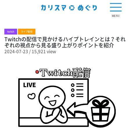
15,921 view
MENU
twitch
ライブ配信
Twitchの配信で見かけるハイプトレインとは？それ
ぞれの視点から見る盛り上がりポイントを紹介
2024-07-23
/
15,921 view