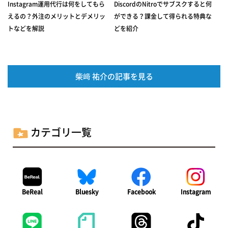
Instagram運用代行は何をしてもら
DiscordのNitroでサブスクすると何
えるの？外注のメリットとデメリッ
ができる？課金して得られる特典な
トなどを解説
どを紹介
柴﨑 祐介の記事を見る
カテゴリ一覧
BeReal
Bluesky
Facebook
Instagram