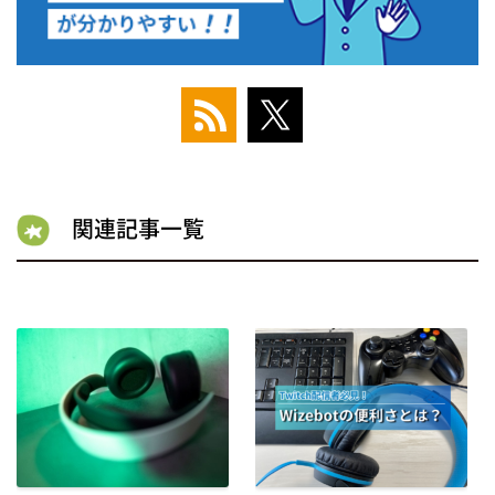
関連記事一覧