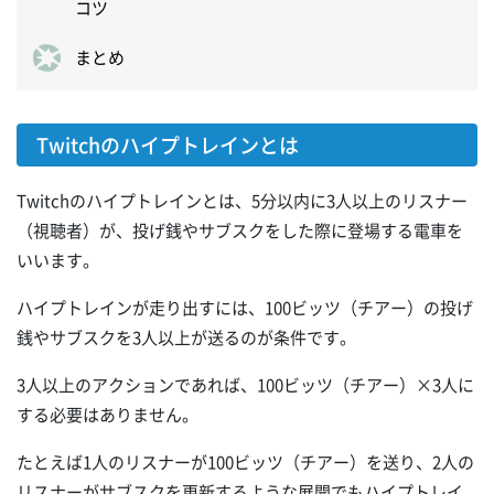
コツ
まとめ
Twitchのハイプトレインとは
Twitchのハイプトレインとは、5分以内に3人以上のリスナー
（視聴者）が、投げ銭やサブスクをした際に登場する電車を
いいます。
ハイプトレインが走り出すには、100ビッツ（チアー）の投げ
銭やサブスクを3人以上が送るのが条件です。
3人以上のアクションであれば、100ビッツ（チアー）×3人に
する必要はありません。
たとえば1人のリスナーが100ビッツ（チアー）を送り、2人の
リスナーがサブスクを更新するような展開でもハイプトレイ