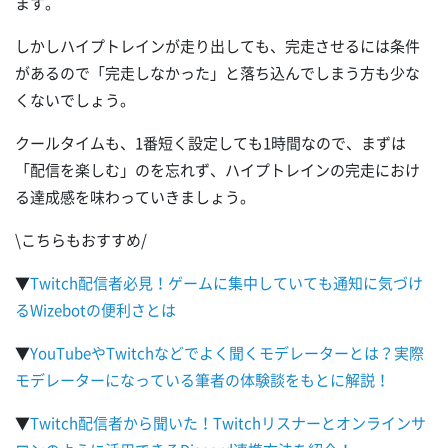
ます。
しかしハイプトレインが走り出しても、完走させるには条件
があるので「完走しなかった」と落ち込んでしまう方も少な
くないでしょう。
クールタイムも、1番短く設定しても1時間なので、まずは
「配信を楽しむ」のを忘れず、ハイプトレインの完走におけ
る達成感を味わっていきましょう。
\こちらもおすすめ/
▼
Twitch配信者必見！ゲームに集中していても通知に気づけ
るWizebotの便利さとは
▼
YouTubeやTwitchなどでよく聞くモデレーターとは？実際
モデレーターになっている筆者の体験談をもとに解説！
▼
Twitch配信者から聞いた！Twitchリスナーとオンラインサ