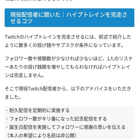
現役配信者に聞いた｜ハイプトレインを完走さ
せるコツ
Twitchのハイプトレインを完走させるには、前述で紹介した
ように数多くの投げ銭やサブスクが条件になっています。
フォロワー数や視聴数が少なければ少ないほど、1人のリスナ
ーあたりの投げ銭額を増やしてもらわなければハイプトレイ
ンは完走しません。
そこで現役Twitch配信者から、以下のアドバイスをいただき
ました。
・耐久配信を定期的に実施する
・フォロワー数がキリ番になった記念配信をする
・誕生日配信を実施してフォロワーに感謝の思いを伝える
（本人の希望により名前は非公開）