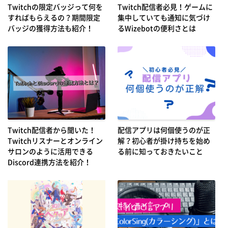
Twitchの限定バッジって何を
Twitch配信者必見！ゲームに
すればもらえるの？期間限定
集中していても通知に気づけ
バッジの獲得方法も紹介！
るWizebotの便利さとは
Twitch配信者から聞いた！
配信アプリは何個使うのが正
Twitchリスナーとオンライン
解？初心者が掛け持ちを始め
サロンのように活用できる
る前に知っておきたいこと
Discord連携方法を紹介！