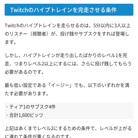
Twitchのハイプトレインを完走させる条件
Twitchのハイプトレインを走らせるのは、5分以内に3人以上
のリスナー（視聴者）が、投げ銭やサブスクをすれば登場し
ます。
しかし、ハイプトレインが走り出したばかりのレベル1を完
走、つまりレベル2以上にするには、さらに投げ銭してもらう
必要があるのです。
最も低い設定である「イージー」でも、以下のいずれかを満
たす必要があります。
・ティア1のサブスク4件
・合計1,600ビッツ
上記はあくまでレベル2にするための条件で、レベルが上がる
に連れて条件が重くなるのです。