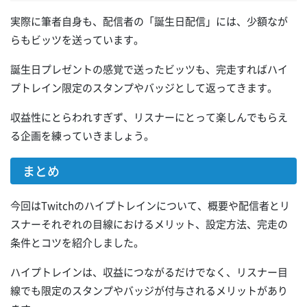
実際に筆者自身も、配信者の「誕生日配信」には、少額なが
らもビッツを送っています。
誕生日プレゼントの感覚で送ったビッツも、完走すればハイ
プトレイン限定のスタンプやバッジとして返ってきます。
収益性にとらわれすぎず、リスナーにとって楽しんでもらえ
る企画を練っていきましょう。
まとめ
今回はTwitchのハイプトレインについて、概要や配信者とリ
スナーそれぞれの目線におけるメリット、設定方法、完走の
条件とコツを紹介しました。
ハイプトレインは、収益につながるだけでなく、リスナー目
線でも限定のスタンプやバッジが付与されるメリットがあり