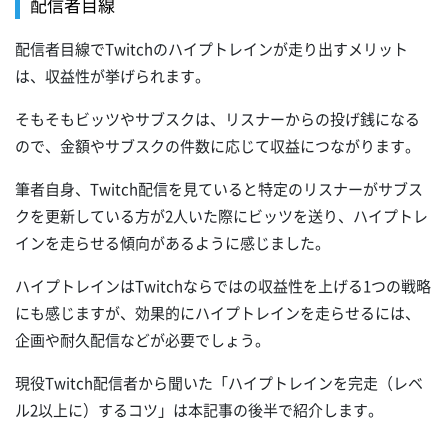
配信者目線
配信者目線でTwitchのハイプトレインが走り出すメリット
は、収益性が挙げられます。
そもそもビッツやサブスクは、リスナーからの投げ銭になる
ので、金額やサブスクの件数に応じて収益につながります。
筆者自身、Twitch配信を見ていると特定のリスナーがサブス
クを更新している方が2人いた際にビッツを送り、ハイプトレ
インを走らせる傾向があるように感じました。
ハイプトレインはTwitchならではの収益性を上げる1つの戦略
にも感じますが、効果的にハイプトレインを走らせるには、
企画や耐久配信などが必要でしょう。
現役Twitch配信者から聞いた「ハイプトレインを完走（レベ
ル2以上に）するコツ」は本記事の後半で紹介します。