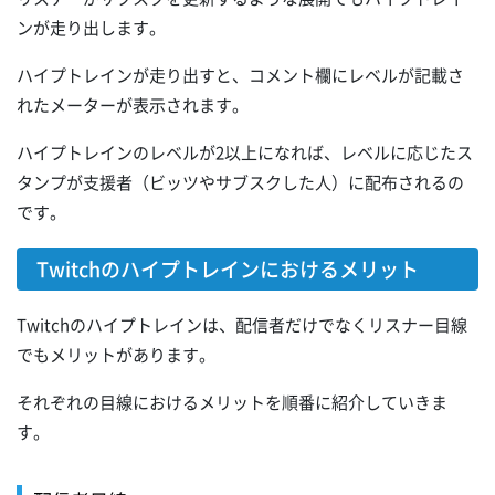
ンが走り出します。
ハイプトレインが走り出すと、コメント欄にレベルが記載さ
れたメーターが表示されます。
ハイプトレインのレベルが2以上になれば、レベルに応じたス
タンプが支援者（ビッツやサブスクした人）に配布されるの
です。
Twitchのハイプトレインにおけるメリット
Twitchのハイプトレインは、配信者だけでなくリスナー目線
でもメリットがあります。
それぞれの目線におけるメリットを順番に紹介していきま
す。