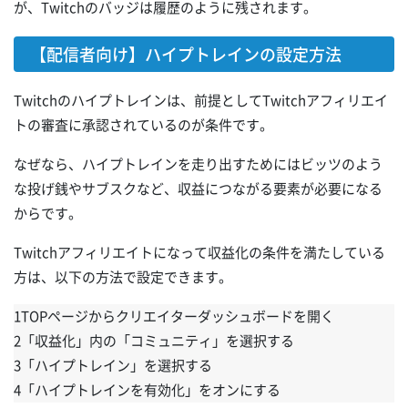
が、Twitchのバッジは履歴のように残されます。
【配信者向け】ハイプトレインの設定方法
Twitchのハイプトレインは、前提としてTwitchアフィリエイ
トの審査に承認されているのが条件です。
なぜなら、ハイプトレインを走り出すためにはビッツのよう
な投げ銭やサブスクなど、収益につながる要素が必要になる
からです。
Twitchアフィリエイトになって収益化の条件を満たしている
方は、以下の方法で設定できます。
1TOPページからクリエイターダッシュボードを開く
2「収益化」内の「コミュニティ」を選択する
3「ハイプトレイン」を選択する
4「ハイプトレインを有効化」をオンにする