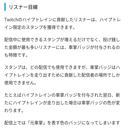
リスナー目線
Twitchのハイプトレインに貢献したリスナーは、ハイプトレ
イン限定のスタンプを獲得できます。
配信中に使用できるスタンプが増えるだけでなく、投げ銭し
た金額が最も多いリスナーには、車掌バッジが付与されるの
も特徴です。
スタンプは、どの配信でも使用できますが、車掌バッジはハ
イプトレインを走り出すために貢献した配信者の場所でしか
使用できません。
たとえばハイプトレインの車掌バッジを付与された翌日、新
たにハイプトレインが走り出した場合は車掌バッジの色が変
わります。
配信上では「元車掌」を表す色のバッジになってしまいます