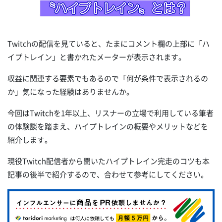
Twitchの配信を見ていると、たまにコメント欄の上部に「ハ
イプトレイン」と書かれたメーターが表示されます。
収益に関連する要素でもあるので「何が条件で表示されるの
か」気になった経験はありませんか。
今回はTwitchを1年以上、リスナーの立場で利用している筆者
の体験談を踏まえ、ハイプトレインの概要やメリットなどを
紹介します。
現役Twitch配信者から聞いたハイプトレイン完走のコツも本
記事の後半で紹介するので、合わせて参考にしてください。