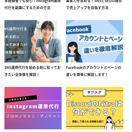
未経験者でも安心！Instagram運用
集客力を高める！SNSとSEOの融合
代行を副業にするための方法
で売上アップを目指す方法
SNS運用代行を始める前に知ってお
Facebookのアカウントとページの
きたい全体像を解説！
違いを簡単に解説します！