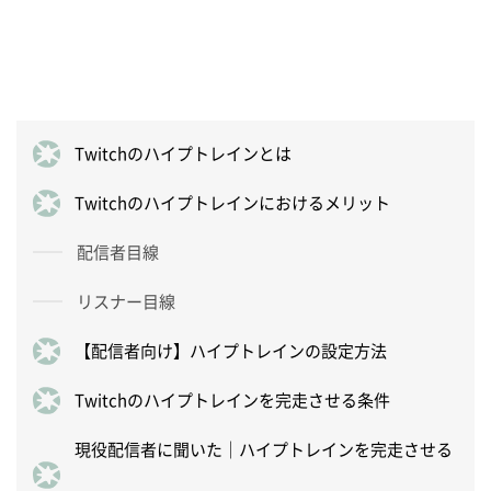
Twitchのハイプトレインとは
Twitchのハイプトレインにおけるメリット
配信者目線
リスナー目線
【配信者向け】ハイプトレインの設定方法
Twitchのハイプトレインを完走させる条件
現役配信者に聞いた｜ハイプトレインを完走させる