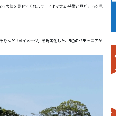
なる表情を見せてくれます。それぞれの特徴と見どころを見
を呼んだ「AIイメージ」を現実化した、
5色のペチュニア
が