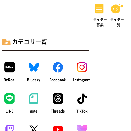
ライター
ライター
募集
一覧
カテゴリ一覧
BeReal
Bluesky
Facebook
Instagram
LINE
note
Threads
TikTok