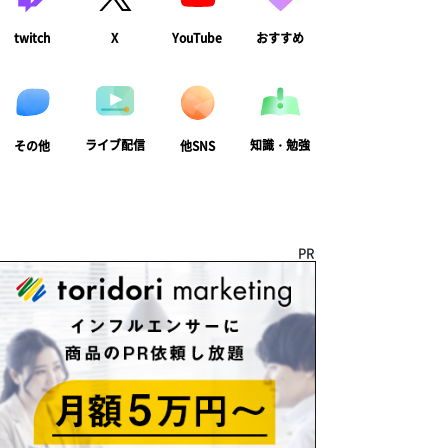
twitch
X
YouTube
おすすめ
ライブ配信
知識・勉強
その他
他SNS
PR