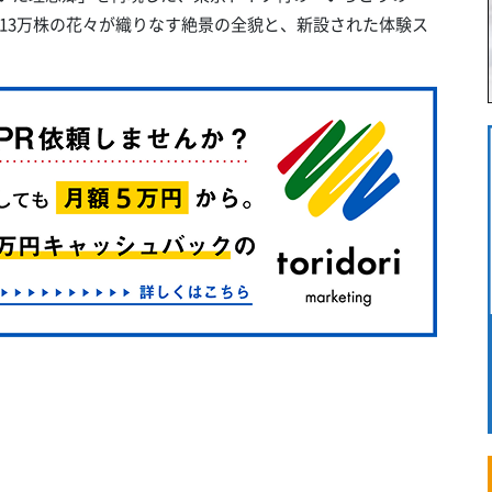
13万株の花々が織りなす絶景の全貌と、新設された体験ス