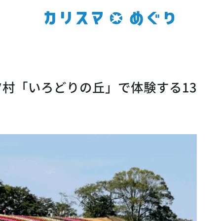
ツ村「いろどりの丘」で体験する13