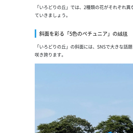
「いろどりの丘」では、2種類の花がそれぞれ異
ていきましょう。
斜面を彩る「5色のペチュニア」の絨毯
「いろどりの丘」の斜面には、SNSで大きな話題
咲き誇ります。