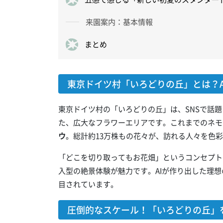
来園案内：基本情報
まとめ
東京ドイツ村「いろどりの丘」とは？A
東京ドイツ村の「いろどりの丘」は、SNSで話題
た、広大なフラワーエリアです。これまでのネモ
ウ
。総計約13万株もの花々が、訪れる人々を色
「どこを切り取ってもお花畑」というコンセプト
入型の絶景体験が魅力です。AIが作り出した理
目されています。
圧倒的なスケール！「いろどりの丘」