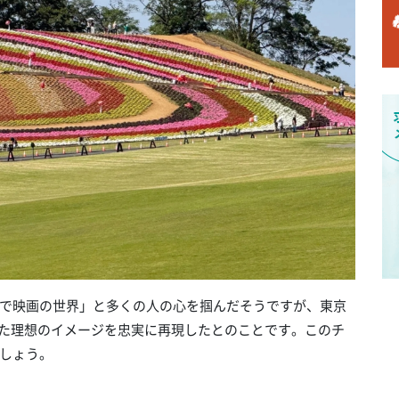
で映画の世界」と多くの人の心を掴んだそうですが、東京
った理想のイメージを忠実に再現したとのことです。このチ
しょう。