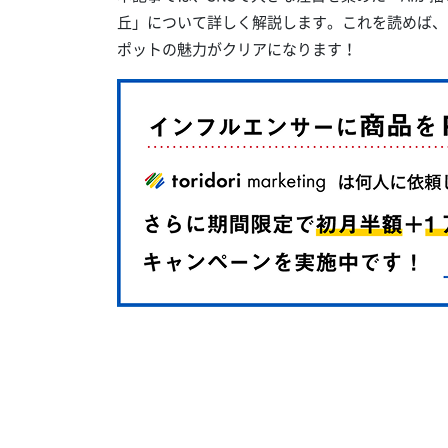
丘」について詳しく解説します。これを読めば、
ポットの魅力がクリアになります！