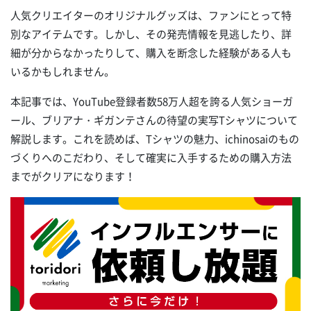
人気クリエイターのオリジナルグッズは、ファンにとって特
別なアイテムです。しかし、その発売情報を見逃したり、詳
細が分からなかったりして、購入を断念した経験がある人も
いるかもしれません。
本記事では、YouTube登録者数58万人超を誇る人気ショーガ
ール、ブリアナ・ギガンテさんの待望の実写Tシャツについて
解説します。これを読めば、Tシャツの魅力、ichinosaiのもの
づくりへのこだわり、そして確実に入手するための購入方法
までがクリアになります！