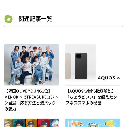
関連記事一覧
【韓国OLIVE YOUNG1位】
【AQUOS wish6徹底解説】
MENOKINでTREASUREヨント
「ちょうどいい」を超えたタ
ン当選！応募方法と泡パック
フネススマホの秘密
の魅力