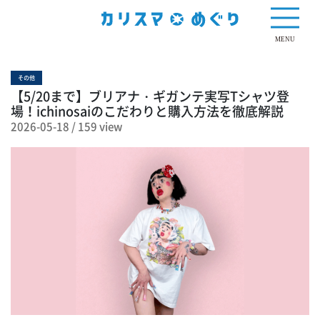
159 view
MENU
その他
【5/20まで】ブリアナ・ギガンテ実写Tシャツ登
場！ichinosaiのこだわりと購入方法を徹底解説
2026-05-18
/
159 view