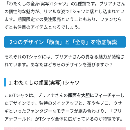
「わたくしの全身(実写)Tシャツ」の2種類です。ブリアナさん
の個性的な魅力が、リアルな姿でTシャツに落とし込まれてい
ます。期間限定での受注販売ということもあり、ファンなら
ずとも注目のアイテムとなるでしょう。
2つのデザイン「顔面」と「全身」を徹底解説
それぞれのTシャツには、ブリアナさんの異なる魅力が凝縮さ
れています。あなたはどちらのデザインを選びますか？
1. わたくしの顔面(実写)Tシャツ
このTシャツは、ブリアナさんの
顔面を大胆にフィーチャー
し
たデザインです。独特のメイクアップと、花やキノコ、ウサ
ギといったファンタジーなモチーフが組み合わさり、「ブリ
アナワールド」がTシャツ全体に広がっているのが特徴です。