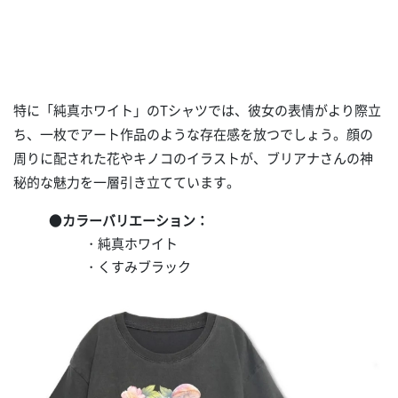
特に「純真ホワイト」のTシャツでは、彼女の表情がより際立
ち、一枚でアート作品のような存在感を放つでしょう。顔の
周りに配された花やキノコのイラストが、ブリアナさんの神
秘的な魅力を一層引き立てています。
●
カラーバリエーション：
・純真ホワイト
・くすみブラック