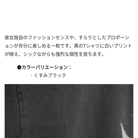
彼女独自のファッションセンスや、すらりとしたプロポーシ
ョンが存分に楽しめる一枚です。黒のTシャツに白いプリント
が映え、シックながらも強烈な個性を放ちます。
●
カラーバリエーション：
・くすみブラック