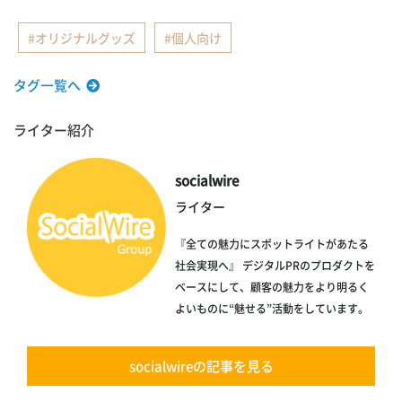
オリジナルグッズ
個人向け
タグ一覧へ
ライター紹介
socialwire
ライター
『全ての魅力にスポットライトがあたる
社会実現へ』 デジタルPRのプロダクトを
ベースにして、顧客の魅力をより明るく
よいものに“魅せる”活動をしています。
socialwireの記事を見る