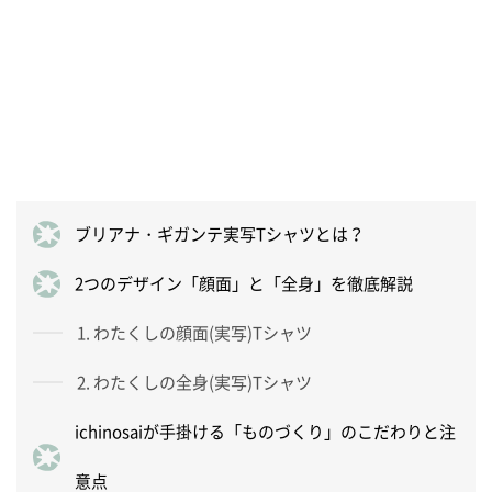
ブリアナ・ギガンテ実写Tシャツとは？
2つのデザイン「顔面」と「全身」を徹底解説
1. わたくしの顔面(実写)Tシャツ
2. わたくしの全身(実写)Tシャツ
ichinosaiが手掛ける「ものづくり」のこだわりと注
意点