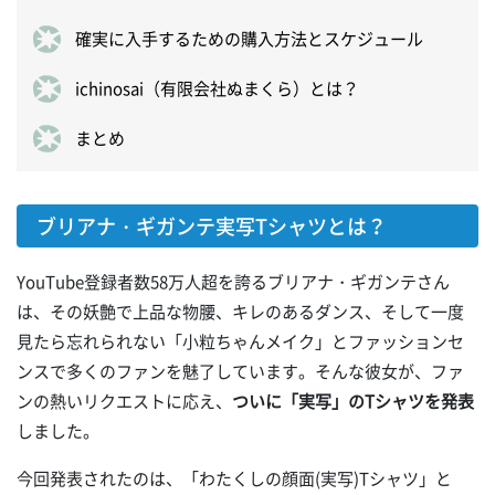
確実に入手するための購入方法とスケジュール
ichinosai（有限会社ぬまくら）とは？
まとめ
ブリアナ・ギガンテ実写Tシャツとは？
YouTube登録者数58万人超を誇るブリアナ・ギガンテさん
は、その妖艶で上品な物腰、キレのあるダンス、そして一度
見たら忘れられない「小粒ちゃんメイク」とファッションセ
ンスで多くのファンを魅了しています。そんな彼女が、ファ
ンの熱いリクエストに応え、
ついに「実写」のTシャツを発表
しました。
今回発表されたのは、「わたくしの顔面(実写)Tシャツ」と