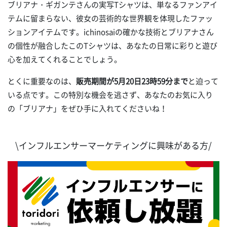
ブリアナ・ギガンテさんの実写Tシャツは、単なるファンアイ
テムに留まらない、彼女の芸術的な世界観を体現したファッ
ションアイテムです。ichinosaiの確かな技術とブリアナさん
の個性が融合したこのTシャツは、あなたの日常に彩りと遊び
心を加えてくれることでしょう。
とくに重要なのは、
販売期間が5月20日23時59分まで
と迫って
いる点です。この特別な機会を逃さず、あなたのお気に入り
の「ブリアナ」をぜひ手に入れてくださいね！
\インフルエンサーマーケティングに興味がある方/