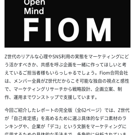
Z世代のリアルな心理やSNS利用の実態をマーケティングにど
う活かすべきか、共感を呼ぶ企画を一緒に作ってほしいと考
えているご担当者様もいらっしゃるでしょう。Fiom合同会社
は、メンバー全員がZ世代だからこそ可能な独自の視点と感性
で、マーケティングリサーチから戦略設計、企画立案、制
作、運用までワンストップで支援しています。
今回ご紹介したレポートの完全版（全62ページ）では、Z世代
が「自己肯定感」を高めるために選ぶ具体的なデコ素材のラ
ンキングや、企業が「デコ」という文脈をマーケティングに
応用するための具体的な手法まで、多角的に分析されていま