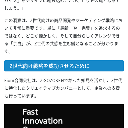
パイス』をデザインに組み込むことが、ヒットの鍵となるで
しょう。」
この洞察は、Z世代向けの商品開発やマーケティング戦略にお
いて非常に重要です。単に「最新」や「完璧」を追求するの
ではなく、どこか懐かしく、そして自分らしくアレンジでき
る「余白」が、Z世代の共感を生む鍵となることが分かりま
す。
Z世代向け戦略を成功させるために
Fiom合同会社は、Z-SOZOKENで培った知見を活かし、Z世代
に特化したクリエイティブカンパニーとして、企業への支援
も行っています。