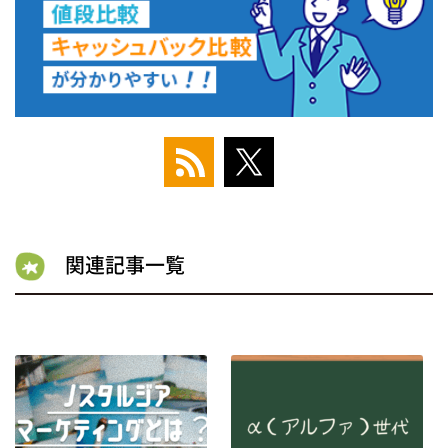
関連記事一覧