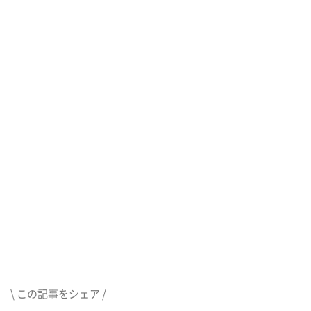
\ この記事をシェア /