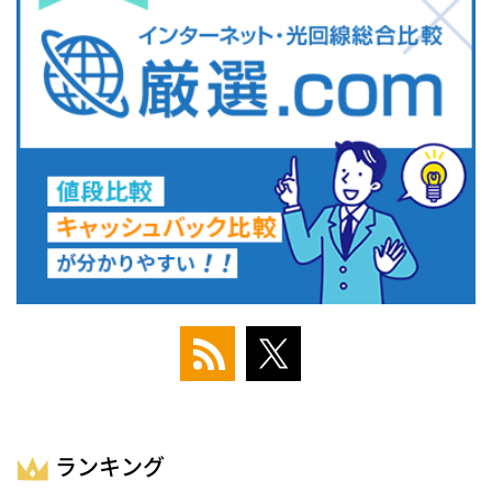
ランキング