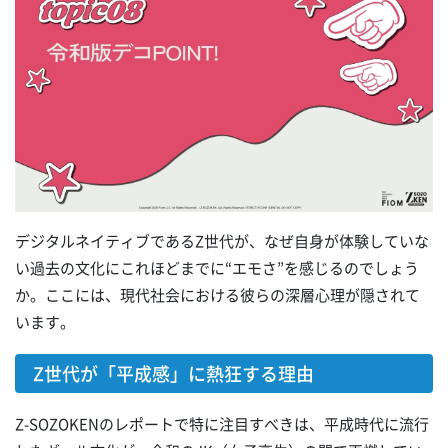
デジタルネイティブであるZ世代が、なぜ自身が体験していな
い過去の文化にこれほどまでに“エモさ”を感じるのでしょう
か。ここには、現代社会における彼らの深層心理が隠されて
います。
Z世代が「平成感」に熱狂する理由
Z-SOZOKENのレポートで特に注目すべきは、平成時代に流行