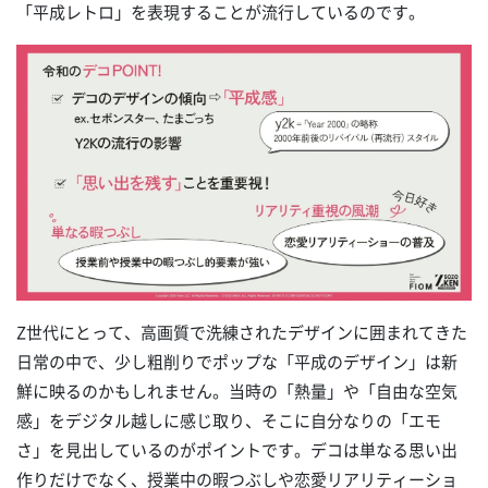
「平成レトロ」を表現することが流行しているのです。
Z世代にとって、高画質で洗練されたデザインに囲まれてきた
日常の中で、少し粗削りでポップな「平成のデザイン」は新
鮮に映るのかもしれません。当時の「熱量」や「自由な空気
感」をデジタル越しに感じ取り、そこに自分なりの「エモ
さ」を見出しているのがポイントです。デコは単なる思い出
作りだけでなく、授業中の暇つぶしや恋愛リアリティーショ