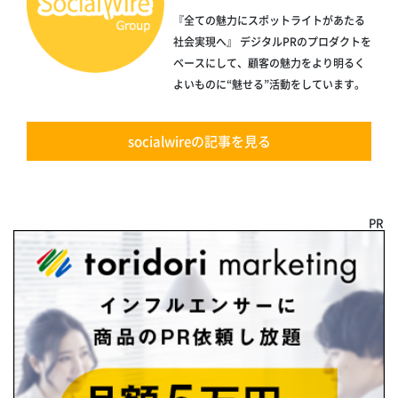
『全ての魅力にスポットライトがあたる
社会実現へ』 デジタルPRのプロダクトを
ベースにして、顧客の魅力をより明るく
よいものに“魅せる”活動をしています。
socialwireの記事を見る
PR