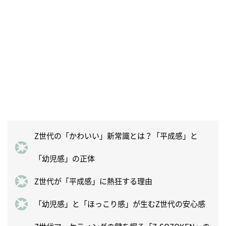
Z世代の「かわいい」新常識とは？「平成感」と
「幼児感」の正体
Z世代が「平成感」に熱狂する理由
「幼児感」と「ほっこり感」が生むZ世代の安心感