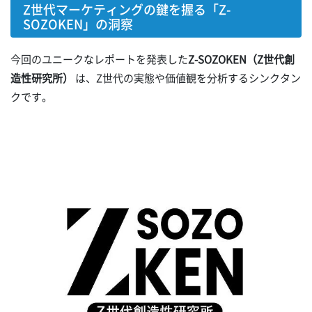
Z世代マーケティングの鍵を握る「Z-
SOZOKEN」の洞察
今回のユニークなレポートを発表した
Z-SOZOKEN（Z世代創
造性研究所）
は、Z世代の実態や価値観を分析するシンクタン
クです。