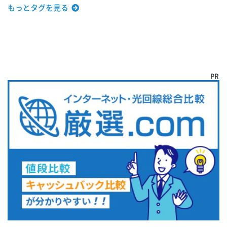
もっとタグを見る
PR