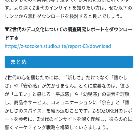
す。より深くZ世代のインサイトを知りたい方は、ぜひ以下の
リンクから無料ダウンロードを検討すると良いでしょう。
▼Z世代のデコ文化についての調査研究レポートをダウンロー
ドする
https://z-sozoken.studio.site/report-03/download
まとめ
Z世代の心を掴むためには、「新しさ」だけでなく「懐かし
さ」や「安心感」が欠かせません。とくに重要なのは、彼ら
が「エモい」と感じる「平成感」や「幼児感」の要素を理解
し、商品やサービス、コミュニケーションに「余白」と「懐
かしさのスパイス」を組み込むことです。Z-SOZOKENのレポ
ートを参考に、Z世代のインサイトを深く理解し、彼らの心に
響くマーケティング戦略を構築していきましょう。