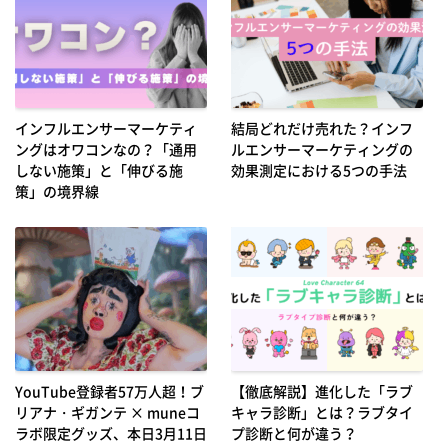
インフルエンサーマーケティ
結局どれだけ売れた？インフ
ングはオワコンなの？「通用
ルエンサーマーケティングの
しない施策」と「伸びる施
効果測定における5つの手法
策」の境界線
YouTube登録者57万人超！ブ
【徹底解説】進化した「ラブ
リアナ・ギガンテ × muneコ
キャラ診断」とは？ラブタイ
ラボ限定グッズ、本日3月11日
プ診断と何が違う？