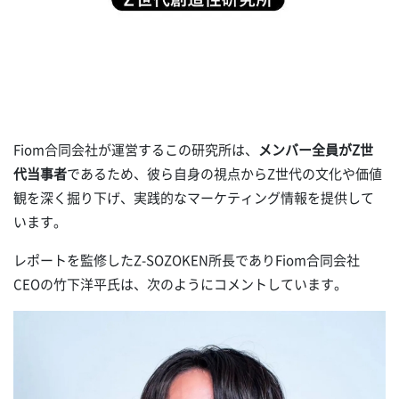
Fiom合同会社が運営するこの研究所は、
メンバー全員がZ世
代当事者
であるため、彼ら自身の視点からZ世代の文化や価値
観を深く掘り下げ、実践的なマーケティング情報を提供して
います。
レポートを監修したZ-SOZOKEN所長でありFiom合同会社
CEOの竹下洋平氏は、次のようにコメントしています。