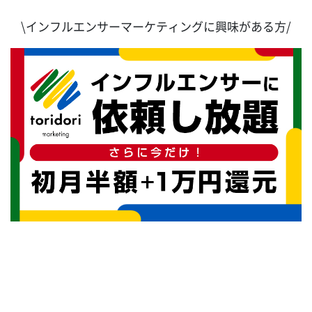
\インフルエンサーマーケティングに興味がある方/