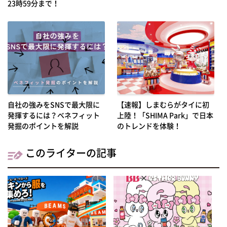
23時59分まで！
自社の強みをSNSで最大限に
【速報】しまむらがタイに初
発揮するには？ベネフィット
上陸！「SHIMA Park」で日本
発掘のポイントを解説
のトレンドを体験！
このライターの記事