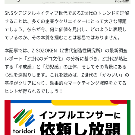
SNSやデジタルネイティブ世代であるZ世代のトレンドを理解
することは、多くの企業やクリエイターにとって大きな課題
でしょう。彼らが今、何に価値を見出し、どのように表現し
ているのか、その本質を掴むことは容易ではありません。
本記事では、Z-SOZOKEN（Z世代創造性研究所）の最新調査
レポート『Z世代のデコ文化』の分析に基づき、Z世代が熱狂
する「平成感」と「幼児感」の正体、そしてその背景にある
心理を深掘りします。これを読めば、Z世代の「かわいい」の
基準がクリアになり、効果的なマーケティング戦略を立てる
ヒントが得られるでしょう！