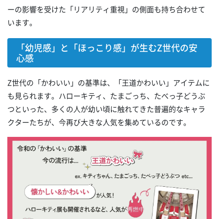
ーの影響を受けた「リアリティ重視」の側面も持ち合わせて
います。
「幼児感」と「ほっこり感」が生むZ世代の安
心感
Z世代の「かわいい」の基準は、「王道かわいい」アイテムに
も見られます。ハローキティ、たまごっち、たべっ子どうぶ
つといった、多くの人が幼い頃に触れてきた普遍的なキャラ
クターたちが、今再び大きな人気を集めているのです。