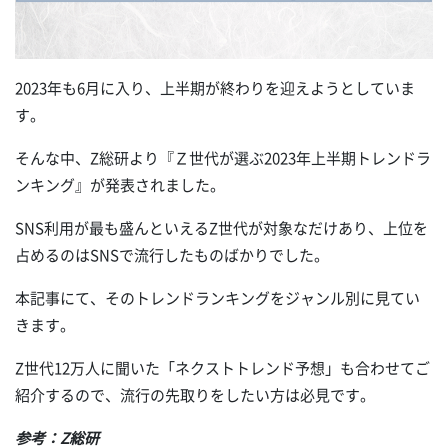
2023年も6月に入り、上半期が終わりを迎えようとしていま
す。
そんな中、Z総研より『Ｚ世代が選ぶ2023年上半期トレンドラ
ンキング』が発表されました。
SNS利用が最も盛んといえるZ世代が対象なだけあり、上位を
占めるのはSNSで流行したものばかりでした。
本記事にて、そのトレンドランキングをジャンル別に見てい
きます。
Z世代12万人に聞いた「ネクストトレンド予想」も合わせてご
紹介するので、流行の先取りをしたい方は必見です。
参考：Z総研