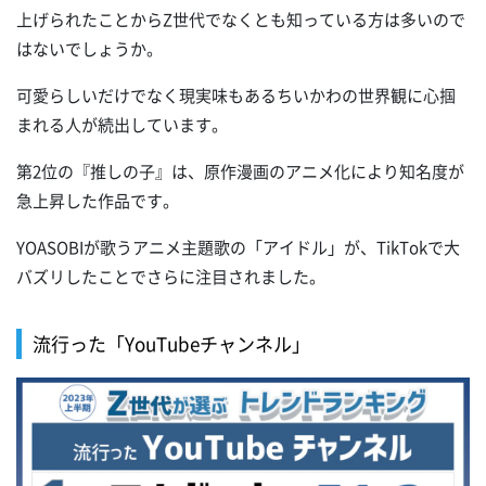
上げられたことからZ世代でなくとも知っている方は多いので
はないでしょうか。
可愛らしいだけでなく現実味もあるちいかわの世界観に心掴
まれる人が続出しています。
第2位の『推しの子』は、原作漫画のアニメ化により知名度が
急上昇した作品です。
YOASOBIが歌うアニメ主題歌の「アイドル」が、TikTokで大
バズリしたことでさらに注目されました。
流行った「YouTubeチャンネル」