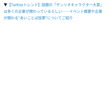
▼
【Twitterトレンド】話題の「サンリオキャラクター大賞」
は多くの企業が関わっているらしい……イベント概要や企業
が関わる“あいことば投票”についてご紹介