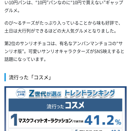
い10円パンは、“10円”パンなのに“10円で買えない”ギャップ
グルメ。
のび～るチーズがたっぷり入っていることから味も好評で、
土日は大行列ができるほどの大人気グルメとなりました。
第2位のサンリオチョコは、有名なアンパンマンチョコの“サ
ンリオ版”。可愛いサンリオキャラクターズがSNS映えすると
話題になっています。
流行った「コスメ」