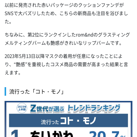
以前に発売された赤いパッケージのクッションファンデが
SNSで大バズリしたため、こちらの新商品も注目を浴びまし
た。
ちなみに、第2位にランクインしたrom&ndのグラスティング
メルティングバームも艶感がきれいなリップバームです。
2023年5月13日以降マスクの着用が任意になったことによ
り、“艶感”を重視したコスメ商品の需要が高まった結果と言
えます。
流行った「コト・モノ」