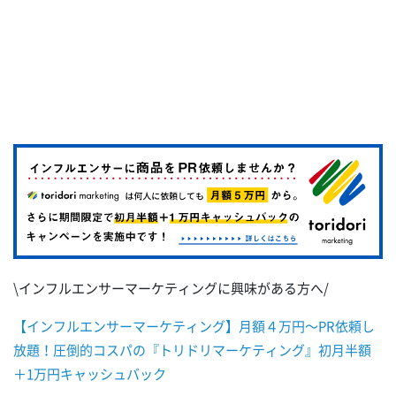
\インフルエンサーマーケティングに興味がある方へ/
【インフルエンサーマーケティング】月額４万円～PR依頼し
放題！圧倒的コスパの『トリドリマーケティング』初月半額
＋1万円キャッシュバック