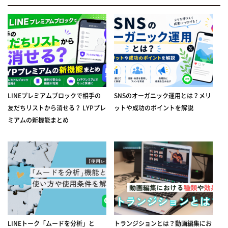
LINEプレミアムブロックで相手の
SNSのオーガニック運用とは？メリ
友だちリストから消せる？ LYPプレ
ットや成功のポイントを解説
ミアムの新機能まとめ
LINEトーク「ムードを分析」と
トランジションとは？動画編集にお