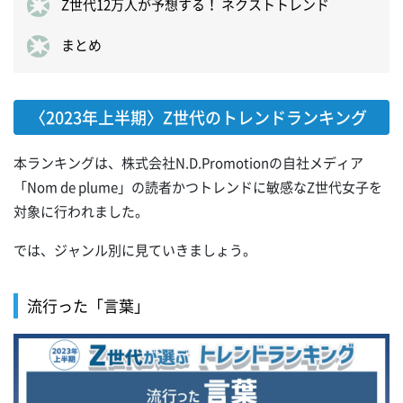
Z世代12万人が予想する！ ネクストトレンド
まとめ
〈2023年上半期〉Z世代のトレンドランキング
本ランキングは、株式会社N.D.Promotionの自社メディア
「Nom de plume」の読者かつトレンドに敏感なZ世代女子を
対象に行われました。
では、ジャンル別に見ていきましょう。
流行った「言葉」