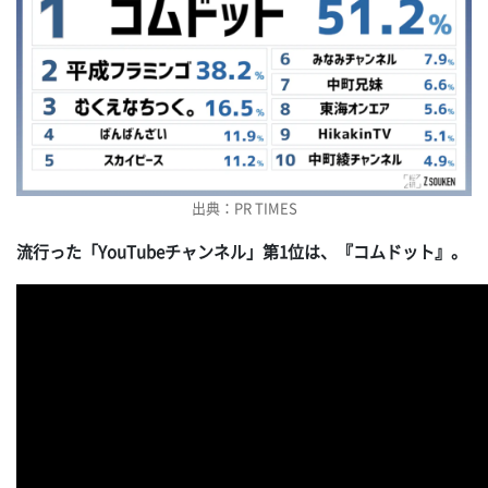
出典：PR TIMES
流行った「YouTubeチャンネル」第1位は、『コムドット』。