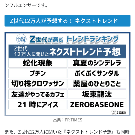
ンフルエンサーです。
Z世代12万人が予想する！ ネクストトレンド
出典：PR TIMES
また、Z世代12万人に聞いた『ネクストトレンド予想』も同時