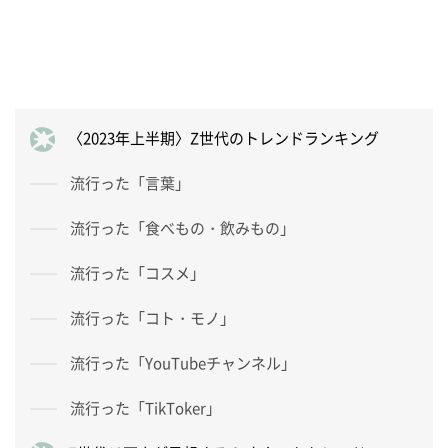
〈2023年上半期〉Z世代のトレンドランキング
流行った「言葉」
流行った「食べもの・飲みもの」
流行った「コスメ」
流行った「コト・モノ」
流行った「YouTubeチャンネル」
流行った「TikToker」