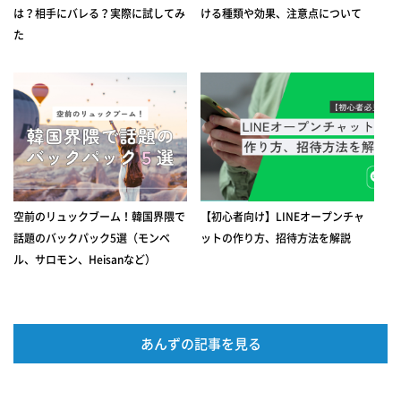
は？相手にバレる？実際に試してみ
ける種類や効果、注意点について
た
空前のリュックブーム！韓国界隈で
【初心者向け】LINEオープンチャ
話題のバックパック5選（モンベ
ットの作り方、招待方法を解説
ル、サロモン、Heisanなど）
あんずの記事を見る