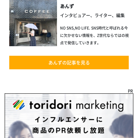
あんず
インタビュアー、ライター、編集
NO SNS,NO LIFE. SNS時代と呼ばれる今
に欠かせない情報を、Z世代ならではの視
点で発信していきます。
あんずの記事を見る
PR