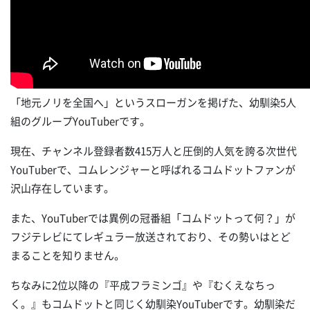
「地元ノリを全国へ」というスローガンを掲げた、幼馴染5人
組のグループYouTuberです。
現在、チャンネル登録者数415万人と圧倒的人気を誇る次世代
YouTuberで、コムレンジャーと呼ばれるコムドットファンが
沢山存在しています。
また、YouTuberでは異例の冠番組「コムドットって何？」が
フジテレビにてレギュラー放送されており、その勢いはとど
まることを知りません。
ちなみに2位以降の『平成フラミンゴ』や『むくえなちっ
く。』もコムドットと同じく幼馴染YouTuberです。幼馴染だ