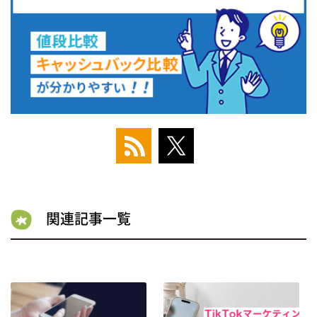
関連記事一覧