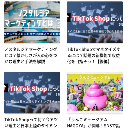
ノスタルジアマーケティング
TikTok Shopでマネタイズす
とは？懐かしさが人の心をつ
るには？話題の新機能で収益
かむ理由と手法を解説
化を目指そう！【後編】
TikTok Shopって何？今アツ
『うんこミュージアム
い理由と日本上陸のタイミン
NAGOYA』が開幕！SNSで話