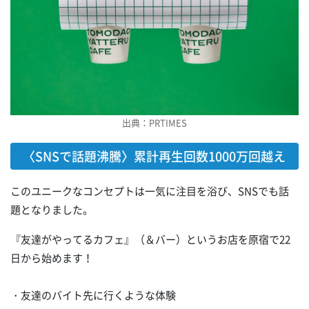
出典：PRTIMES
〈SNSで話題沸騰〉累計再生回数1000万回越え
このユニークなコンセプトは一気に注目を浴び、SNSでも話
題となりました。
『友達がやってるカフェ』（＆バー）というお店を原宿で22
日から始めます！
・友達のバイト先に行くような体験