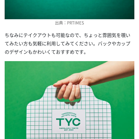
出典：PRTIMES
ちなみにテイクアウトも可能なので、ちょっと雰囲気を覗い
てみたい方も気軽に利用してみてください。バックやカップ
のデザインもかわいくておすすめです。