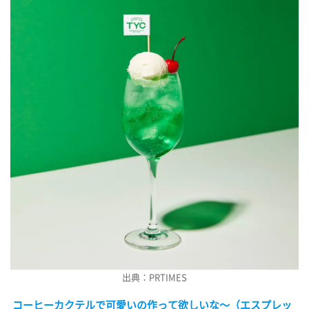
出典：PRTIMES
コーヒーカクテルで可愛いの作って欲しいな～（エスプレッ