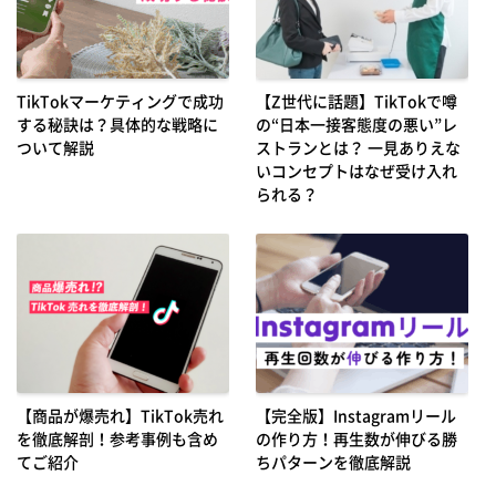
TikTokマーケティングで成功
【Z世代に話題】TikTokで噂
する秘訣は？具体的な戦略に
の“日本一接客態度の悪い”レ
ついて解説
ストランとは？ 一見ありえな
いコンセプトはなぜ受け入れ
られる？
【商品が爆売れ】TikTok売れ
【完全版】Instagramリール
を徹底解剖！参考事例も含め
の作り方！再生数が伸びる勝
てご紹介
ちパターンを徹底解説