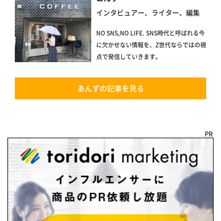
インタビュアー、ライター、編集
NO SNS,NO LIFE. SNS時代と呼ばれる今
に欠かせない情報を、Z世代ならではの視
点で発信していきます。
あんずの記事を見る
PR