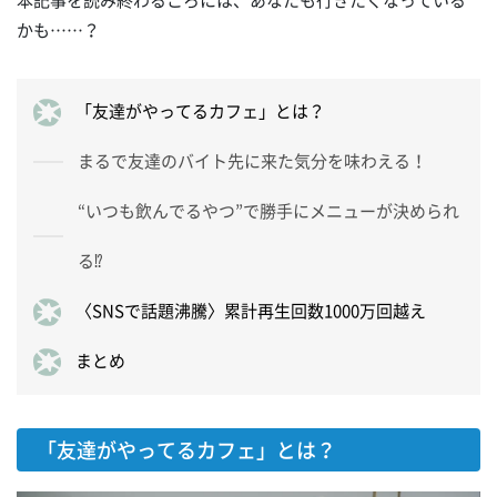
かも……？
「友達がやってるカフェ」とは？
まるで友達のバイト先に来た気分を味わえる！
“いつも飲んでるやつ”で勝手にメニューが決められ
る⁉
〈SNSで話題沸騰〉累計再生回数1000万回越え
まとめ
「友達がやってるカフェ」とは？