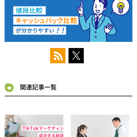
関連記事一覧