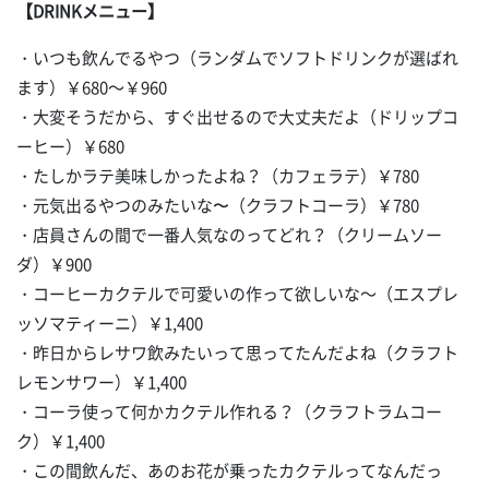
【DRINKメニュー】
・いつも飲んでるやつ（ランダムでソフトドリンクが選ばれ
ます）￥680～￥960
・大変そうだから、すぐ出せるので大丈夫だよ（ドリップコ
ーヒー）￥680
・たしかラテ美味しかったよね？（カフェラテ）￥780
・元気出るやつのみたいな〜（クラフトコーラ）￥780
・店員さんの間で一番人気なのってどれ？（クリームソー
ダ）￥900
・コーヒーカクテルで可愛いの作って欲しいな～（エスプレ
ッソマティーニ）￥1,400
・昨日からレサワ飲みたいって思ってたんだよね（クラフト
レモンサワー）￥1,400
・コーラ使って何かカクテル作れる？（クラフトラムコー
ク）￥1,400
・この間飲んだ、あのお花が乗ったカクテルってなんだっ