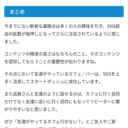
まとめ
今までにない斬新な着眼点は多くの人の興味を引き、SNS経
由の拡散が後押しとなってさらに注目されているように感じ
ました。
コンテンツの精度の高さはもちろんのこと、そのコンテンツ
を認知してもらうことの重要性が伝わりますね。
その点において友達がやっているカフェ／バーは、SNSを上
手く活用してスタートダッシュに成功しています。
また店員さんと友達のように話せるのは、カフェに行く目的
だけでなく友達に会いに行く目的にもなってリピーターに繋
がりやすいなと思いました。
ぜひ「友達がやってるカフェ行かない？」とご友人やご家