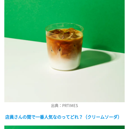
出典：PRTIMES
店員さんの間で一番人気なのってどれ？（クリームソーダ）