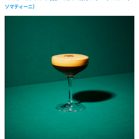
ソマティーニ）