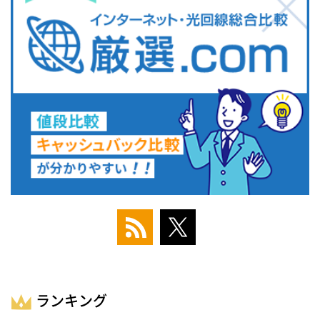
ランキング