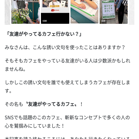
「友達がやってるカフェ行かない？」
みなさんは、こんな誘い文句を使ったことはありますか？
そもそもカフェをやっている友達がいる人は少数派かもしれ
ませんね。
しかしこの誘い文句を誰でも使えてしまうカフェが存在しま
す。
その名も
〝友達がやってるカフェ〟
！
SNSでも話題のこのカフェ、斬新なコンセプトで多くの人の
心を鷲掴みにしていました！
本記事を読み終わるころには、あなたも行きたくなっている