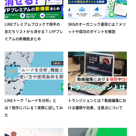
LINEプレミアムブロックで相手の
SNSのオーガニック運用とは？メリ
友だちリストから消せる？ LYPプレ
ットや成功のポイントを解説
ミアムの新機能まとめ
LINEトーク「ムードを分析」と
トランジションとは？動画編集にお
は？相手にバレる？実際に試してみ
ける種類や効果、注意点について
た