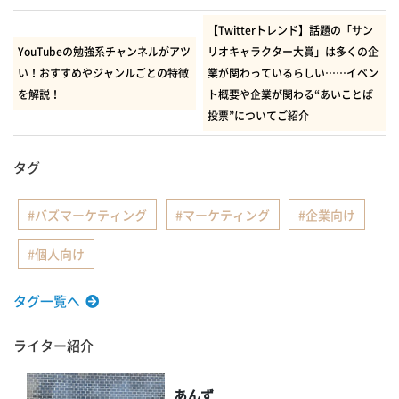
有
【Twitterトレンド】話題の「サン
YouTubeの勉強系チャンネルがアツ
リオキャラクター大賞」は多くの企
い！おすすめやジャンルごとの特徴
業が関わっているらしい……イベン
を解説！
ト概要や企業が関わる“あいことば
投票”についてご紹介
タグ
バズマーケティング
マーケティング
企業向け
個人向け
タグ一覧へ
ライター紹介
あんず