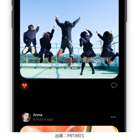
出典：PRTIMES