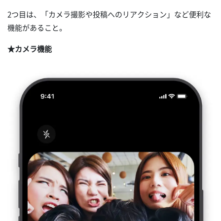
2つ目は、「カメラ撮影や投稿へのリアクション」など便利な
機能があること。
★カメラ機能