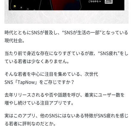
時代とともにSNSが普及し、“SNSが生活の一部”となっている
現代社会。
当たり前で身近な存在になりすぎているが故、“SNS疲れ”をし
ている若者は少なくありません。
そんな若者を中心に注目を集めている、次世代
SNS「TapNow」をご存じですか？
去年リリースされるや否や話題を呼び、着実にユーザー数を
増やし続けている注目アプリです。
実はこのアプリ、他のSNSにはないある特徴がSNS疲れを感じ
る若者に評判なのだとか。