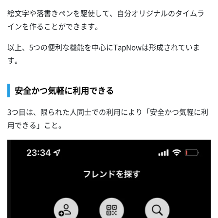
絵文字や落書きペンを駆使して、自分オリジナルのタイムラ
インを作ることができます。
以上、5つの便利な機能を中心にTapNowは形成されていま
す。
安全かつ気軽に利用できる
3つ目は、限られた人同士での利用により「安全かつ気軽に利
用できる」こと。