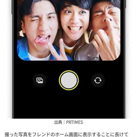
出典：PRTIMES
撮った写真をフレンドのホーム画面に表示することに長けて