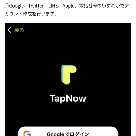
④Google、Twitter、LINE、Apple、電話番号のいずれかでア
カウント作成を行います。