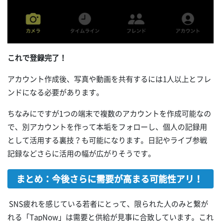
これで登録完了！
アカウント作成後、写真や動画を共有するには1人以上とフレ
ンドになる必要があります。
ちなみにですが1つの端末で複数のアカウントを作成可能なの
で、別アカウントを作って本垢をフォローし、個人の記録用
として活用する裏技？も可能になります。日記やライブ参戦
記録などさらに活用の幅が広がりそうです。
まとめ：今後さらに需要が高まる可能性アリ！
SNS疲れを感じている若者にとって、限られた人のみと繋が
れる「TapNow」は需要と供給が見事に合致しています。これ