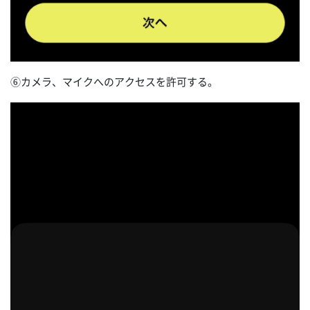
⑥カメラ、マイクへのアクセスを許可する。