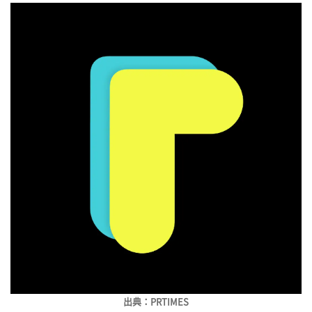
出典：PRTIMES