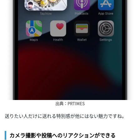
出典：PRTIMES
送りたい人だけに送れる特別感が他にはない魅力ですね。
カメラ撮影や投稿へのリアクションができる