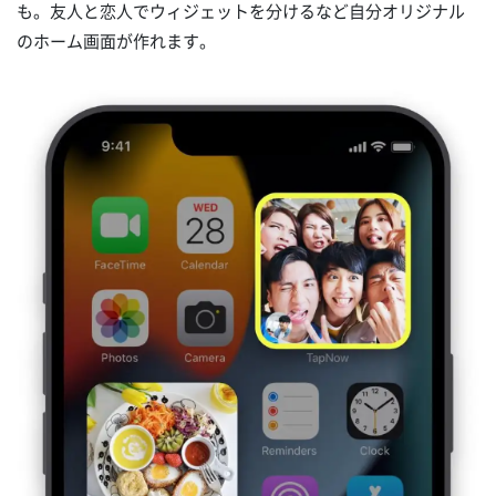
も。友人と恋人でウィジェットを分けるなど自分オリジナル
のホーム画面が作れます。