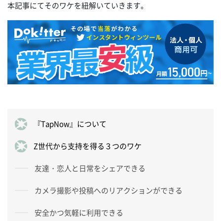
本記事にてそのワケを紐解いていきます。
『TapNow』について
Z世代から支持を得る３つのワケ
友達・恋人と日常をシェアできる
カメラ撮影や投稿へのリアクションができる
安全かつ気軽に利用できる