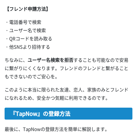
【フレンド申請方法】
・電話番号で検索
・ユーザー名で検索
・QRコードを読み取る
・他SNSより招待する
ちなみに、
ユーザー名検索を拒否
することも可能なので安易
に繋がりにくくなります。フレンドのフレンドと繋がること
もできないのでご安心を。
このように本当に限られた友達、恋人、家族のみとフレンド
になれるため、安全かつ気軽に利用できるのです。
『TapNow』の登録方法
最後に、TapNowの登録方法を簡単に解説します。