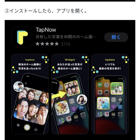
②インストールしたら、アプリを開く。