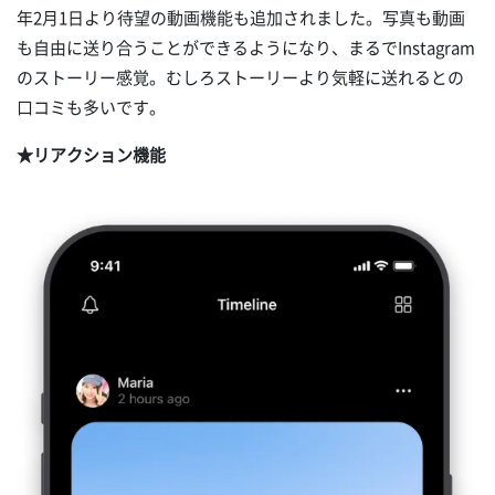
年2月1日より待望の動画機能も追加されました。写真も動画
も自由に送り合うことができるようになり、まるでInstagram
のストーリー感覚。むしろストーリーより気軽に送れるとの
口コミも多いです。
★リアクション機能