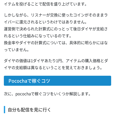
イテムを投げることで配信を盛り上げています。
しかしながら、リスナーが交換に使ったコインがそのままラ
イバーに還元されるというわけではありません。
運営側で決められた計算式にのっとって後日ダイヤが支給さ
れるという仕組みになっているのです。
換金率やダイヤの計算式については、具体的に明らかにはな
っていません。
ダイヤの価値は1ダイヤあたり1円、アイテムの購入価格とダ
イヤの支給額は異なるということを覚えておきましょう。
Pocochaで稼ぐコツ
次に、pocochaで稼ぐコツをいくつか解説します。
自分も配信を見に行く