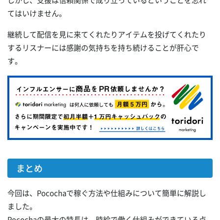
しかし、支援は信頼関係で成り立っているということを忘れ
てはいけません。
継続して配信を見に来てくれたりアイテムを投げてくれたり
するリスナーには感謝の気持ちを持ち続けることが肝心で
す。
まとめ
今回は、Pocochaで稼ぐ方法や仕組みについて簡単に解説し
ました。
Pocochaの最大の特長は、時給で働く仕組みができている点