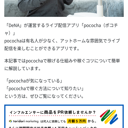
「DeNA」が運営するライブ配信アプリ「pococha（ポコチ
ャ）」
pocochaは有名人が少なく、アットホームな雰囲気でライブ
配信を楽しむことができるアプリです。
本記事ではpocochaで稼げる仕組みや稼ぐコツについて簡単
に解説しています。
「pocochaが気になっている」
「pocochaで稼ぐ方法について知りたい」
という方は、ぜひご覧になってください。