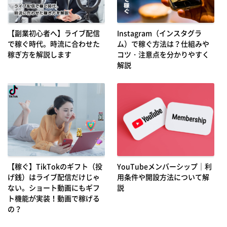
【副業初心者へ】ライブ配信
Instagram（インスタグラ
で稼ぐ時代。時流に合わせた
ム）で稼ぐ方法は？仕組みや
稼ぎ方を解説します
コツ・注意点を分かりやすく
解説
【稼ぐ】TikTokのギフト（投
YouTubeメンバーシップ｜利
げ銭）はライブ配信だけじゃ
用条件や開設方法について解
ない。ショート動画にもギフ
説
ト機能が実装！動画で稼げる
の？