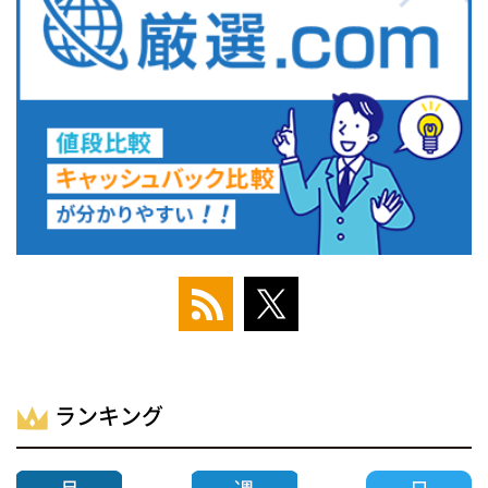
ランキング