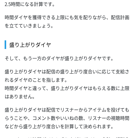
2.5時間になる計算です。
時間ダイヤを獲得できる上限にも気を配りながら、配信計画
を立てていきましょう。
盛り上がりダイヤ
そして、もう一方のダイヤが盛り上がりダイヤです。
盛り上がりダイヤは配信の盛り上がり度合いに応じて支給さ
れるダイヤのことを指します。
時間ダイヤと違って、盛り上がりダイヤはもらえる数に上限
はありません。
盛り上がりダイヤは配信でリスナーからアイテムを投げても
らうことや、コメント数やいいねの数、リスナーの視聴時間
などから盛り上がり度合いを計算して決められます。