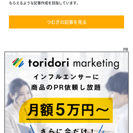
もらえるような記事作成を目指しています。
つむぎの記事を見る
PR