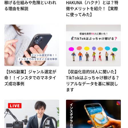
稼げる仕組みや危険といわれ
HAKUNA（ハクナ）とは？特
る理由を解説
徴やメリットを紹介！【実際
に使ってみた】
【SNS副業】ジャンル選定が
【収益化目的58人に聞いた】
命！！インスタでのマネタイ
TikTokはぶっちゃけ稼げる？
ズ成功事例
リアルなデータを基に解説し
ます