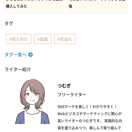
購入してみた
強
タグ
個人向け
副業
収益化
タグ一覧へ
ライター紹介
つむぎ
フリーライター
SNSマーケを楽しく！わかりやすく！
Webビジネスやマーケティングに関心が
高いライターのつむぎです。 実践的な内
容を盛り込みつつ、楽しんで取り組んで