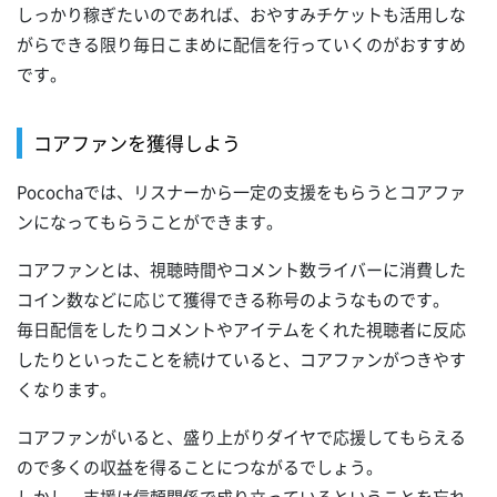
しっかり稼ぎたいのであれば、おやすみチケットも活用しな
がらできる限り毎日こまめに配信を行っていくのがおすすめ
です。
コアファンを獲得しよう
Pocochaでは、リスナーから一定の支援をもらうとコアファ
ンになってもらうことができます。
コアファンとは、視聴時間やコメント数ライバーに消費した
コイン数などに応じて獲得できる称号のようなものです。
毎日配信をしたりコメントやアイテムをくれた視聴者に反応
したりといったことを続けていると、コアファンがつきやす
くなります。
コアファンがいると、盛り上がりダイヤで応援してもらえる
ので多くの収益を得ることにつながるでしょう。