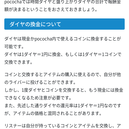
pocochaでは時間ダイヤと盛り上がりダイヤの合計で報酬金
額が決まるということをおさえておきましょう。
ダイヤの換金について
ダイヤは現金かpococha内で使えるコインに換金することが
可能です。
ダイヤは1ダイヤ＝1円に換金、もしくは1ダイヤ＝1コインで
交換できます。
コインと交換するとアイテムの購入に使えるので、自分が他
のライバーに投げることができます。
しかし、1度ダイヤとコインを交換すると、もう現金には換金
できなくなるため注意が必要です。
また、先述した通りダイヤの還元率は1ダイヤ＝1円なのです
が、アイテムの価格と混同されることがあります。
リスナーは自分が持っているコインとアイテムを交換し、ア