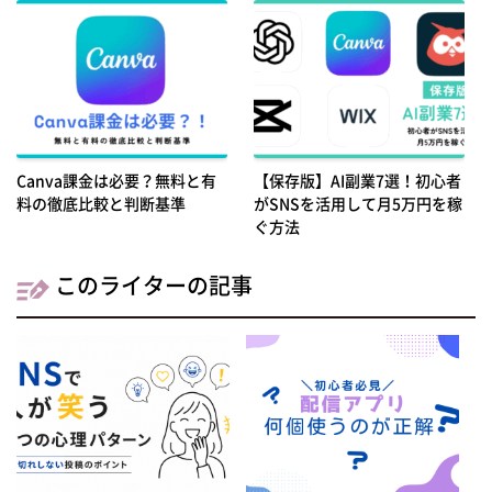
Canva課金は必要？無料と有
【保存版】AI副業7選！初心者
料の徹底比較と判断基準
がSNSを活用して月5万円を稼
ぐ方法
このライターの記事