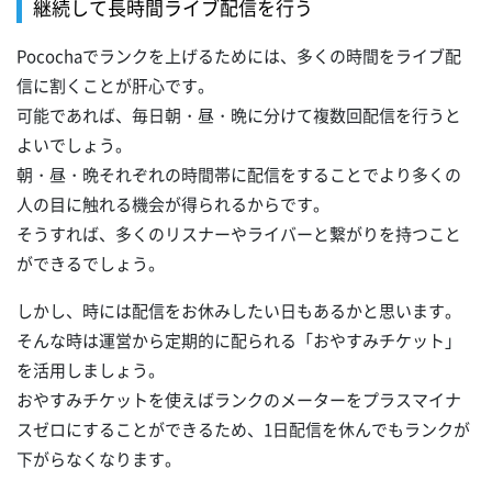
継続して長時間ライブ配信を行う
Pocochaでランクを上げるためには、多くの時間をライブ配
信に割くことが肝心です。
可能であれば、毎日朝・昼・晩に分けて複数回配信を行うと
よいでしょう。
朝・昼・晩それぞれの時間帯に配信をすることでより多くの
人の目に触れる機会が得られるからです。
そうすれば、多くのリスナーやライバーと繋がりを持つこと
ができるでしょう。
しかし、時には配信をお休みしたい日もあるかと思います。
そんな時は運営から定期的に配られる「おやすみチケット」
を活用しましょう。
おやすみチケットを使えばランクのメーターをプラスマイナ
スゼロにすることができるため、1日配信を休んでもランクが
下がらなくなります。