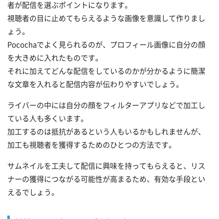
者が配信を選ぶポイントになります。
視聴者の目に止めてもらえるような画像を意識して作りまし
ょう。
Pocochaでよく見られるのが、プロフィール画像に自分の顔
を大きめに入れたものです。
それに加えてどんな配信をしているのかが分かるように簡潔
な文章を入れると配信内容が伝わりやすいでしょう。
ライバーの中には自分の顔をフィルターアプリなどで加工し
ている人も多くいます。
加工するのは抵抗があるという人もいるかもしれませんが、
加工も視聴者を獲得するためのひとつの方法です。
サムネイルを工夫して配信に興味を持ってもらえると、リス
ナーの獲得につながる可能性が高まるため、有効な手段とい
えるでしょう。