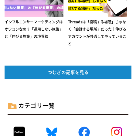
インフルエンサーマーケティングは
Threadsは「投稿する場所」じゃな
オワコンなの？「通用しない施策」
く「会話する場所」だった｜伸びる
と「伸びる施策」の境界線
アカウントが共通してやっているこ
と
つむぎの記事を見る
カテゴリ一覧