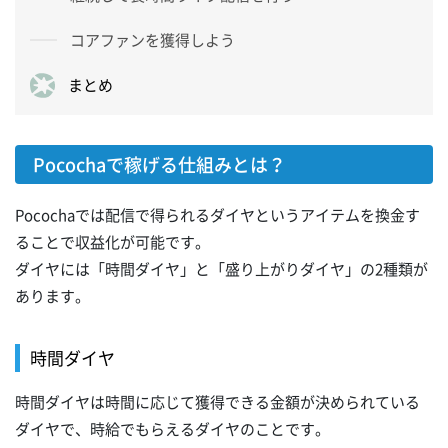
コアファンを獲得しよう
まとめ
Pocochaで稼げる仕組みとは？
Pocochaでは配信で得られるダイヤというアイテムを換金す
ることで収益化が可能です。
ダイヤには「時間ダイヤ」と「盛り上がりダイヤ」の2種類が
あります。
時間ダイヤ
時間ダイヤは時間に応じて獲得できる金額が決められている
ダイヤで、時給でもらえるダイヤのことです。