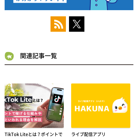
関連記事一覧
TikTok Liteとは？ポイントで
ライブ配信アプリ