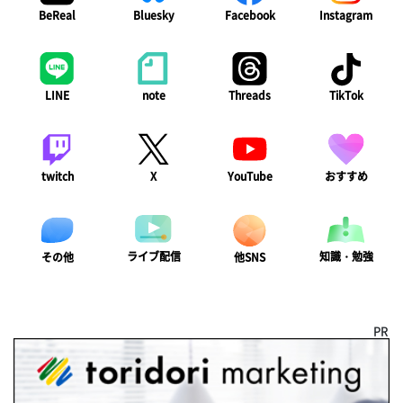
BeReal
Bluesky
Facebook
Instagram
LINE
note
Threads
TikTok
twitch
X
YouTube
おすすめ
ライブ配信
知識・勉強
その他
他SNS
PR