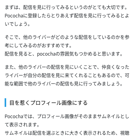
まずは、配信を見に行ってみるというのがとても大切です。
Pocochaに登録したらとりあえず配信を見に行ってみるとよ
いでしょう。
そこで、他のライバーがどのような配信をしているのかを参
考にしてみるのがおすすめです。
配信を見ると、pocochaの雰囲気もつかめると思います。
また、他のライバーの配信を見にいくことで、仲良くなった
ライバーが自分の配信を見に来てくれることもあるので、可
能な範囲で他のライバーの配信も見に行ってみましょう。
目を惹くプロフィール画像にする
Pocochaでは、プロフィール画像がそのままサムネイルとし
て表示されます。
サムネイルは配信を選ぶときに大きく表示されるため、視聴