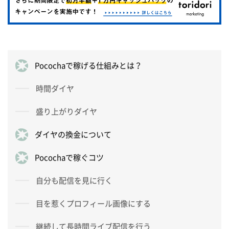
Pocochaで稼げる仕組みとは？
時間ダイヤ
盛り上がりダイヤ
ダイヤの換金について
Pocochaで稼ぐコツ
自分も配信を見に行く
目を惹くプロフィール画像にする
継続して長時間ライブ配信を行う