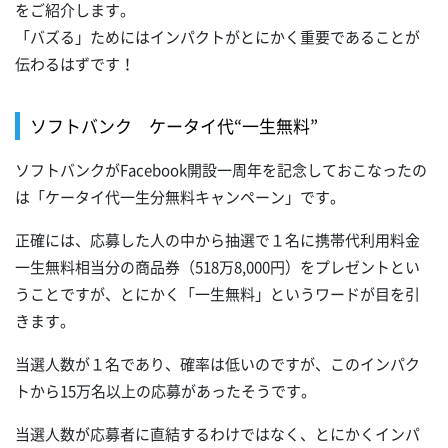
をご紹介します。
「バズる」ためにはインパクトがとにかく重要であることが
伝わるはずです！
ソフトバンク ケータイ代“一生無料”
ソフトバンクがFacebook開設一周年を記念しておこなったの
は「ケータイ代一生分無料キャンペーン」です。
正確には、応募した人の中から抽選で１名に携帯代利用料金
一生無料相当分の商品券（518万8,000円）をプレゼントとい
うことですが、とにかく「一生無料」というワードが目を引
きます。
当選人数が１名であり、確率は低いのですが、このインパク
トから15万名以上の応募があったそうです。
当選人数が応募者に直結するわけではなく、とにかくインパ