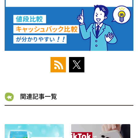
関連記事一覧