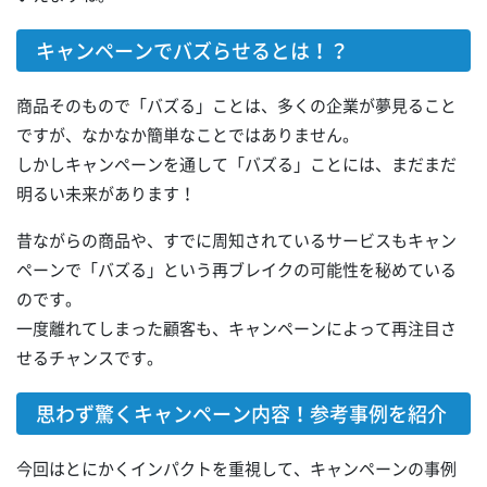
キャンペーンでバズらせるとは！？
商品そのもので「バズる」ことは、多くの企業が夢見ること
ですが、なかなか簡単なことではありません。
しかしキャンペーンを通して「バズる」ことには、まだまだ
明るい未来があります！
昔ながらの商品や、すでに周知されているサービスもキャン
ペーンで「バズる」という再ブレイクの可能性を秘めている
のです。
一度離れてしまった顧客も、キャンペーンによって再注目さ
せるチャンスです。
思わず驚くキャンペーン内容！参考事例を紹介
今回はとにかくインパクトを重視して、キャンペーンの事例