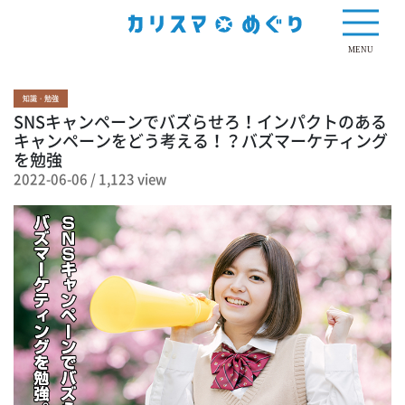
1,123 view
MENU
知識・勉強
SNSキャンペーンでバズらせろ！インパクトのある
キャンペーンをどう考える！？バズマーケティング
を勉強
2022-06-06
/
1,123 view