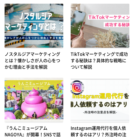
ノスタルジアマーケティング
TikTokマーケティングで成功
とは？懐かしさが人の心をつ
する秘訣は？具体的な戦略に
かむ理由と手法を解説
ついて解説
『うんこミュージアム
Instagram運用代行を個人依
NAGOYA』が開幕！SNSで話
頼するのはアリ？外注時の注