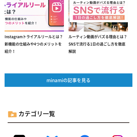
Instagramトライアルリールとは？
ルーティン動画がバズる理由とは？
新機能の仕組みや4つのメリットを
SNSで流行る1日の過ごし方を徹底
紹介！
解説
minamiの記事を見る
カテゴリ一覧