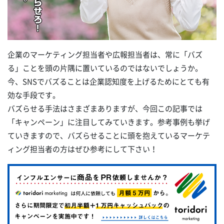
企業のマーケティング担当者や広報担当者は、常に「バズ
る」ことを頭の片隅に置いているのではないでしょうか。
今、SNSでバズることは企業認知度を上げるためにとても有
効な手段です。
バズらせる手法はさまざまありますが、今回この記事では
「キャンペーン」に注目してみていきます。参考事例も挙げ
ていきますので、バズらせることに頭を抱えているマーケテ
ィング担当者の方はぜひ参考にして下さい！