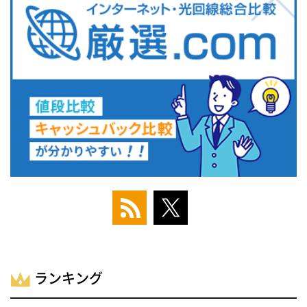
ランキング