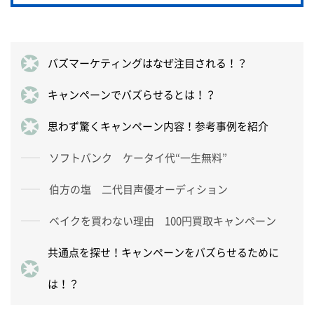
バズマーケティングはなぜ注目される！？
キャンペーンでバズらせるとは！？
思わず驚くキャンペーン内容！参考事例を紹介
ソフトバンク ケータイ代“一生無料”
伯方の塩 二代目声優オーディション
ベイクを買わない理由 100円買取キャンペーン
共通点を探せ！キャンペーンをバズらせるために
は！？