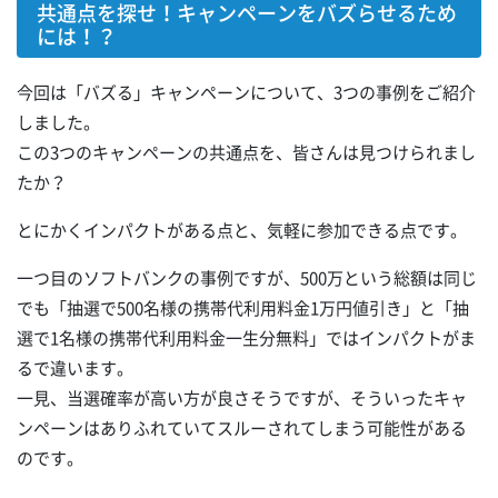
共通点を探せ！キャンペーンをバズらせるため
には！？
今回は「バズる」キャンペーンについて、3つの事例をご紹介
しました。
この3つのキャンペーンの共通点を、皆さんは見つけられまし
たか？
とにかくインパクトがある点と、気軽に参加できる点です。
一つ目のソフトバンクの事例ですが、500万という総額は同じ
でも「抽選で500名様の携帯代利用料金1万円値引き」と「抽
選で1名様の携帯代利用料金一生分無料」ではインパクトがま
るで違います。
一見、当選確率が高い方が良さそうですが、そういったキャ
ンペーンはありふれていてスルーされてしまう可能性がある
のです。