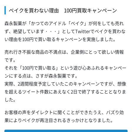
ベイクを買わない理由 100円買取キャンペーン
森永製菓が「かつてのアイドル「ベイク」が何をしても売れ
ず、絶望しています・・・」としてTwitterでベイクを買わな
い理由を100円で買い取るキャンペーンを実施しました。
売れ行き不振な商品の不満点は、企業側にとって欲しい情報
です。
それを「100円で買い取る」という遊び心あふれるキャンペー
ンにする点は、さすが森永製菓です。
実際、2週間程度予定していたこのキャンペーンですが、想像
を超えるツイート件数にあえなく2日で終了することとなりま
した。
お客様の声をダイレクトに聞くことができたうえ、バズり効
果によりベイクが再注目されるきっかけとなりました。