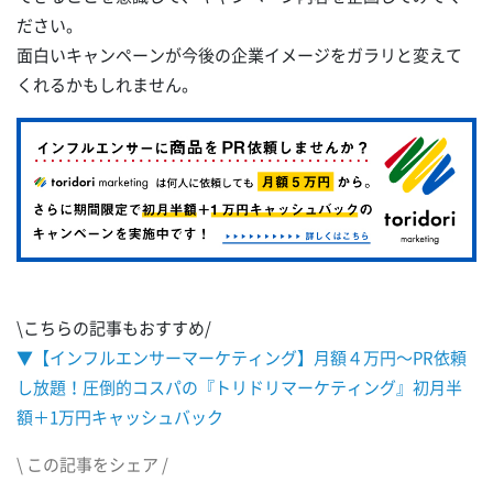
ださい。
面白いキャンペーンが今後の企業イメージをガラリと変えて
くれるかもしれません。
\こちらの記事もおすすめ/
▼【インフルエンサーマーケティング】月額４万円～PR依頼
し放題！圧倒的コスパの『トリドリマーケティング』初月半
額＋1万円キャッシュバック
\ この記事をシェア /