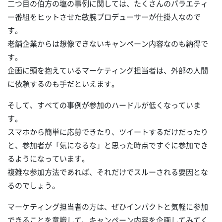
二つ目の伯方の塩の事例に関しては、たくさんのバラエティ
ー番組をヒットさせた敏腕プロデューサーが仕掛人なので
す。
老舗企業からは想像できないキャンペーン内容なのも納得で
す。
企画に頭を抱えているマーケティング担当者は、外部の人間
に依頼するのも手だといえます。
そして、すべての事例が参加のハードルが低くなっていま
す。
スマホから簡単に応募できたり、ツイートするだけだったり
と、参加者が「気になるな」と思った時点ですぐに参加でき
るようになっています。
複雑な参加方法であれば、それだけでスルーされる要因とな
るのでしょう。
マーケティング担当者の方は、ぜひインパクトと気軽に参加
できることを意識して、キャンペーン内容を企画してみてく