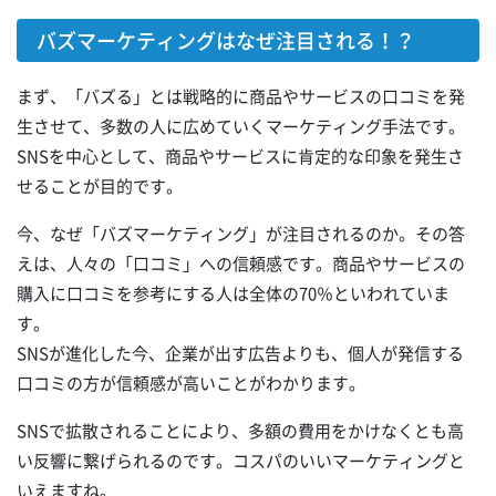
バズマーケティングはなぜ注目される！？
まず、「バズる」とは戦略的に商品やサービスの口コミを発
生させて、多数の人に広めていくマーケティング手法です。
SNSを中心として、商品やサービスに肯定的な印象を発生さ
せることが目的です。
今、なぜ「バズマーケティング」が注目されるのか。その答
えは、人々の「口コミ」への信頼感です。商品やサービスの
購入に口コミを参考にする人は全体の70％といわれていま
す。
SNSが進化した今、企業が出す広告よりも、個人が発信する
口コミの方が信頼感が高いことがわかります。
SNSで拡散されることにより、多額の費用をかけなくとも高
い反響に繋げられるのです。コスパのいいマーケティングと
いえますね。