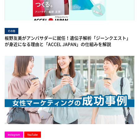
その他
板野友美がアンバサダーに就任！遺伝子解析「ジーンクエスト」
が身近になる理由と「ACCEL JAPAN」の仕組みを解説
Instagram
YouTube