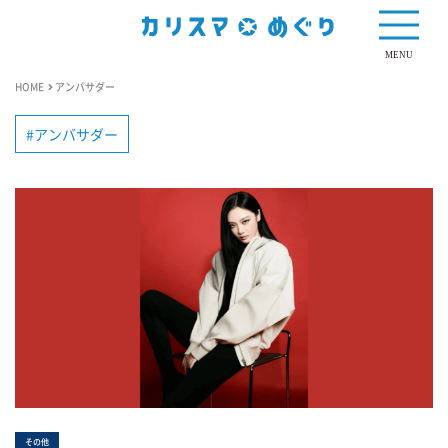
MENU
HOME
アンバサダー
アンバサダー
その他