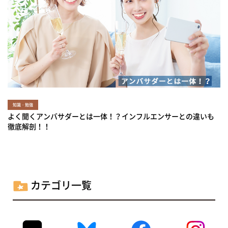
知識・勉強
よく聞くアンバサダーとは一体！？インフルエンサーとの違いも
徹底解剖！！
カテゴリ一覧