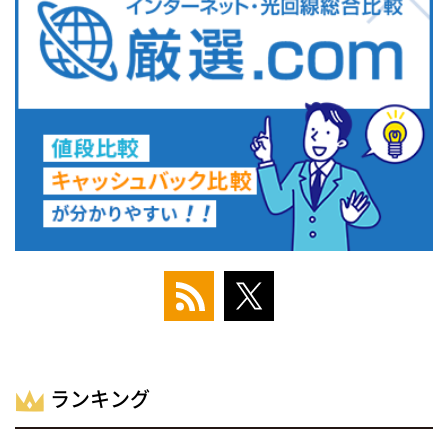
ランキング