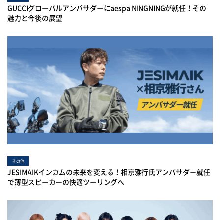
GUCCIグローバルアンバサダーにaespa NINGNINGが就任！その
魅力と今後の展望
その他
JESIMAIKインカムの未来を変える！相京雅行氏アンバサダー就任
で薄型スピーカーの快適ツーリングへ