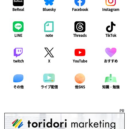
BeReal
Bluesky
Facebook
Instagram
LINE
note
Threads
TikTok
twitch
X
YouTube
おすすめ
ライブ配信
知識・勉強
その他
他SNS
PR