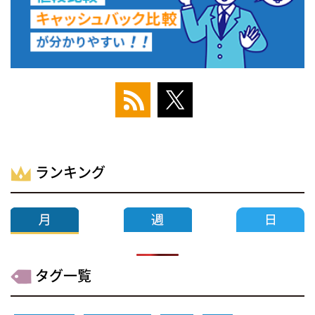
ランキング
タグ一覧