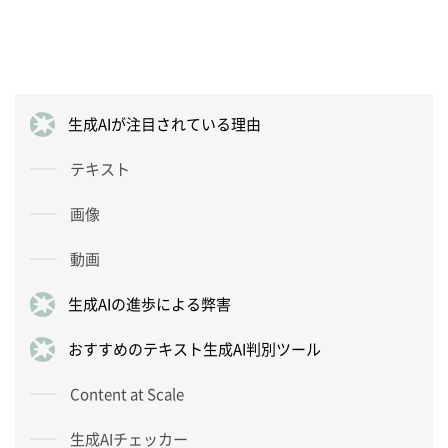
生成AIが注目されている理由
テキスト
画像
動画
生成AIの進歩による弊害
おすすめのテキスト生成AI判別ツール
Content at Scale
生成AIチェッカー