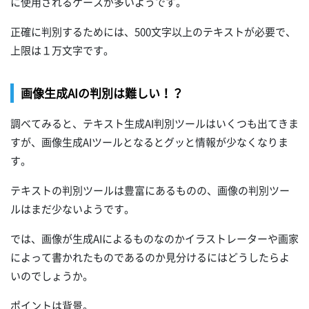
に使用されるケースが多いようです。
正確に判別するためには、500文字以上のテキストが必要で、
上限は１万文字です。
画像生成AIの判別は難しい！？
調べてみると、テキスト生成AI判別ツールはいくつも出てきま
すが、画像生成AIツールとなるとグッと情報が少なくなりま
す。
テキストの判別ツールは豊富にあるものの、画像の判別ツー
ルはまだ少ないようです。
では、画像が生成AIによるものなのかイラストレーターや画家
によって書かれたものであるのか見分けるにはどうしたらよ
いのでしょうか。
ポイントは背景。