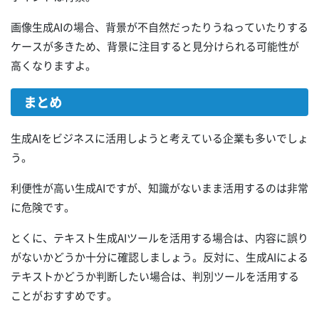
画像生成AIの場合、背景が不自然だったりうねっていたりする
ケースが多きため、背景に注目すると見分けられる可能性が
高くなりますよ。
まとめ
生成AIをビジネスに活用しようと考えている企業も多いでしょ
う。
利便性が高い生成AIですが、知識がないまま活用するのは非常
に危険です。
とくに、テキスト生成AIツールを活用する場合は、内容に誤り
がないかどうか十分に確認しましょう。反対に、生成AIによる
テキストかどうか判断したい場合は、判別ツールを活用する
ことがおすすめです。