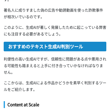
著名人に成りすました偽の広告や勧誘動画を使った詐欺事件
が相次いでいるのです。
このように、生成AIが著しく発展したために起こっている弊害
にも注目する必要があるでしょう。
おすすめのテキスト生成AI判別ツール
利便性の高い生成AIですが、信頼性に問題がある点や悪用され
る可能性も踏まえると上手に付き合っていかなければなりま
せん。
ここからは、生成AIによる作品かどうかを素早く判別するツー
ルをご紹介します。
Content at Scale