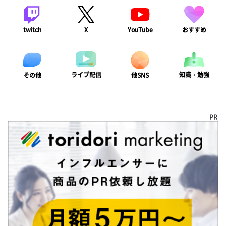
twitch
X
YouTube
おすすめ
ライブ配信
知識・勉強
その他
他SNS
PR