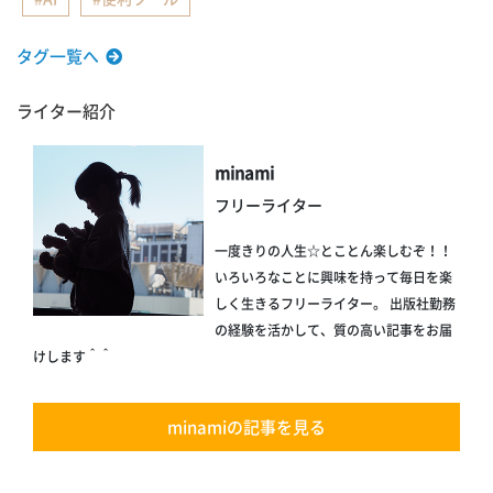
タグ一覧へ
ライター紹介
minami
フリーライター
一度きりの人生☆とことん楽しむぞ！！
いろいろなことに興味を持って毎日を楽
しく生きるフリーライター。 出版社勤務
の経験を活かして、質の高い記事をお届
けします＾＾
minamiの記事を見る