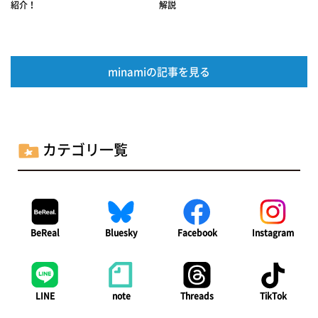
紹介！
解説
minamiの記事を見る
カテゴリ一覧
BeReal
Bluesky
Facebook
Instagram
LINE
note
Threads
TikTok