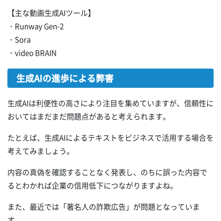
【主な動画生成AIツール】
・Runway Gen-2
・Sora
・video BRAIN
生成AIの進歩による弊害
生成AIは利便性の高さにより注目を集めていますが、信頼性に
おいてはまだまだ問題点があると考えられます。
たとえば、生成AIによるテキストをビジネスで活用する場合を
考えてみましょう。
内容の真偽を確認することなく発表し、のちに誤った内容で
るとわかれば企業の信用低下につながりますよね。
また、最近では「著名人の詐欺広告」が問題となっていま
す。