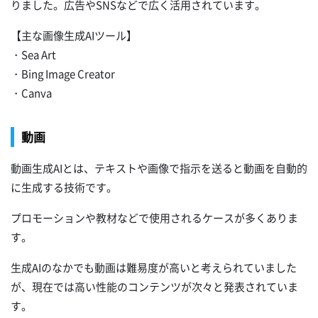
りました。広告やSNSなどで広く活用されています。
【主な画像生成AIツール】
・Sea Art
・Bing Image Creator
・Canva
動画
動画生成AIとは、テキストや画像で指示を送ると動画を自動的
に生成する技術です。
プロモーションや教材などで使用されるケースが多くありま
す。
生成AIのなかでも動画は難易度が高いと考えられていました
が、現在では高い性能のコンテンツが次々と発表されていま
す。