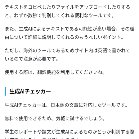
テキストをコピペしたりファイルをアップロードしたりする
と、わずか数秒で判別してくれる便利なツールです。
また、生成AIによるテキストである可能性が高い場合、その理
由について詳細に説明してくれるのもうれしいポイント。
ただし、海外のツールであるためサイト内は英語で書かれて
いるので注意が必要です。
使用する際は、翻訳機能を利用してくださいね。
生成AIチェッカー
生成AIチェッカーは、日本語の文章に対応したツールです。
無料で使用できるため、気軽に試せるでしょう。
学生のレポートや論文が生成AIによるものかどうか判別する際