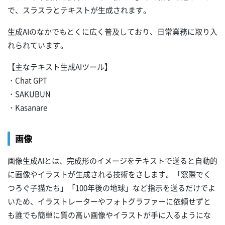
で、スラスラとテキストが生成されます。
生成AIのなかでもとくに広く普及しており、日常業務に取り入
れられています。
【主なテキスト生成AIツール】
・Chat GPT
・SAKUBUN
・Kasanare
画像
画像生成AIとは、完成形のイメージをテキストで送ると自動的
に画像やイラストが生成される技術をさします。「窓際でく
つろぐ子猫たち」「100年後の地球」など指示を送るだけでよ
いため、イラストレーターやフォトグラファーに依頼せずと
も誰でも簡単に質の高い画像やイラストが手に入るようにな