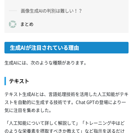
画像生成AIの判別は難しい！？
まとめ
生成AIが注目されている理由
生成AIには、次のような種類があります。
テキスト
テキスト生成AIとは、言語処理技術を活用した人工知能がテキ
ストを自動的に生成する技術です。Chat GPTの登場により一
気に注目を集めました。
「人工知能について詳しく解説して」「トレーニング中はど
のような栄養素を摂取すべきか教えて」など指示を送るだけ