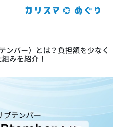
r（サブテンバー）とは？負担額を少なく
仕組みを紹介！