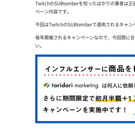
TwitchのSUBtemberを知ったばかりの
ペーン内容です。
今回はTwitchのSUBtemberで適用される
毎年開催されるキャンペーンなので、今回間に合
い。