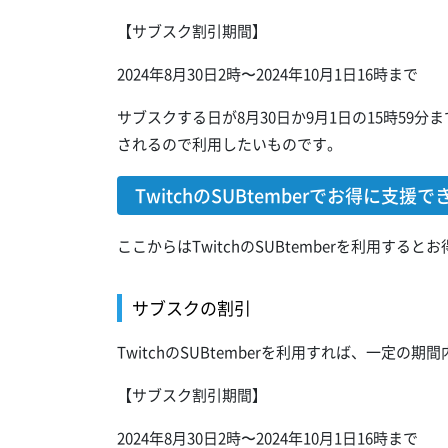
【サブスク割引期間】
2024年8月30日2時〜2024年10月1日16時まで
サブスクする日が8月30日か9月1日の15時59分まで
されるので利用したいものです。
TwitchのSUBtemberでお得に支
ここからはTwitchのSUBtemberを利用す
サブスクの割引
TwitchのSUBtemberを利用すれば、一定
【サブスク割引期間】
2024年8月30日2時〜2024年10月1日16時まで