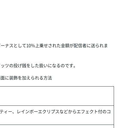
らボーナスとして10％上乗せされた金額が配信者に送られま
0ビッツの投げ銭をした扱いになるのです。
信画面に装飾を加えられる方法
ティー、レインボーエクリプスなどからエフェクト付のコ