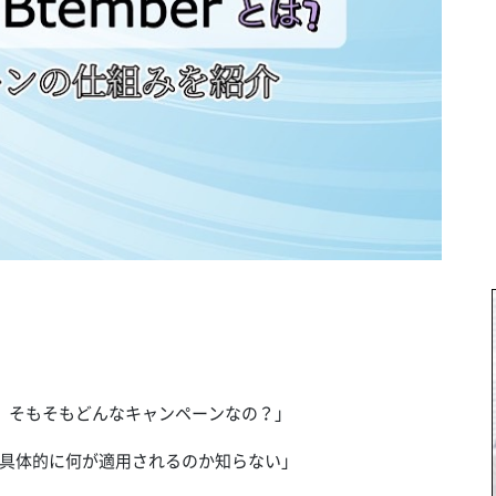
うけど、そもそもどんなキャンペーンなの？」
具体的に何が適用されるのか知らない」