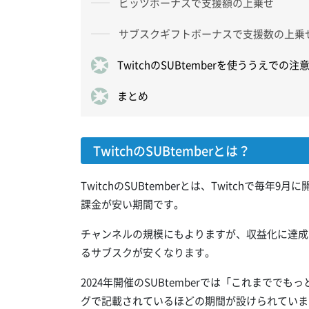
ビッツボーナスで支援額の上乗せ
サブスクギフトボーナスで支援数の上乗
TwitchのSUBtemberを使ううえでの注
まとめ
TwitchのSUBtemberとは？
TwitchのSUBtemberとは、Twitchで毎
課金が安い期間です。
チャンネルの規模にもよりますが、収益化に達成
るサブスクが安くなります。
2024年開催のSUBtemberでは「これまでで
グで記載されているほどの期間が設けられていま