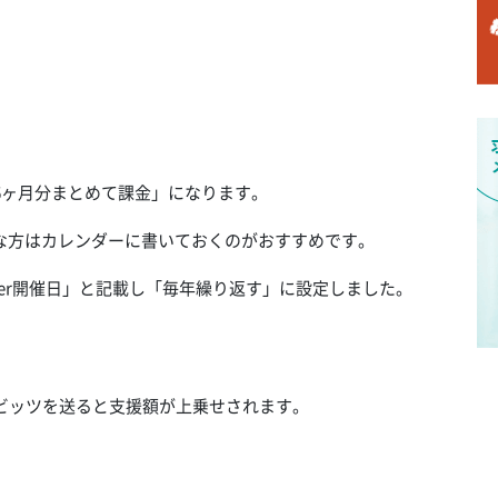
6ヶ月分まとめて課金」になります。
な方はカレンダーに書いておくのがおすすめです。
tember開催日」と記載し「毎年繰り返す」に設定しました。
なく、ビッツを送ると支援額が上乗せされます。