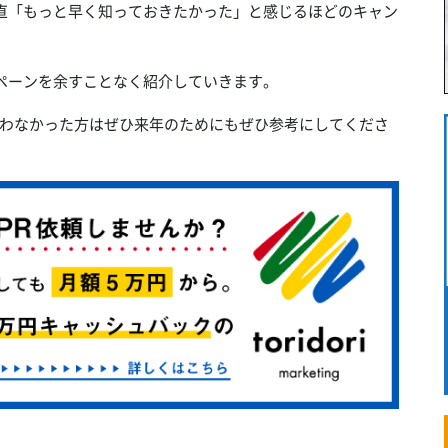
筆者は正直「もっと早く知っておきたかった」と感じるほどのキャン
キャンペーンを余すことなく紹介していきます。
わなかった方はぜひ来年のためにもぜひ参考にしてくださ