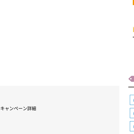
できるキャンペーン詳細