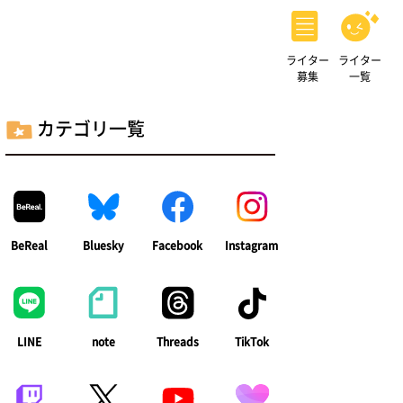
ライター
ライター
募集
一覧
カテゴリ一覧
BeReal
Bluesky
Facebook
Instagram
LINE
note
Threads
TikTok