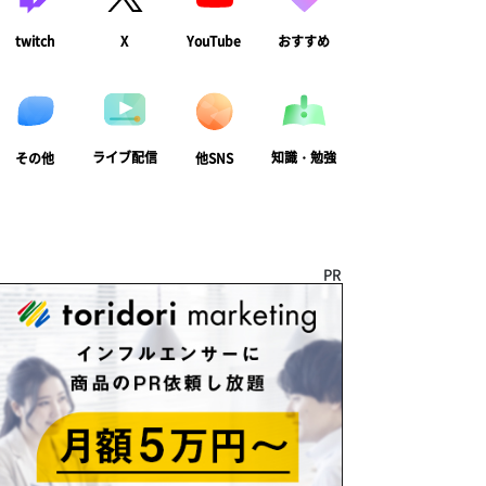
twitch
X
YouTube
おすすめ
ライブ配信
知識・勉強
その他
他SNS
PR